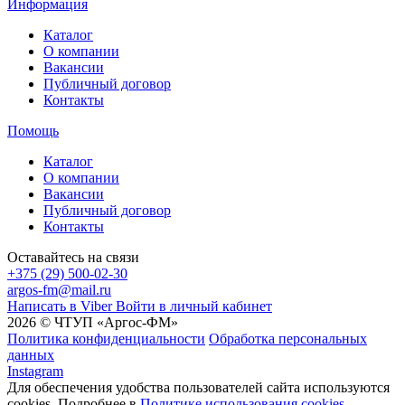
Информация
Каталог
О компании
Вакансии
Публичный договор
Контакты
Помощь
Каталог
О компании
Вакансии
Публичный договор
Контакты
Оставайтесь на связи
+375 (29) 500-02-30
argos-fm@mail.ru
Написать в Viber
Войти в личный кабинет
2026 © ЧТУП «Аргос-ФМ»
Политика конфиденциальности
Обработка персональных
данных
Instagram
Для обеспечения удобства пользователей сайта используются
cookies. Подробнее в
Политике использования cookies.