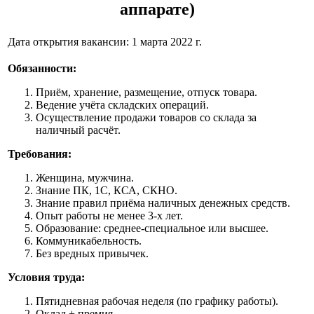
аппарате)
Дата открытия вакансии: 1 марта 2022 г.
Обязанности:
Приём, хранение, размещение, отпуск товара.
Ведение учёта складских операций.
Осуществление продажи товаров со склада за
наличный расчёт.
Требования:
Женщина, мужчина.
Знание ПК, 1С, КСА, СКНО.
Знание правил приёма наличных денежных средств.
Опыт работы не менее 3-х лет.
Образование: среднее-специальное или высшее.
Коммуникабельность.
Без вредных привычек.
Условия труда:
Пятидневная рабочая неделя (по графику работы).
Оклад + премия.