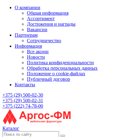
О компании
Общая информация
Ассортимент
Достижения и награды
Вакансии
Партнерам
Сотрудничество
Информация
Все акции
Новости
Политика конфиденциальности
Обработка персональных данных
Положение о cookie-файлах
Публичный договор
Контакты
+375 (29) 500-02-30
+375 (29) 500-02-31
+375 (222) 74-78-00
Каталог