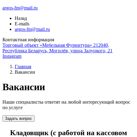
argos-fm@mail.ru
Назад
E-mails
argos-fm@mail.ru
Контактная информация
Торговый объект «Мебельная Фурнитура» 212040,
Республика Беларусь, Могилёв, улица Залуцкого, 21
Instagram
Главная
Вакансии
Вакансии
Наши специалисты ответят на любой интересующий вопрос
по услуге
Задать вопрос
Кладовщик (с работой на кассовом