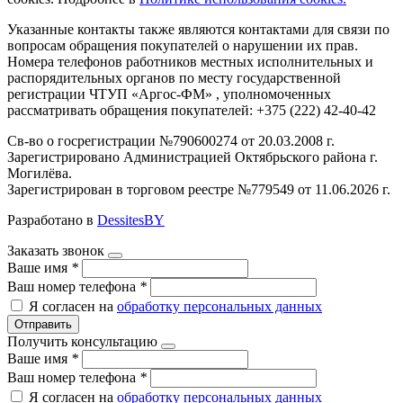
Указанные контакты также являются контактами для связи по
вопросам обращения покупателей о нарушении их прав.
Номера телефонов работников местных исполнительных и
распорядительных органов по месту государственной
регистрации ЧТУП «Аргос-ФМ» , уполномоченных
рассматривать обращения покупателей: +375 (222) 42-40-42
Св-во о госрегистрации №790600274 от 20.03.2008 г.
Зарегистрировано Администрацией Октябрьского района г.
Могилёва.
Зарегистрирован в торговом реестре №779549 от 11.06.2026 г.
Разработано в
DessitesBY
Заказать звонок
Ваше имя
*
Ваш номер телефона
*
Я согласен на
обработку персональных данных
Отправить
Получить консультацию
Ваше имя
*
Ваш номер телефона
*
Я согласен на
обработку персональных данных