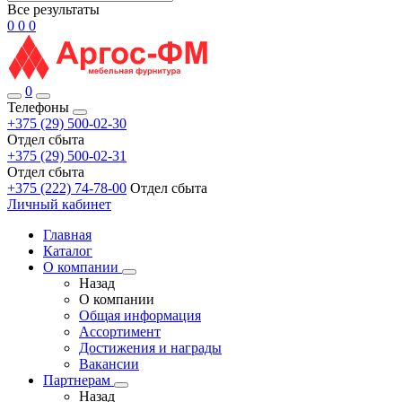
Все результаты
0
0
0
0
Телефоны
+375 (29) 500-02-30
Отдел сбыта
+375 (29) 500-02-31
Отдел сбыта
+375 (222) 74-78-00
Отдел сбыта
Личный кабинет
Главная
Каталог
О компании
Назад
О компании
Общая информация
Ассортимент
Достижения и награды
Вакансии
Партнерам
Назад