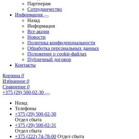
Партнерам
Сотрудничество
Информация
Назад
Информация
Все акции
Новости
Политика конфиденциальности
Обработка персональных данных
Положение о cookie-файлах
Публичный договор
Контакты
Корзина
0
Избранное
0
Сравнение
0
+375 (29) 500-02-30
Назад
Телефоны
+375 (29) 500-02-30
Отдел сбыта
+375 (29) 500-02-31
Отдел сбыта
+375 (222) 74-78-00
Отдел сбыта