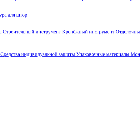
ра для штор
та
Строительный инструмент
Крепёжный инструмент
Отделочны
н
Средства индивидуальной защиты
Упаковочные материалы
Мон