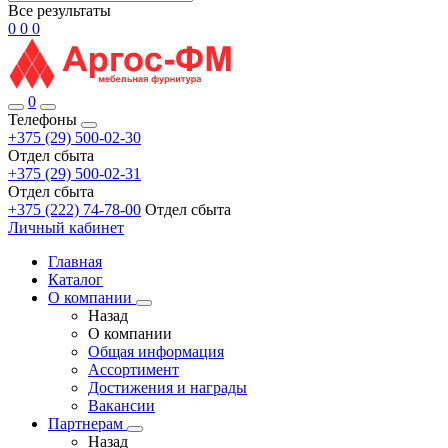
Все результаты
0
0
0
0
Телефоны
+375 (29) 500-02-30
Отдел сбыта
+375 (29) 500-02-31
Отдел сбыта
+375 (222) 74-78-00
Отдел сбыта
Личный кабинет
Главная
Каталог
О компании
Назад
О компании
Общая информация
Ассортимент
Достижения и награды
Вакансии
Партнерам
Назад