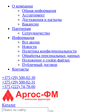
О компании
Общая информация
Ассортимент
Достижения и награды
Вакансии
Партнерам
Сотрудничество
Информация
Все акции
Новости
Политика конфиденциальности
Обработка персональных данных
Положение о cookie-файлах
Публичный договор
Контакты
+375 (29) 500-02-30
+375 (29) 500-02-31
+375 (222) 74-78-00
Каталог