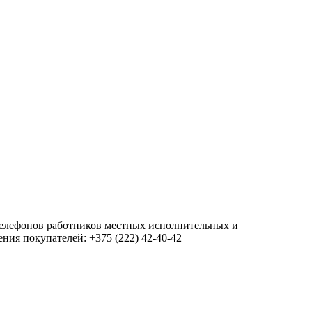
 телефонов работников местных исполнительных и
ия покупателей: +375 (222) 42-40-42