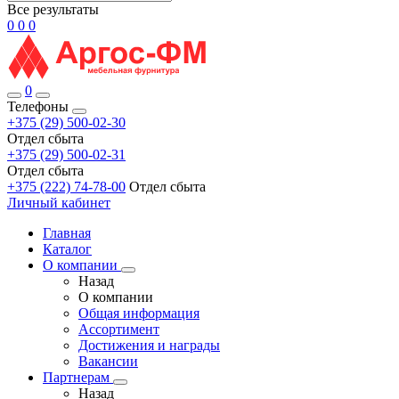
Все результаты
0
0
0
0
Телефоны
+375 (29) 500-02-30
Отдел сбыта
+375 (29) 500-02-31
Отдел сбыта
+375 (222) 74-78-00
Отдел сбыта
Личный кабинет
Главная
Каталог
О компании
Назад
О компании
Общая информация
Ассортимент
Достижения и награды
Вакансии
Партнерам
Назад