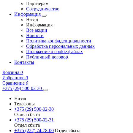
Партнерам
Сотрудничество
Информация
Назад
Информация
Все акции
Новости
Политика конфиденциальности
Обработка персональных данных
Положение о cookie-файлах
Публичный договор
Контакты
Корзина
0
Избранное
0
Сравнение
0
+375 (29) 500-02-30
Назад
Телефоны
+375 (29) 500-02-30
Отдел сбыта
+375 (29) 500-02-31
Отдел сбыта
+375 (222) 74-78-00
Отдел сбыта