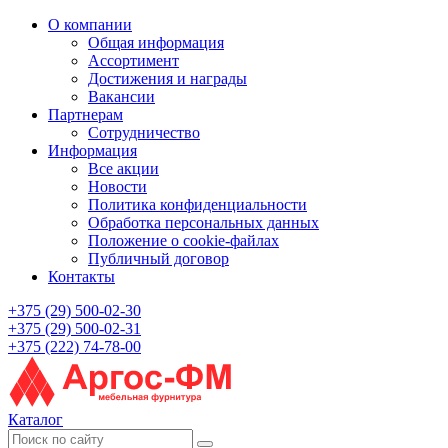
О компании
Общая информация
Ассортимент
Достижения и награды
Вакансии
Партнерам
Сотрудничество
Информация
Все акции
Новости
Политика конфиденциальности
Обработка персональных данных
Положение о cookie-файлах
Публичный договор
Контакты
+375 (29) 500-02-30
+375 (29) 500-02-31
+375 (222) 74-78-00
Каталог