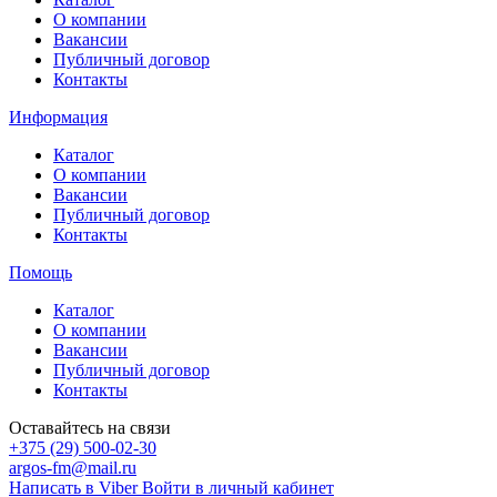
О компании
Вакансии
Публичный договор
Контакты
Информация
Каталог
О компании
Вакансии
Публичный договор
Контакты
Помощь
Каталог
О компании
Вакансии
Публичный договор
Контакты
Оставайтесь на связи
+375 (29) 500-02-30
argos-fm@mail.ru
Написать в Viber
Войти в личный кабинет