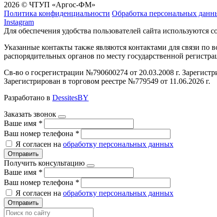
2026 © ЧТУП «Аргос-ФМ»
Политика конфиденциальности
Обработка персональных данн
Instagram
Для обеспечения удобства пользователей сайта используются c
Указанные контакты также являются контактами для связи по
распорядительных органов по месту государственной регистр
Св-во о госрегистрации №790600274 от 20.03.2008 г. Зарегист
Зарегистрирован в торговом реестре №779549 от 11.06.2026 г.
Разработано в
DessitesBY
Заказать звонок
Ваше имя
*
Ваш номер телефона
*
Я согласен на
обработку персональных данных
Отправить
Получить консультацию
Ваше имя
*
Ваш номер телефона
*
Я согласен на
обработку персональных данных
Отправить