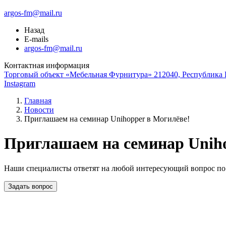
argos-fm@mail.ru
Назад
E-mails
argos-fm@mail.ru
Контактная информация
Торговый объект «Мебельная Фурнитура» 212040, Республика Б
Instagram
Главная
Новости
Приглашаем на семинар Unihopper в Могилёве!
Приглашаем на семинар Uniho
Наши специалисты ответят на любой интересующий вопрос по
Задать вопрос