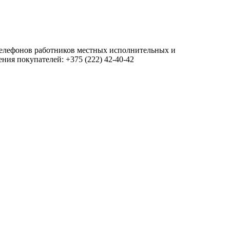
 телефонов работников местных исполнительных и
ия покупателей: +375 (222) 42-40-42