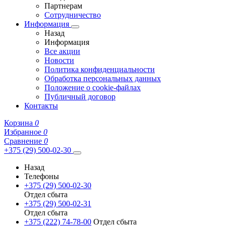
Партнерам
Сотрудничество
Информация
Назад
Информация
Все акции
Новости
Политика конфиденциальности
Обработка персональных данных
Положение о cookie-файлах
Публичный договор
Контакты
Корзина
0
Избранное
0
Сравнение
0
+375 (29) 500-02-30
Назад
Телефоны
+375 (29) 500-02-30
Отдел сбыта
+375 (29) 500-02-31
Отдел сбыта
+375 (222) 74-78-00
Отдел сбыта