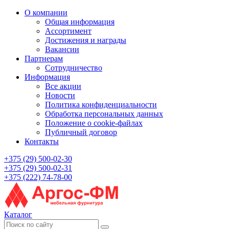
О компании
Общая информация
Ассортимент
Достижения и награды
Вакансии
Партнерам
Сотрудничество
Информация
Все акции
Новости
Политика конфиденциальности
Обработка персональных данных
Положение о cookie-файлах
Публичный договор
Контакты
+375 (29) 500-02-30
+375 (29) 500-02-31
+375 (222) 74-78-00
Каталог