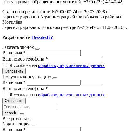
рассматривать обращения покупателей: +375 (222) 42-40-42
Св-во о госрегистрации №790600274 от 20.03.2008 г.
Зарегистрировано Администрацией Октябрьского района г.
Могилёва.
Зарегистрирован в торговом реестре №779549 от 11.06.2026 г.
Разработано в
DessitesBY
Заказать звонок
Ваше имя
*
Ваш номер телефона
*
Я согласен на
обработку персональных данных
Отправить
Получить консультацию
Ваше имя
*
Ваш номер телефона
*
Я согласен на
обработку персональных данных
Отправить
Все результаты
Задать вопрос
Ваше имя
*