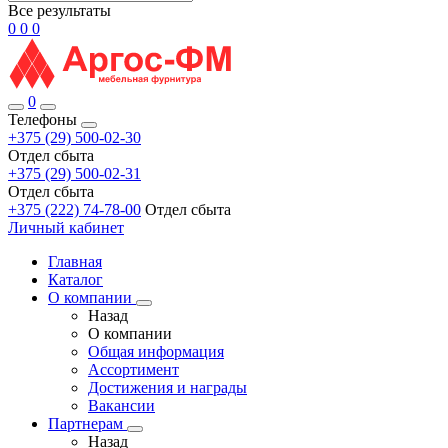
Все результаты
0
0
0
0
Телефоны
+375 (29) 500-02-30
Отдел сбыта
+375 (29) 500-02-31
Отдел сбыта
+375 (222) 74-78-00
Отдел сбыта
Личный кабинет
Главная
Каталог
О компании
Назад
О компании
Общая информация
Ассортимент
Достижения и награды
Вакансии
Партнерам
Назад