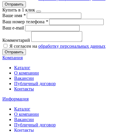
Отправить
Купить в 1 клик
Ваше имя
*
Ваш номер телефона
*
Ваш e-mail
Комментарий
Я согласен на
обработку персональных данных
Отправить
Компания
Каталог
О компании
Вакансии
Публичный договор
Контакты
Информация
Каталог
О компании
Вакансии
Публичный договор
Контакты