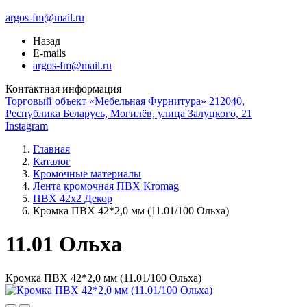
argos-fm@mail.ru
Назад
E-mails
argos-fm@mail.ru
Контактная информация
Торговый объект «Мебельная Фурнитура» 212040,
Республика Беларусь, Могилёв, улица Залуцкого, 21
Instagram
Главная
Каталог
Кромочные материалы
Лента кромочная ПВХ Kromag
ПВХ 42x2 Декор
Кромка ПВХ 42*2,0 мм (11.01/100 Ольха)
11.01 Ольха
Кромка ПВХ 42*2,0 мм (11.01/100 Ольха)