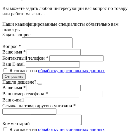
Вы можете задать любой интересующий вас вопрос по товару
или работе магазина.
Наши квалифицированные специалисты обязательно вам
помогут.
Задать вопрос
Вопрос
*
Ваше имя
*
Контактный телефон
*
Ваш E-mail
Я согласен на
обработку персональных данных
Отправить
Нашли дешевле?
Ваше имя
*
Ваш номер телефона
*
Ваш e-mail
Ссылка на товар другого магазина
*
Комментарий
Я согласен на
обработку персональных данных