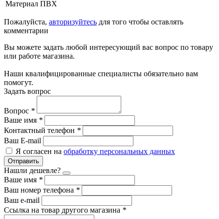
Материал
ПВХ
Пожалуйста,
авторизуйтесь
для того чтобы оставлять
комментарии
Вы можете задать любой интересующий вас вопрос по товару
или работе магазина.
Наши квалифицированные специалисты обязательно вам
помогут.
Задать вопрос
Вопрос
*
Ваше имя
*
Контактный телефон
*
Ваш E-mail
Я согласен на
обработку персональных данных
Отправить
Нашли дешевле?
Ваше имя
*
Ваш номер телефона
*
Ваш e-mail
Ссылка на товар другого магазина
*