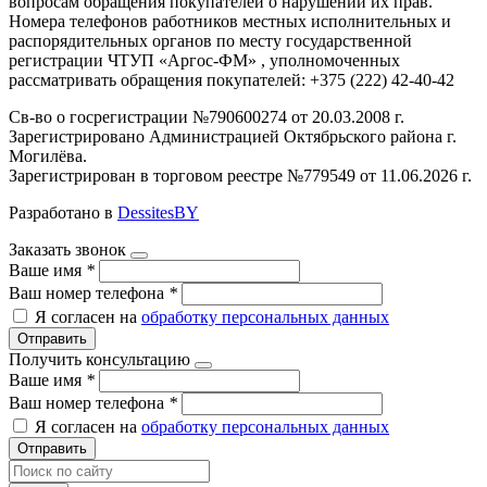
вопросам обращения покупателей о нарушении их прав.
Номера телефонов работников местных исполнительных и
распорядительных органов по месту государственной
регистрации ЧТУП «Аргос-ФМ» , уполномоченных
рассматривать обращения покупателей: +375 (222) 42-40-42
Св-во о госрегистрации №790600274 от 20.03.2008 г.
Зарегистрировано Администрацией Октябрьского района г.
Могилёва.
Зарегистрирован в торговом реестре №779549 от 11.06.2026 г.
Разработано в
DessitesBY
Заказать звонок
Ваше имя
*
Ваш номер телефона
*
Я согласен на
обработку персональных данных
Отправить
Получить консультацию
Ваше имя
*
Ваш номер телефона
*
Я согласен на
обработку персональных данных
Отправить