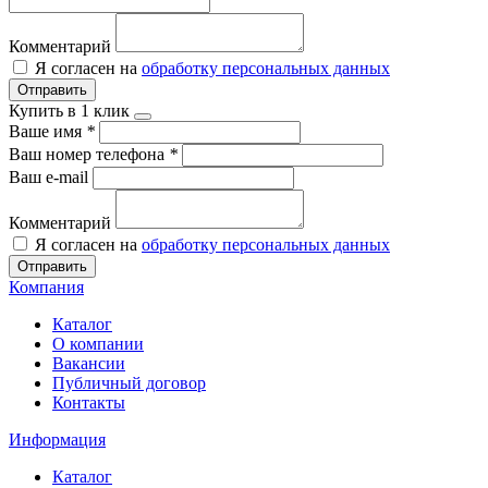
Комментарий
Я согласен на
обработку персональных данных
Отправить
Купить в 1 клик
Ваше имя
*
Ваш номер телефона
*
Ваш e-mail
Комментарий
Я согласен на
обработку персональных данных
Отправить
Компания
Каталог
О компании
Вакансии
Публичный договор
Контакты
Информация
Каталог