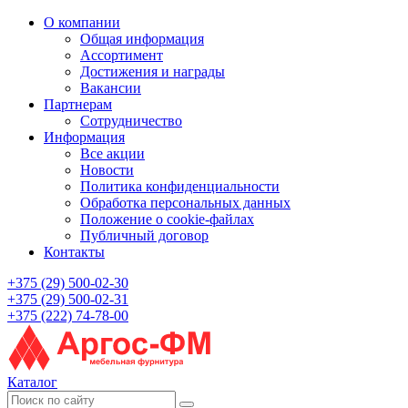
О компании
Общая информация
Ассортимент
Достижения и награды
Вакансии
Партнерам
Сотрудничество
Информация
Все акции
Новости
Политика конфиденциальности
Обработка персональных данных
Положение о cookie-файлах
Публичный договор
Контакты
+375 (29) 500-02-30
+375 (29) 500-02-31
+375 (222) 74-78-00
Каталог