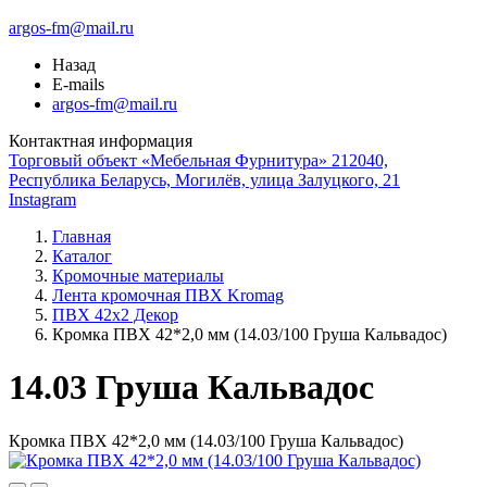
argos-fm@mail.ru
Назад
E-mails
argos-fm@mail.ru
Контактная информация
Торговый объект «Мебельная Фурнитура» 212040,
Республика Беларусь, Могилёв, улица Залуцкого, 21
Instagram
Главная
Каталог
Кромочные материалы
Лента кромочная ПВХ Kromag
ПВХ 42x2 Декор
Кромка ПВХ 42*2,0 мм (14.03/100 Груша Кальвадос)
14.03 Груша Кальвадос
Кромка ПВХ 42*2,0 мм (14.03/100 Груша Кальвадос)