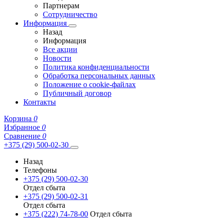
Партнерам
Сотрудничество
Информация
Назад
Информация
Все акции
Новости
Политика конфиденциальности
Обработка персональных данных
Положение о cookie-файлах
Публичный договор
Контакты
Корзина
0
Избранное
0
Сравнение
0
+375 (29) 500-02-30
Назад
Телефоны
+375 (29) 500-02-30
Отдел сбыта
+375 (29) 500-02-31
Отдел сбыта
+375 (222) 74-78-00
Отдел сбыта