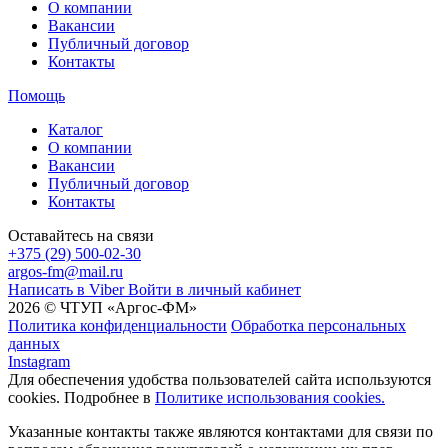
О компании
Вакансии
Публичный договор
Контакты
Помощь
Каталог
О компании
Вакансии
Публичный договор
Контакты
Оставайтесь на связи
+375 (29) 500-02-30
argos-fm@mail.ru
Написать в Viber
Войти в личный кабинет
2026 © ЧТУП «Аргос-ФМ»
Политика конфиденциальности
Обработка персональных
данных
Instagram
Для обеспечения удобства пользователей сайта используются
cookies. Подробнее в
Политике использования cookies.
Указанные контакты также являются контактами для связи по