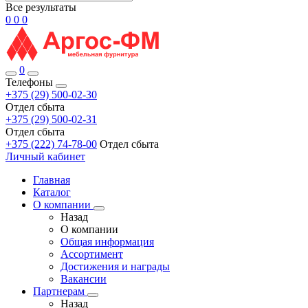
Все результаты
0
0
0
0
Телефоны
+375 (29) 500-02-30
Отдел сбыта
+375 (29) 500-02-31
Отдел сбыта
+375 (222) 74-78-00
Отдел сбыта
Личный кабинет
Главная
Каталог
О компании
Назад
О компании
Общая информация
Ассортимент
Достижения и награды
Вакансии
Партнерам
Назад