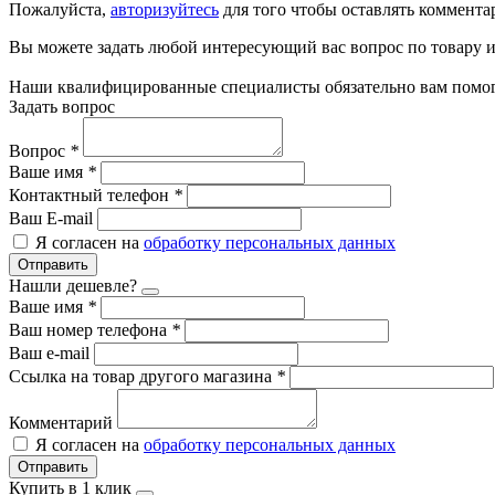
Пожалуйста,
авторизуйтесь
для того чтобы оставлять коммента
Вы можете задать любой интересующий вас вопрос по товару и
Наши квалифицированные специалисты обязательно вам помог
Задать вопрос
Вопрос
*
Ваше имя
*
Контактный телефон
*
Ваш E-mail
Я согласен на
обработку персональных данных
Отправить
Нашли дешевле?
Ваше имя
*
Ваш номер телефона
*
Ваш e-mail
Ссылка на товар другого магазина
*
Комментарий
Я согласен на
обработку персональных данных
Отправить
Купить в 1 клик