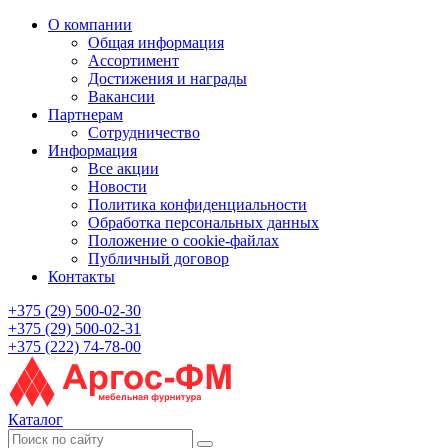
О компании
Общая информация
Ассортимент
Достижения и награды
Вакансии
Партнерам
Сотрудничество
Информация
Все акции
Новости
Политика конфиденциальности
Обработка персональных данных
Положение о cookie-файлах
Публичный договор
Контакты
+375 (29) 500-02-30
+375 (29) 500-02-31
+375 (222) 74-78-00
Каталог