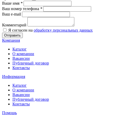
Ваше имя
*
Ваш номер телефона
*
Ваш e-mail
Комментарий
Я согласен на
обработку персональных данных
Отправить
Компания
Каталог
О компании
Вакансии
Публичный договор
Контакты
Информация
Каталог
О компании
Вакансии
Публичный договор
Контакты
Помощь