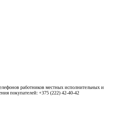
 телефонов работников местных исполнительных и
ия покупателей: +375 (222) 42-40-42