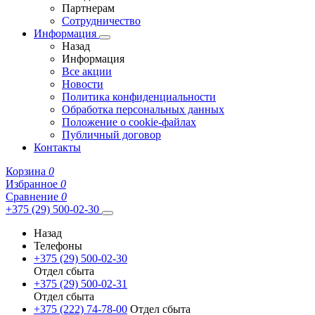
Партнерам
Сотрудничество
Информация
Назад
Информация
Все акции
Новости
Политика конфиденциальности
Обработка персональных данных
Положение о cookie-файлах
Публичный договор
Контакты
Корзина
0
Избранное
0
Сравнение
0
+375 (29) 500-02-30
Назад
Телефоны
+375 (29) 500-02-30
Отдел сбыта
+375 (29) 500-02-31
Отдел сбыта
+375 (222) 74-78-00
Отдел сбыта