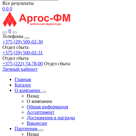
Все результаты
0
0
0
0
Телефоны
+375 (29) 500-02-30
Отдел сбыта
+375 (29) 500-02-31
Отдел сбыта
+375 (222) 74-78-00
Отдел сбыта
Личный кабинет
Главная
Каталог
О компании
Назад
О компании
Общая информация
Ассортимент
Достижения и награды
Вакансии
Партнерам
Назад