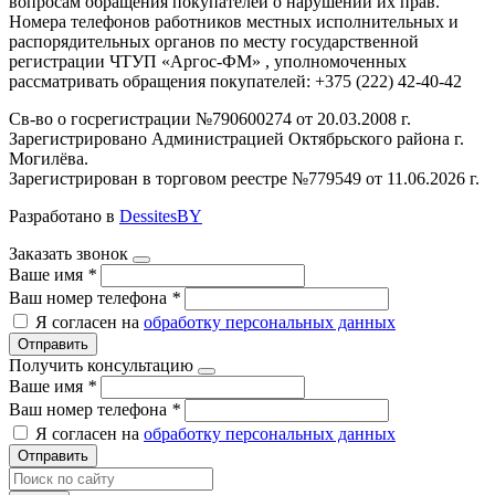
вопросам обращения покупателей о нарушении их прав.
Номера телефонов работников местных исполнительных и
распорядительных органов по месту государственной
регистрации ЧТУП «Аргос-ФМ» , уполномоченных
рассматривать обращения покупателей: +375 (222) 42-40-42
Св-во о госрегистрации №790600274 от 20.03.2008 г.
Зарегистрировано Администрацией Октябрьского района г.
Могилёва.
Зарегистрирован в торговом реестре №779549 от 11.06.2026 г.
Разработано в
DessitesBY
Заказать звонок
Ваше имя
*
Ваш номер телефона
*
Я согласен на
обработку персональных данных
Отправить
Получить консультацию
Ваше имя
*
Ваш номер телефона
*
Я согласен на
обработку персональных данных
Отправить