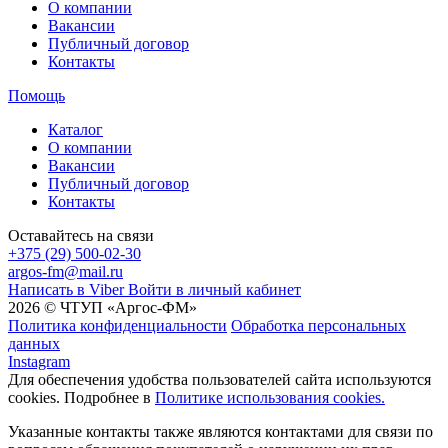
О компании
Вакансии
Публичный договор
Контакты
Помощь
Каталог
О компании
Вакансии
Публичный договор
Контакты
Оставайтесь на связи
+375 (29) 500-02-30
argos-fm@mail.ru
Написать в Viber
Войти в личный кабинет
2026 © ЧТУП «Аргос-ФМ»
Политика конфиденциальности
Обработка персональных
данных
Instagram
Для обеспечения удобства пользователей сайта используются
cookies. Подробнее в
Политике использования cookies.
Указанные контакты также являются контактами для связи по