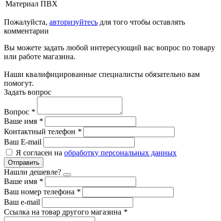
Материал
ПВХ
Пожалуйста,
авторизуйтесь
для того чтобы оставлять
комментарии
Вы можете задать любой интересующий вас вопрос по товару
или работе магазина.
Наши квалифицированные специалисты обязательно вам
помогут.
Задать вопрос
Вопрос
*
Ваше имя
*
Контактный телефон
*
Ваш E-mail
Я согласен на
обработку персональных данных
Отправить
Нашли дешевле?
Ваше имя
*
Ваш номер телефона
*
Ваш e-mail
Ссылка на товар другого магазина
*