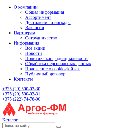
О компании
Общая информация
Ассортимент
Достижения и награды
Вакансии
Партнерам
Сотрудничество
Информация
Все акции
Новости
Политика конфиденциальности
Обработка персональных данных
Положение о cookie-файлах
Публичный договор
Контакты
+375 (29) 500-02-30
+375 (29) 500-02-31
+375 (222) 74-78-00
Каталог