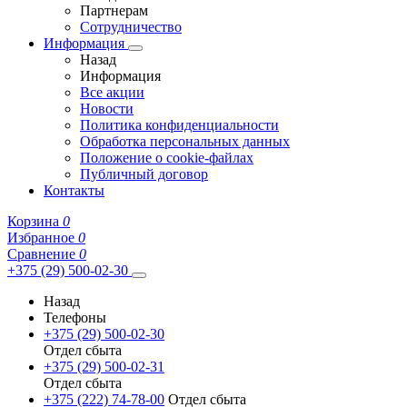
Партнерам
Сотрудничество
Информация
Назад
Информация
Все акции
Новости
Политика конфиденциальности
Обработка персональных данных
Положение о cookie-файлах
Публичный договор
Контакты
Корзина
0
Избранное
0
Сравнение
0
+375 (29) 500-02-30
Назад
Телефоны
+375 (29) 500-02-30
Отдел сбыта
+375 (29) 500-02-31
Отдел сбыта
+375 (222) 74-78-00
Отдел сбыта