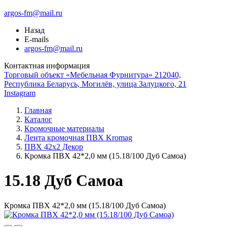
argos-fm@mail.ru
Назад
E-mails
argos-fm@mail.ru
Контактная информация
Торговый объект «Мебельная Фурнитура» 212040,
Республика Беларусь, Могилёв, улица Залуцкого, 21
Instagram
Главная
Каталог
Кромочные материалы
Лента кромочная ПВХ Kromag
ПВХ 42x2 Декор
Кромка ПВХ 42*2,0 мм (15.18/100 Дуб Самоа)
15.18 Дуб Самоа
Кромка ПВХ 42*2,0 мм (15.18/100 Дуб Самоа)