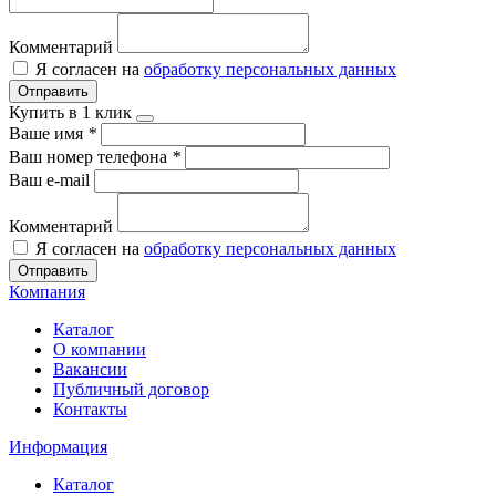
Комментарий
Я согласен на
обработку персональных данных
Отправить
Купить в 1 клик
Ваше имя
*
Ваш номер телефона
*
Ваш e-mail
Комментарий
Я согласен на
обработку персональных данных
Отправить
Компания
Каталог
О компании
Вакансии
Публичный договор
Контакты
Информация
Каталог