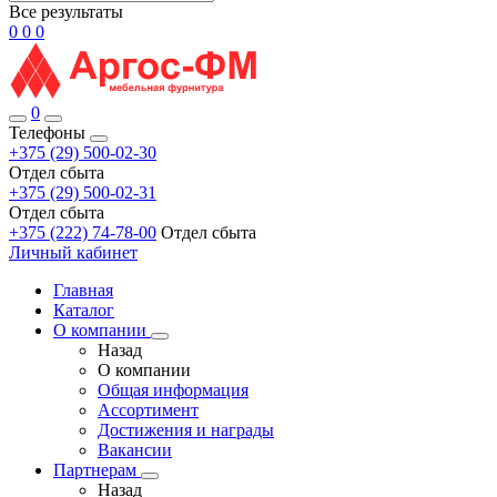
Все результаты
0
0
0
0
Телефоны
+375 (29) 500-02-30
Отдел сбыта
+375 (29) 500-02-31
Отдел сбыта
+375 (222) 74-78-00
Отдел сбыта
Личный кабинет
Главная
Каталог
О компании
Назад
О компании
Общая информация
Ассортимент
Достижения и награды
Вакансии
Партнерам
Назад