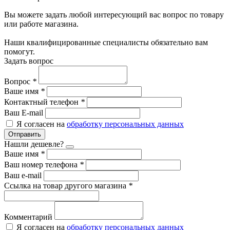
Вы можете задать любой интересующий вас вопрос по товару
или работе магазина.
Наши квалифицированные специалисты обязательно вам
помогут.
Задать вопрос
Вопрос
*
Ваше имя
*
Контактный телефон
*
Ваш E-mail
Я согласен на
обработку персональных данных
Отправить
Нашли дешевле?
Ваше имя
*
Ваш номер телефона
*
Ваш e-mail
Ссылка на товар другого магазина
*
Комментарий
Я согласен на
обработку персональных данных