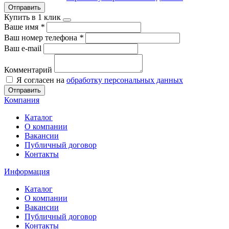
Отправить
Купить в 1 клик
Ваше имя
*
Ваш номер телефона
*
Ваш e-mail
Комментарий
Я согласен на
обработку персональных данных
Отправить
Компания
Каталог
О компании
Вакансии
Публичный договор
Контакты
Информация
Каталог
О компании
Вакансии
Публичный договор
Контакты