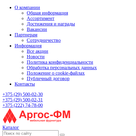
О компании
Общая информация
Ассортимент
Достижения и награды
Вакансии
Партнерам
Сотрудничество
Информация
Все акции
Новости
Политика конфиденциальности
Обработка персональных данных
Положение о cookie-файлах
Публичный договор
Контакты
+375 (29) 500-02-30
+375 (29) 500-02-31
+375 (222) 74-78-00
Каталог