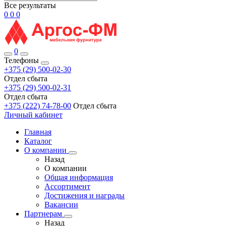
Все результаты
0
0
0
0
Телефоны
+375 (29) 500-02-30
Отдел сбыта
+375 (29) 500-02-31
Отдел сбыта
+375 (222) 74-78-00
Отдел сбыта
Личный кабинет
Главная
Каталог
О компании
Назад
О компании
Общая информация
Ассортимент
Достижения и награды
Вакансии
Партнерам
Назад