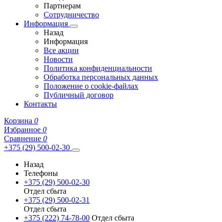
Партнерам
Сотрудничество
Информация
Назад
Информация
Все акции
Новости
Политика конфиденциальности
Обработка персональных данных
Положение о cookie-файлах
Публичный договор
Контакты
Корзина
0
Избранное
0
Сравнение
0
+375 (29) 500-02-30
Назад
Телефоны
+375 (29) 500-02-30
Отдел сбыта
+375 (29) 500-02-31
Отдел сбыта
+375 (222) 74-78-00
Отдел сбыта