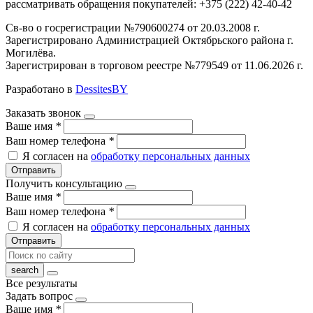
рассматривать обращения покупателей: +375 (222) 42-40-42
Св-во о госрегистрации №790600274 от 20.03.2008 г.
Зарегистрировано Администрацией Октябрьского района г.
Могилёва.
Зарегистрирован в торговом реестре №779549 от 11.06.2026 г.
Разработано в
DessitesBY
Заказать звонок
Ваше имя
*
Ваш номер телефона
*
Я согласен на
обработку персональных данных
Отправить
Получить консультацию
Ваше имя
*
Ваш номер телефона
*
Я согласен на
обработку персональных данных
Отправить
Все результаты
Задать вопрос
Ваше имя
*