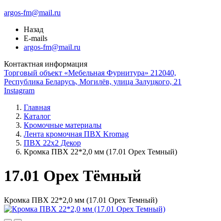
argos-fm@mail.ru
Назад
E-mails
argos-fm@mail.ru
Контактная информация
Торговый объект «Мебельная Фурнитура» 212040,
Республика Беларусь, Могилёв, улица Залуцкого, 21
Instagram
Главная
Каталог
Кромочные материалы
Лента кромочная ПВХ Kromag
ПВХ 22x2 Декор
Кромка ПВХ 22*2,0 мм (17.01 Орех Темный)
17.01 Орех Тёмный
Кромка ПВХ 22*2,0 мм (17.01 Орех Темный)