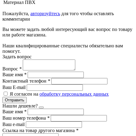
Материал
ПВХ
Пожалуйста,
авторизуйтесь
для того чтобы оставлять
комментарии
Вы можете задать любой интересующий вас вопрос по товару
или работе магазина.
Наши квалифицированные специалисты обязательно вам
помогут.
Задать вопрос
Вопрос
*
Ваше имя
*
Контактный телефон
*
Ваш E-mail
Я согласен на
обработку персональных данных
Отправить
Нашли дешевле?
Ваше имя
*
Ваш номер телефона
*
Ваш e-mail
Ссылка на товар другого магазина
*