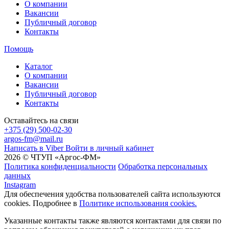
О компании
Вакансии
Публичный договор
Контакты
Помощь
Каталог
О компании
Вакансии
Публичный договор
Контакты
Оставайтесь на связи
+375 (29) 500-02-30
argos-fm@mail.ru
Написать в Viber
Войти в личный кабинет
2026 © ЧТУП «Аргос-ФМ»
Политика конфиденциальности
Обработка персональных
данных
Instagram
Для обеспечения удобства пользователей сайта используются
cookies. Подробнее в
Политике использования cookies.
Указанные контакты также являются контактами для связи по