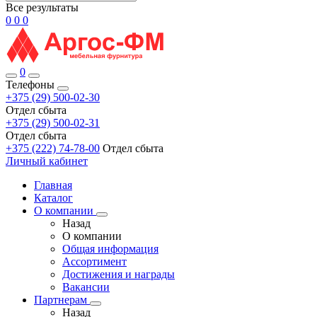
Все результаты
0
0
0
0
Телефоны
+375 (29) 500-02-30
Отдел сбыта
+375 (29) 500-02-31
Отдел сбыта
+375 (222) 74-78-00
Отдел сбыта
Личный кабинет
Главная
Каталог
О компании
Назад
О компании
Общая информация
Ассортимент
Достижения и награды
Вакансии
Партнерам
Назад