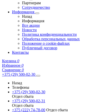
Партнерам
Сотрудничество
Информация
Назад
Информация
Все акции
Новости
Политика конфиденциальности
Обработка персональных данных
Положение о cookie-файлах
Публичный договор
Контакты
Корзина
0
Избранное
0
Сравнение
0
+375 (29) 500-02-30
Назад
Телефоны
+375 (29) 500-02-30
Отдел сбыта
+375 (29) 500-02-31
Отдел сбыта
+375 (222) 74-78-00
Отдел сбыта