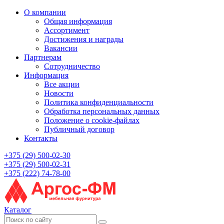
О компании
Общая информация
Ассортимент
Достижения и награды
Вакансии
Партнерам
Сотрудничество
Информация
Все акции
Новости
Политика конфиденциальности
Обработка персональных данных
Положение о cookie-файлах
Публичный договор
Контакты
+375 (29) 500-02-30
+375 (29) 500-02-31
+375 (222) 74-78-00
Каталог