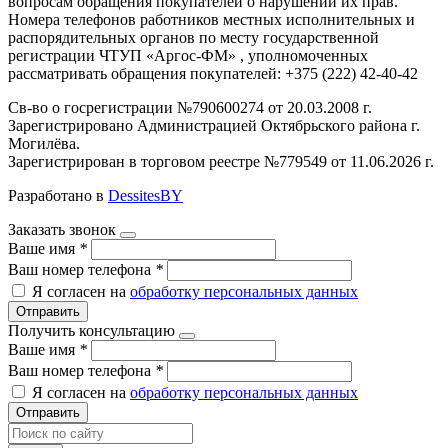
вопросам обращения покупателей о нарушении их прав.
Номера телефонов работников местных исполнительных и
распорядительных органов по месту государственной
регистрации ЧТУП «Аргос-ФМ» , уполномоченных
рассматривать обращения покупателей: +375 (222) 42-40-42
Св-во о госрегистрации №790600274 от 20.03.2008 г.
Зарегистрировано Администрацией Октябрьского района г.
Могилёва.
Зарегистрирован в торговом реестре №779549 от 11.06.2026 г.
Разработано в
DessitesBY
Заказать звонок
Ваше имя
*
Ваш номер телефона
*
Я согласен на
обработку персональных данных
Отправить
Получить консультацию
Ваше имя
*
Ваш номер телефона
*
Я согласен на
обработку персональных данных
Отправить