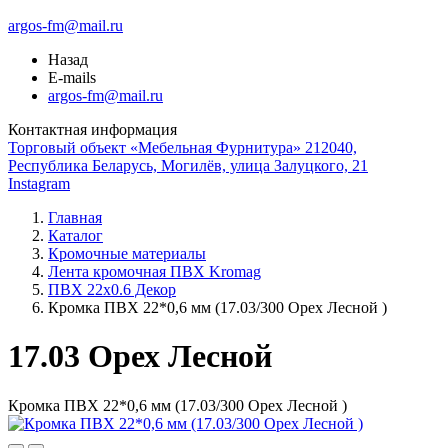
argos-fm@mail.ru
Назад
E-mails
argos-fm@mail.ru
Контактная информация
Торговый объект «Мебельная Фурнитура» 212040,
Республика Беларусь, Могилёв, улица Залуцкого, 21
Instagram
Главная
Каталог
Кромочные материалы
Лента кромочная ПВХ Kromag
ПВХ 22x0.6 Декор
Кромка ПВХ 22*0,6 мм (17.03/300 Орех Лесной )
17.03 Орех Лесной
Кромка ПВХ 22*0,6 мм (17.03/300 Орех Лесной )