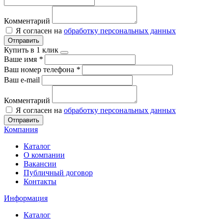
Комментарий
Я согласен на
обработку персональных данных
Отправить
Купить в 1 клик
Ваше имя
*
Ваш номер телефона
*
Ваш e-mail
Комментарий
Я согласен на
обработку персональных данных
Отправить
Компания
Каталог
О компании
Вакансии
Публичный договор
Контакты
Информация
Каталог