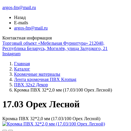
argos-fm@mail.ru
Назад
E-mails
argos-fm@mail.ru
Контактная информация
Торговый объект «Мебельная Фурнитура» 212040,
Республика Беларусь, Могилёв, улица Залуцкого, 21
Instagram
Главная
Каталог
Кромочные материалы
Лента кромочная ПВХ Kromag
ПВХ 32x2 Декор
Кромка ПВХ 32*2,0 мм (17.03/100 Орех Лесной)
17.03 Орех Лесной
Кромка ПВХ 32*2,0 мм (17.03/100 Орех Лесной)