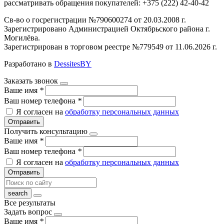
рассматривать обращения покупателей: +375 (222) 42-40-42
Св-во о госрегистрации №790600274 от 20.03.2008 г.
Зарегистрировано Администрацией Октябрьского района г.
Могилёва.
Зарегистрирован в торговом реестре №779549 от 11.06.2026 г.
Разработано в
DessitesBY
Заказать звонок
Ваше имя
*
Ваш номер телефона
*
Я согласен на
обработку персональных данных
Отправить
Получить консультацию
Ваше имя
*
Ваш номер телефона
*
Я согласен на
обработку персональных данных
Отправить
Все результаты
Задать вопрос
Ваше имя
*