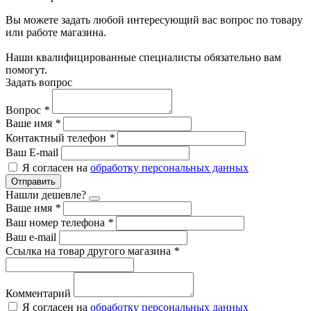
Вы можете задать любой интересующий вас вопрос по товару
или работе магазина.
Наши квалифицированные специалисты обязательно вам
помогут.
Задать вопрос
Вопрос
*
Ваше имя
*
Контактный телефон
*
Ваш E-mail
Я согласен на
обработку персональных данных
Отправить
Нашли дешевле?
Ваше имя
*
Ваш номер телефона
*
Ваш e-mail
Ссылка на товар другого магазина
*
Комментарий
Я согласен на
обработку персональных данных