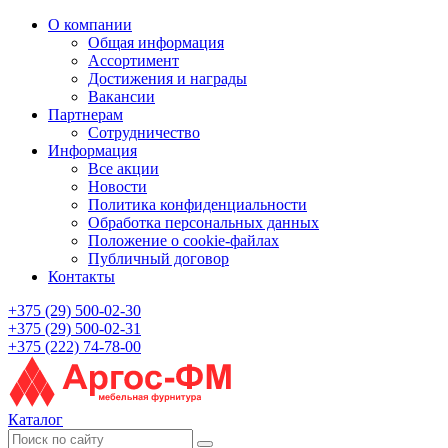
О компании
Общая информация
Ассортимент
Достижения и награды
Вакансии
Партнерам
Сотрудничество
Информация
Все акции
Новости
Политика конфиденциальности
Обработка персональных данных
Положение о cookie-файлах
Публичный договор
Контакты
+375 (29) 500-02-30
+375 (29) 500-02-31
+375 (222) 74-78-00
Каталог