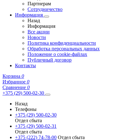
Партнерам
Сотрудничество
Информация
Назад
Информация
Все акции
Новости
Политика конфиденциальности
Обработка персональных данных
Положение о cookie-файлах
Публичный договор
Контакты
Корзина
0
Избранное
0
Сравнение
0
+375 (29) 500-02-30
Назад
Телефоны
+375 (29) 500-02-30
Отдел сбыта
+375 (29) 500-02-31
Отдел сбыта
+375 (222) 74-78-00
Отдел сбыта