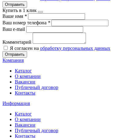
Отправить
Купить в 1 клик
Ваше имя
*
Ваш номер телефона
*
Ваш e-mail
Комментарий
Я согласен на
обработку персональных данных
Отправить
Компания
Каталог
О компании
Вакансии
Публичный договор
Контакты
Информация
Каталог
О компании
Вакансии
Публичный договор
Контакты