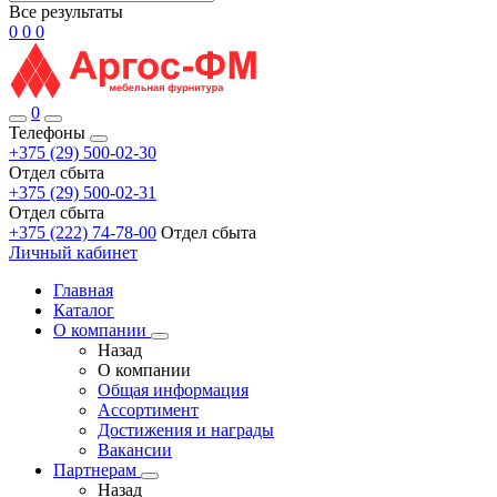
Все результаты
0
0
0
0
Телефоны
+375 (29) 500-02-30
Отдел сбыта
+375 (29) 500-02-31
Отдел сбыта
+375 (222) 74-78-00
Отдел сбыта
Личный кабинет
Главная
Каталог
О компании
Назад
О компании
Общая информация
Ассортимент
Достижения и награды
Вакансии
Партнерам
Назад