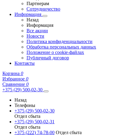
Партнерам
Сотрудничество
Информация
Назад
Информация
Все акции
Новости
Политика конфиденциальности
Обработка персональных данных
Положение о cookie-файлах
Публичный договор
Контакты
Корзина
0
Избранное
0
Сравнение
0
+375 (29) 500-02-30
Назад
Телефоны
+375 (29) 500-02-30
Отдел сбыта
+375 (29) 500-02-31
Отдел сбыта
+375 (222) 74-78-00
Отдел сбыта