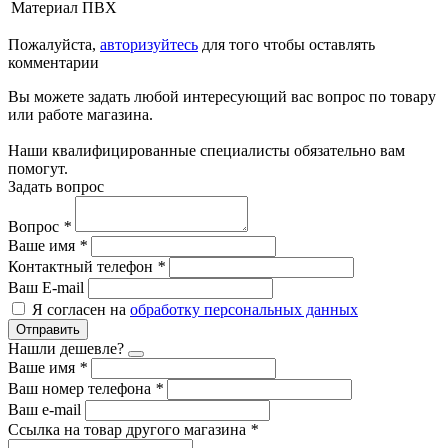
Материал
ПВХ
Пожалуйста,
авторизуйтесь
для того чтобы оставлять
комментарии
Вы можете задать любой интересующий вас вопрос по товару
или работе магазина.
Наши квалифицированные специалисты обязательно вам
помогут.
Задать вопрос
Вопрос
*
Ваше имя
*
Контактный телефон
*
Ваш E-mail
Я согласен на
обработку персональных данных
Отправить
Нашли дешевле?
Ваше имя
*
Ваш номер телефона
*
Ваш e-mail
Ссылка на товар другого магазина
*