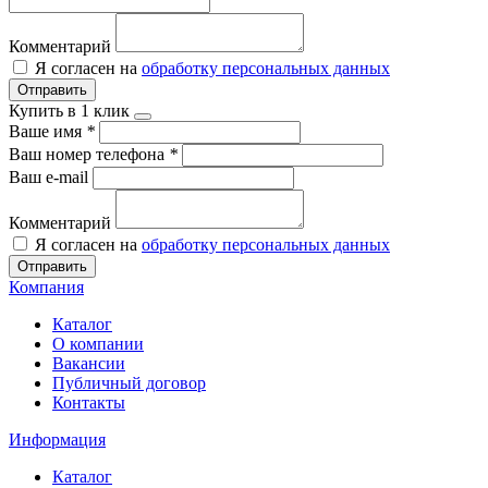
Комментарий
Я согласен на
обработку персональных данных
Отправить
Купить в 1 клик
Ваше имя
*
Ваш номер телефона
*
Ваш e-mail
Комментарий
Я согласен на
обработку персональных данных
Отправить
Компания
Каталог
О компании
Вакансии
Публичный договор
Контакты
Информация
Каталог