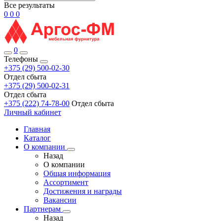
Все результаты
0
0
0
0
Телефоны
+375 (29) 500-02-30
Отдел сбыта
+375 (29) 500-02-31
Отдел сбыта
+375 (222) 74-78-00
Отдел сбыта
Личный кабинет
Главная
Каталог
О компании
Назад
О компании
Общая информация
Ассортимент
Достижения и награды
Вакансии
Партнерам
Назад