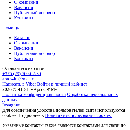
О компании
Вакансии
Публичный договор
Контакты
Помощь
Каталог
О компании
Вакансии
Публичный договор
Контакты
Оставайтесь на связи
+375 (29) 500-02-30
argos-fm@mail.ru
Написать в Viber
Войти в личный кабинет
2026 © ЧТУП «Аргос-ФМ»
Политика конфиденциальности
Обработка персональных
данных
Instagram
Для обеспечения удобства пользователей сайта используются
cookies. Подробнее в
Политике использования cookies.
Указанные контакты также являются контактами для связи по