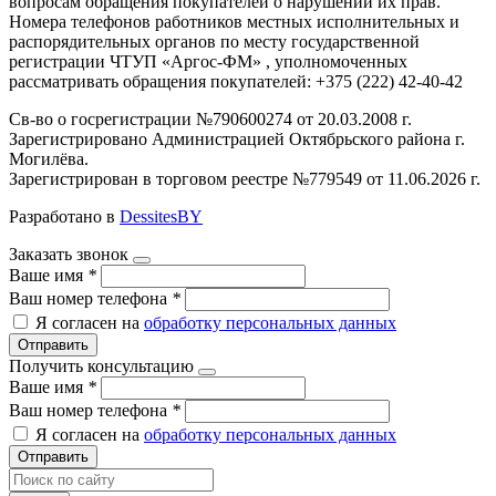
вопросам обращения покупателей о нарушении их прав.
Номера телефонов работников местных исполнительных и
распорядительных органов по месту государственной
регистрации ЧТУП «Аргос-ФМ» , уполномоченных
рассматривать обращения покупателей: +375 (222) 42-40-42
Св-во о госрегистрации №790600274 от 20.03.2008 г.
Зарегистрировано Администрацией Октябрьского района г.
Могилёва.
Зарегистрирован в торговом реестре №779549 от 11.06.2026 г.
Разработано в
DessitesBY
Заказать звонок
Ваше имя
*
Ваш номер телефона
*
Я согласен на
обработку персональных данных
Отправить
Получить консультацию
Ваше имя
*
Ваш номер телефона
*
Я согласен на
обработку персональных данных
Отправить