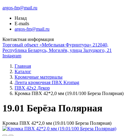
argos-fm@mail.ru
Назад
E-mails
argos-fm@mail.ru
Контактная информация
Торговый объект «Мебельная Фурнитура» 212040,
Республика Беларусь, Могилёв, улица Залуцкого, 21
Instagram
Главная
Каталог
Кромочные материалы
Лента кромочная ПВХ Kromag
ПВХ 42x2 Декор
Кромка ПВХ 42*2,0 мм (19.01/100 Береза Полярная)
19.01 Берёза Полярная
Кромка ПВХ 42*2,0 мм (19.01/100 Береза Полярная)