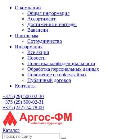
О компании
Общая информация
Ассортимент
Достижения и награды
Вакансии
Партнерам
Сотрудничество
Информация
Все акции
Новости
Политика конфиденциальности
Обработка персональных данных
Положение о cookie-файлах
Публичный договор
Контакты
+375 (29) 500-02-30
+375 (29) 500-02-31
+375 (222) 74-78-00
Каталог