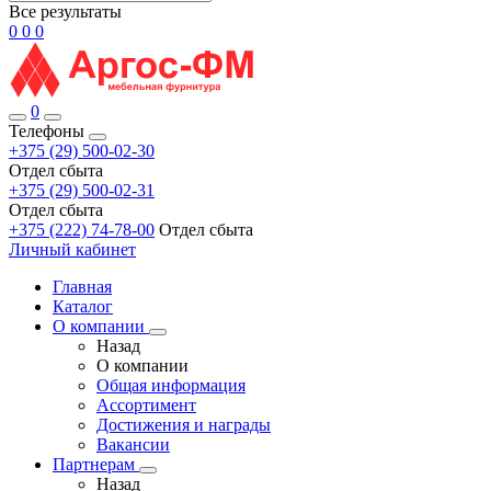
Все результаты
0
0
0
0
Телефоны
+375 (29) 500-02-30
Отдел сбыта
+375 (29) 500-02-31
Отдел сбыта
+375 (222) 74-78-00
Отдел сбыта
Личный кабинет
Главная
Каталог
О компании
Назад
О компании
Общая информация
Ассортимент
Достижения и награды
Вакансии
Партнерам
Назад