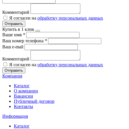
Комментарий
Я согласен на
обработку персональных данных
Отправить
Купить в 1 клик
Ваше имя
*
Ваш номер телефона
*
Ваш e-mail
Комментарий
Я согласен на
обработку персональных данных
Отправить
Компания
Каталог
О компании
Вакансии
Публичный договор
Контакты
Информация
Каталог