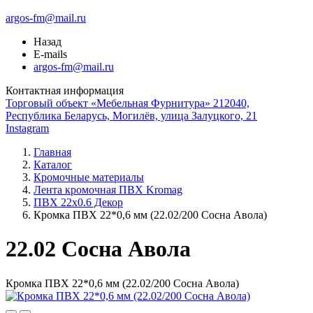
argos-fm@mail.ru
Назад
E-mails
argos-fm@mail.ru
Контактная информация
Торговый объект «Мебельная Фурнитура» 212040,
Республика Беларусь, Могилёв, улица Залуцкого, 21
Instagram
Главная
Каталог
Кромочные материалы
Лента кромочная ПВХ Kromag
ПВХ 22x0.6 Декор
Кромка ПВХ 22*0,6 мм (22.02/200 Сосна Авола)
22.02 Сосна Авола
Кромка ПВХ 22*0,6 мм (22.02/200 Сосна Авола)