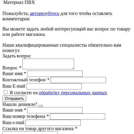
Материал
ПВХ
Пожалуйста,
авторизуйтесь
для того чтобы оставлять
комментарии
Вы можете задать любой интересующий вас вопрос по товару
или работе магазина.
Наши квалифицированные специалисты обязательно вам
помогут.
Задать вопрос
Вопрос
*
Ваше имя
*
Контактный телефон
*
Ваш E-mail
Я согласен на
обработку персональных данных
Отправить
Нашли дешевле?
Ваше имя
*
Ваш номер телефона
*
Ваш e-mail
Ссылка на товар другого магазина
*