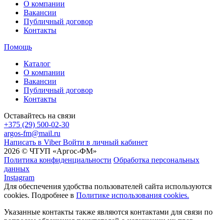
О компании
Вакансии
Публичный договор
Контакты
Помощь
Каталог
О компании
Вакансии
Публичный договор
Контакты
Оставайтесь на связи
+375 (29) 500-02-30
argos-fm@mail.ru
Написать в Viber
Войти в личный кабинет
2026 © ЧТУП «Аргос-ФМ»
Политика конфиденциальности
Обработка персональных
данных
Instagram
Для обеспечения удобства пользователей сайта используются
cookies. Подробнее в
Политике использования cookies.
Указанные контакты также являются контактами для связи по