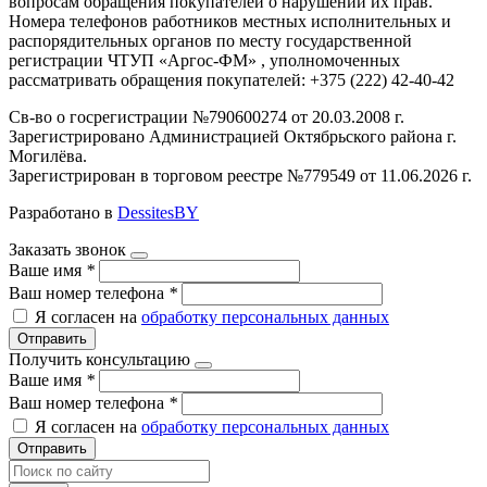
вопросам обращения покупателей о нарушении их прав.
Номера телефонов работников местных исполнительных и
распорядительных органов по месту государственной
регистрации ЧТУП «Аргос-ФМ» , уполномоченных
рассматривать обращения покупателей: +375 (222) 42-40-42
Св-во о госрегистрации №790600274 от 20.03.2008 г.
Зарегистрировано Администрацией Октябрьского района г.
Могилёва.
Зарегистрирован в торговом реестре №779549 от 11.06.2026 г.
Разработано в
DessitesBY
Заказать звонок
Ваше имя
*
Ваш номер телефона
*
Я согласен на
обработку персональных данных
Отправить
Получить консультацию
Ваше имя
*
Ваш номер телефона
*
Я согласен на
обработку персональных данных
Отправить