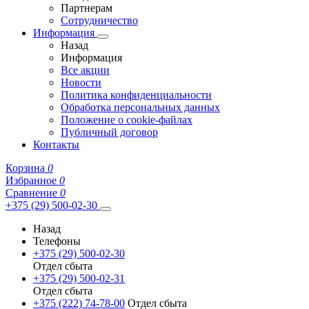
Партнерам
Сотрудничество
Информация
Назад
Информация
Все акции
Новости
Политика конфиденциальности
Обработка персональных данных
Положение о cookie-файлах
Публичный договор
Контакты
Корзина
0
Избранное
0
Сравнение
0
+375 (29) 500-02-30
Назад
Телефоны
+375 (29) 500-02-30
Отдел сбыта
+375 (29) 500-02-31
Отдел сбыта
+375 (222) 74-78-00
Отдел сбыта