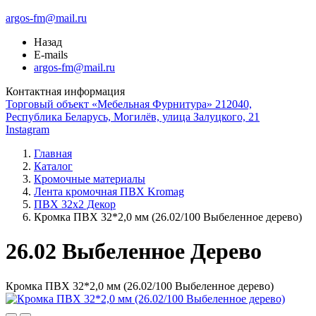
argos-fm@mail.ru
Назад
E-mails
argos-fm@mail.ru
Контактная информация
Торговый объект «Мебельная Фурнитура» 212040,
Республика Беларусь, Могилёв, улица Залуцкого, 21
Instagram
Главная
Каталог
Кромочные материалы
Лента кромочная ПВХ Kromag
ПВХ 32x2 Декор
Кромка ПВХ 32*2,0 мм (26.02/100 Выбеленное дерево)
26.02 Выбеленное Дерево
Кромка ПВХ 32*2,0 мм (26.02/100 Выбеленное дерево)