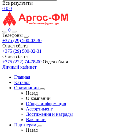
Все результаты
0
0
0
0
Телефоны
+375 (29) 500-02-30
Отдел сбыта
+375 (29) 500-02-31
Отдел сбыта
+375 (222) 74-78-00
Отдел сбыта
Личный кабинет
Главная
Каталог
О компании
Назад
О компании
Общая информация
Ассортимент
Достижения и награды
Вакансии
Партнерам
Назад