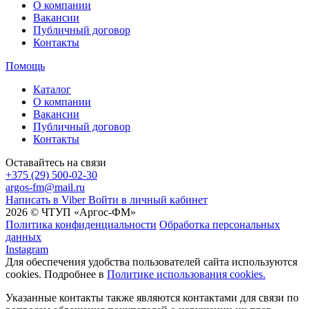
О компании
Вакансии
Публичный договор
Контакты
Помощь
Каталог
О компании
Вакансии
Публичный договор
Контакты
Оставайтесь на связи
+375 (29) 500-02-30
argos-fm@mail.ru
Написать в Viber
Войти в личный кабинет
2026 © ЧТУП «Аргос-ФМ»
Политика конфиденциальности
Обработка персональных
данных
Instagram
Для обеспечения удобства пользователей сайта используются
cookies. Подробнее в
Политике использования cookies.
Указанные контакты также являются контактами для связи по