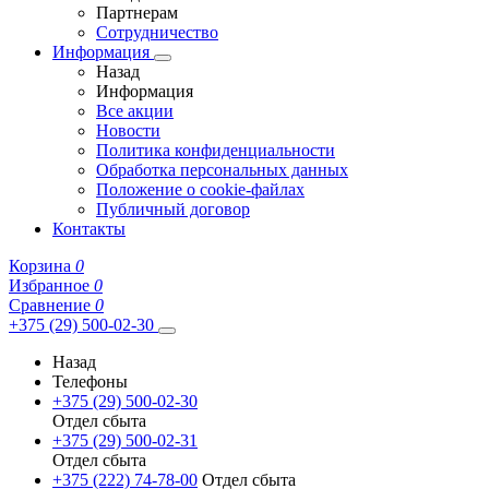
Партнерам
Сотрудничество
Информация
Назад
Информация
Все акции
Новости
Политика конфиденциальности
Обработка персональных данных
Положение о cookie-файлах
Публичный договор
Контакты
Корзина
0
Избранное
0
Сравнение
0
+375 (29) 500-02-30
Назад
Телефоны
+375 (29) 500-02-30
Отдел сбыта
+375 (29) 500-02-31
Отдел сбыта
+375 (222) 74-78-00
Отдел сбыта