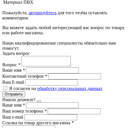
Материал
ПВХ
Пожалуйста,
авторизуйтесь
для того чтобы оставлять
комментарии
Вы можете задать любой интересующий вас вопрос по товару
или работе магазина.
Наши квалифицированные специалисты обязательно вам
помогут.
Задать вопрос
Вопрос
*
Ваше имя
*
Контактный телефон
*
Ваш E-mail
Я согласен на
обработку персональных данных
Отправить
Нашли дешевле?
Ваше имя
*
Ваш номер телефона
*
Ваш e-mail
Ссылка на товар другого магазина
*