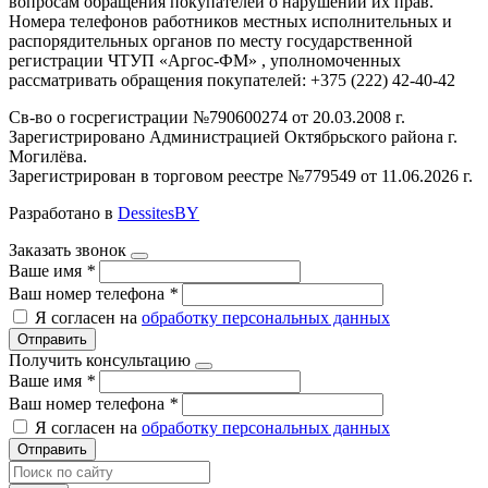
вопросам обращения покупателей о нарушении их прав.
Номера телефонов работников местных исполнительных и
распорядительных органов по месту государственной
регистрации ЧТУП «Аргос-ФМ» , уполномоченных
рассматривать обращения покупателей: +375 (222) 42-40-42
Св-во о госрегистрации №790600274 от 20.03.2008 г.
Зарегистрировано Администрацией Октябрьского района г.
Могилёва.
Зарегистрирован в торговом реестре №779549 от 11.06.2026 г.
Разработано в
DessitesBY
Заказать звонок
Ваше имя
*
Ваш номер телефона
*
Я согласен на
обработку персональных данных
Отправить
Получить консультацию
Ваше имя
*
Ваш номер телефона
*
Я согласен на
обработку персональных данных
Отправить