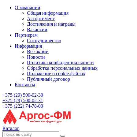
О компании
Общая информация
Ассортимент
Достижения и награды
Вакансии
Партнерам
Сотрудничество
Информация
Все акции
Новости
Политика конфиденциальности
Обработка персональных данных
Положение о cookie-файлах
Публичный договор
Контакты
+375 (29) 500-02-30
+375 (29) 500-02-31
+375 (222) 74-78-00
Каталог