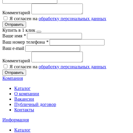
Комментарий
Я согласен на
обработку персональных данных
Отправить
Купить в 1 клик
Ваше имя
*
Ваш номер телефона
*
Ваш e-mail
Комментарий
Я согласен на
обработку персональных данных
Отправить
Компания
Каталог
О компании
Вакансии
Публичный договор
Контакты
Информация
Каталог