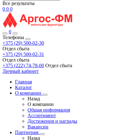
Все результаты
0
0
0
0
Телефоны
+375 (29) 500-02-30
Отдел сбыта
+375 (29) 500-02-31
Отдел сбыта
+375 (222) 74-78-00
Отдел сбыта
Личный кабинет
Главная
Каталог
О компании
Назад
О компании
Общая информация
Ассортимент
Достижения и награды
Вакансии
Партнерам
Назад