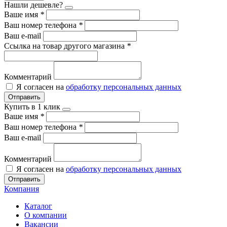
Нашли дешевле?
Ваше имя
*
Ваш номер телефона
*
Ваш e-mail
Ссылка на товар другого магазина
*
Комментарий
Я согласен на
обработку персональных данных
Отправить
Купить в 1 клик
Ваше имя
*
Ваш номер телефона
*
Ваш e-mail
Комментарий
Я согласен на
обработку персональных данных
Отправить
Компания
Каталог
О компании
Вакансии