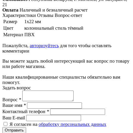
21
Оплата
Наличный и безналичный расчет
Характеристики
Отзывы
Вопрос-ответ
Размер
1х22 мм
Цвет
колониальный стиль тёмный
Материал
ПВХ
Пожалуйста,
авторизуйтесь
для того чтобы оставлять
комментарии
Вы можете задать любой интересующий вас вопрос по товару
или работе магазина.
Наши квалифицированные специалисты обязательно вам
помогут.
Задать вопрос
Вопрос
*
Ваше имя
*
Контактный телефон
*
Ваш E-mail
Я согласен на
обработку персональных данных
Отправить