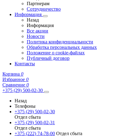
Партнерам
Сотрудничество
Информация
Назад
Информация
Все акции
Новости
Политика конфиденциальности
Обработка персональных данных
Положение о cookie-файлах
Публичный договор
Контакты
Корзина
0
Избранное
0
Сравнение
0
+375 (29) 500-02-30
Назад
Телефоны
+375 (29) 500-02-30
Отдел сбыта
+375 (29) 500-02-31
Отдел сбыта
+375 (222) 74-78-00
Отдел сбыта