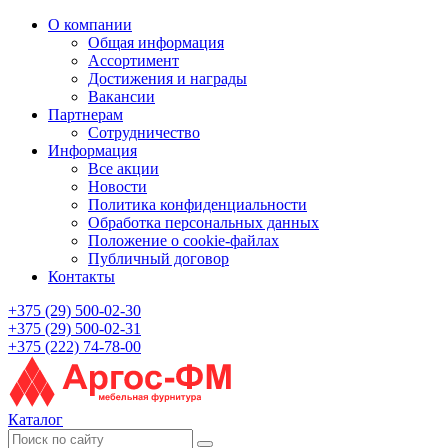
О компании
Общая информация
Ассортимент
Достижения и награды
Вакансии
Партнерам
Сотрудничество
Информация
Все акции
Новости
Политика конфиденциальности
Обработка персональных данных
Положение о cookie-файлах
Публичный договор
Контакты
+375 (29) 500-02-30
+375 (29) 500-02-31
+375 (222) 74-78-00
Каталог