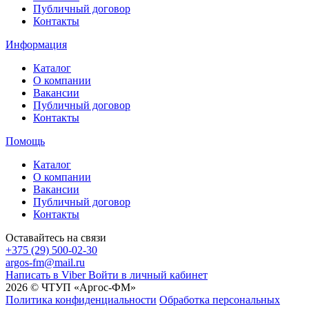
Публичный договор
Контакты
Информация
Каталог
О компании
Вакансии
Публичный договор
Контакты
Помощь
Каталог
О компании
Вакансии
Публичный договор
Контакты
Оставайтесь на связи
+375 (29) 500-02-30
argos-fm@mail.ru
Написать в Viber
Войти в личный кабинет
2026 © ЧТУП «Аргос-ФМ»
Политика конфиденциальности
Обработка персональных