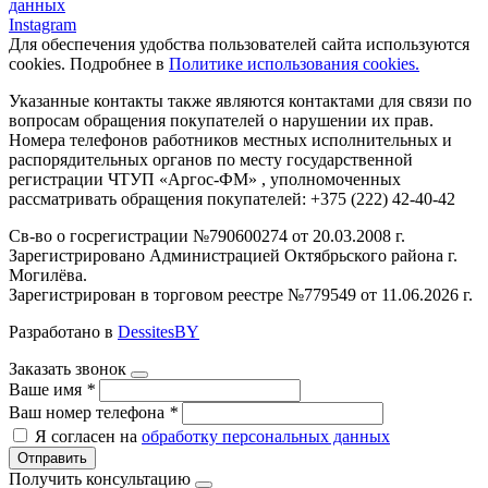
данных
Instagram
Для обеспечения удобства пользователей сайта используются
cookies. Подробнее в
Политике использования cookies.
Указанные контакты также являются контактами для связи по
вопросам обращения покупателей о нарушении их прав.
Номера телефонов работников местных исполнительных и
распорядительных органов по месту государственной
регистрации ЧТУП «Аргос-ФМ» , уполномоченных
рассматривать обращения покупателей: +375 (222) 42-40-42
Св-во о госрегистрации №790600274 от 20.03.2008 г.
Зарегистрировано Администрацией Октябрьского района г.
Могилёва.
Зарегистрирован в торговом реестре №779549 от 11.06.2026 г.
Разработано в
DessitesBY
Заказать звонок
Ваше имя
*
Ваш номер телефона
*
Я согласен на
обработку персональных данных
Отправить
Получить консультацию