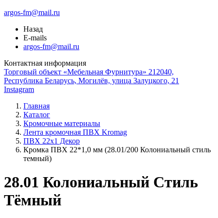
argos-fm@mail.ru
Назад
E-mails
argos-fm@mail.ru
Контактная информация
Торговый объект «Мебельная Фурнитура» 212040,
Республика Беларусь, Могилёв, улица Залуцкого, 21
Instagram
Главная
Каталог
Кромочные материалы
Лента кромочная ПВХ Kromag
ПВХ 22x1 Декор
Кромка ПВХ 22*1,0 мм (28.01/200 Колониальный стиль
темный)
28.01 Колониальный Стиль
Тёмный