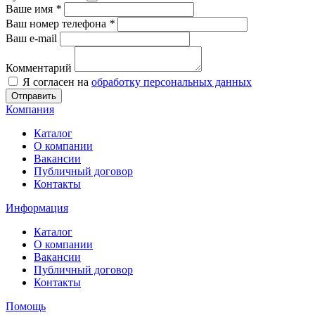
Ваше имя
*
Ваш номер телефона
*
Ваш e-mail
Комментарий
Я согласен на
обработку персональных данных
Отправить
Компания
Каталог
О компании
Вакансии
Публичный договор
Контакты
Информация
Каталог
О компании
Вакансии
Публичный договор
Контакты
Помощь