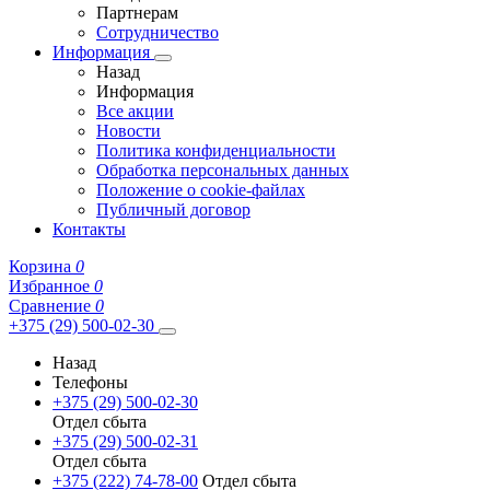
Партнерам
Сотрудничество
Информация
Назад
Информация
Все акции
Новости
Политика конфиденциальности
Обработка персональных данных
Положение о cookie-файлах
Публичный договор
Контакты
Корзина
0
Избранное
0
Сравнение
0
+375 (29) 500-02-30
Назад
Телефоны
+375 (29) 500-02-30
Отдел сбыта
+375 (29) 500-02-31
Отдел сбыта
+375 (222) 74-78-00
Отдел сбыта