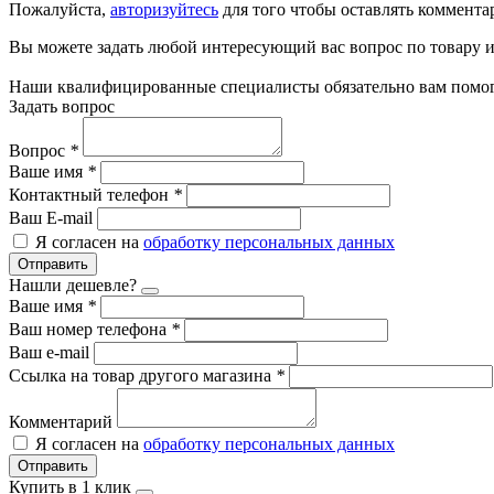
Пожалуйста,
авторизуйтесь
для того чтобы оставлять коммента
Вы можете задать любой интересующий вас вопрос по товару и
Наши квалифицированные специалисты обязательно вам помог
Задать вопрос
Вопрос
*
Ваше имя
*
Контактный телефон
*
Ваш E-mail
Я согласен на
обработку персональных данных
Отправить
Нашли дешевле?
Ваше имя
*
Ваш номер телефона
*
Ваш e-mail
Ссылка на товар другого магазина
*
Комментарий
Я согласен на
обработку персональных данных
Отправить
Купить в 1 клик