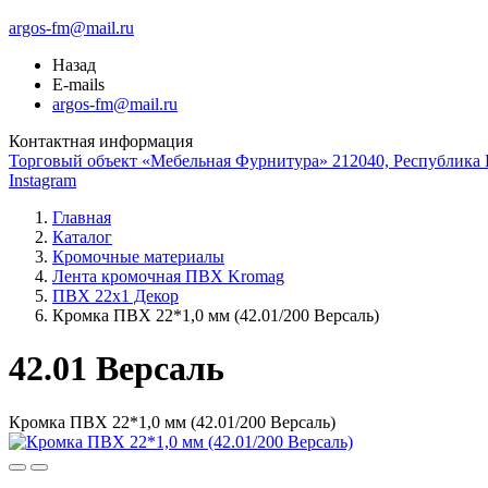
argos-fm@mail.ru
Назад
E-mails
argos-fm@mail.ru
Контактная информация
Торговый объект «Мебельная Фурнитура» 212040, Республика Б
Instagram
Главная
Каталог
Кромочные материалы
Лента кромочная ПВХ Kromag
ПВХ 22x1 Декор
Кромка ПВХ 22*1,0 мм (42.01/200 Версаль)
42.01 Версаль
Кромка ПВХ 22*1,0 мм (42.01/200 Версаль)