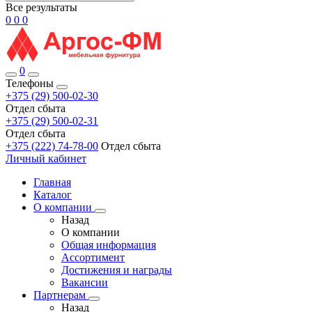
Все результаты
0
0
0
0
Телефоны
+375 (29) 500-02-30
Отдел сбыта
+375 (29) 500-02-31
Отдел сбыта
+375 (222) 74-78-00
Отдел сбыта
Личный кабинет
Главная
Каталог
О компании
Назад
О компании
Общая информация
Ассортимент
Достижения и награды
Вакансии
Партнерам
Назад