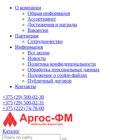
О компании
Общая информация
Ассортимент
Достижения и награды
Вакансии
Партнерам
Сотрудничество
Информация
Все акции
Новости
Политика конфиденциальности
Обработка персональных данных
Положение о cookie-файлах
Публичный договор
Контакты
+375 (29) 500-02-30
+375 (29) 500-02-31
+375 (222) 74-78-00
Каталог