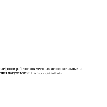
 телефонов работников местных исполнительных и
ия покупателей: +375 (222) 42-40-42