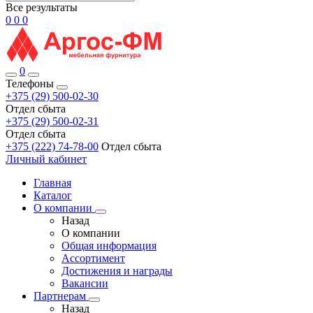
Все результаты
0
0
0
0
Телефоны
+375 (29) 500-02-30
Отдел сбыта
+375 (29) 500-02-31
Отдел сбыта
+375 (222) 74-78-00
Отдел сбыта
Личный кабинет
Главная
Каталог
О компании
Назад
О компании
Общая информация
Ассортимент
Достижения и награды
Вакансии
Партнерам
Назад