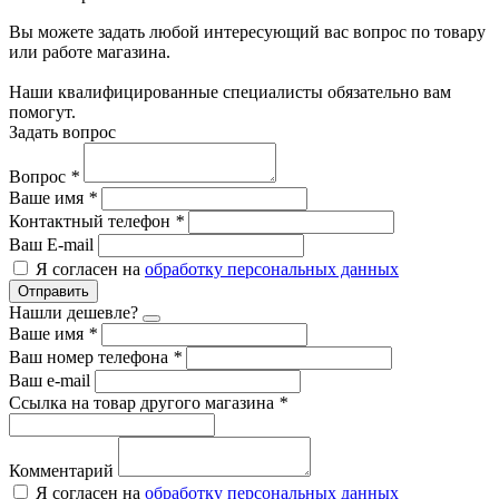
Вы можете задать любой интересующий вас вопрос по товару
или работе магазина.
Наши квалифицированные специалисты обязательно вам
помогут.
Задать вопрос
Вопрос
*
Ваше имя
*
Контактный телефон
*
Ваш E-mail
Я согласен на
обработку персональных данных
Отправить
Нашли дешевле?
Ваше имя
*
Ваш номер телефона
*
Ваш e-mail
Ссылка на товар другого магазина
*
Комментарий
Я согласен на
обработку персональных данных