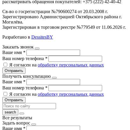
рассматривать обращения покупателей: +375 (222) 42-40-42
Св-во о госрегистрации №790600274 от 20.03.2008 г.
Зарегистрировано Администрацией Октябрьского района г.
Могилёва.
Зарегистрирован в торговом реестре №779549 от 11.06.2026 г.
Разработано в
DessitesBY
Заказать звонок
Ваше имя
*
Ваш номер телефона
*
Я согласен на
обработку персональных данных
Отправить
Получить консультацию
Ваше имя
*
Ваш номер телефона
*
Я согласен на
обработку персональных данных
Отправить
Все результаты
Задать вопрос
Ваше имя
*