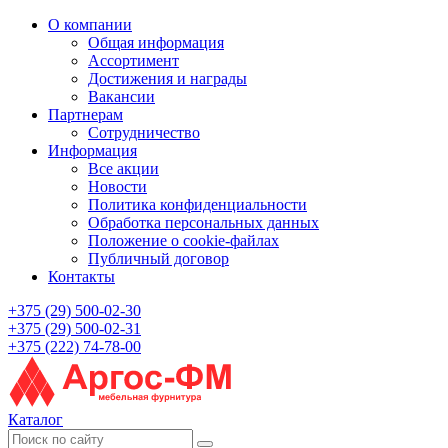
О компании
Общая информация
Ассортимент
Достижения и награды
Вакансии
Партнерам
Сотрудничество
Информация
Все акции
Новости
Политика конфиденциальности
Обработка персональных данных
Положение о cookie-файлах
Публичный договор
Контакты
+375 (29) 500-02-30
+375 (29) 500-02-31
+375 (222) 74-78-00
Каталог