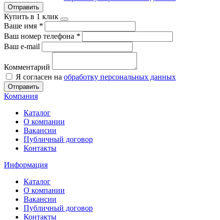
Отправить
Купить в 1 клик
Ваше имя
*
Ваш номер телефона
*
Ваш e-mail
Комментарий
Я согласен на
обработку персональных данных
Отправить
Компания
Каталог
О компании
Вакансии
Публичный договор
Контакты
Информация
Каталог
О компании
Вакансии
Публичный договор
Контакты