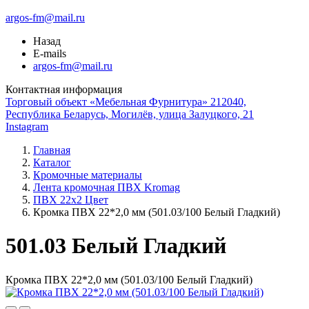
argos-fm@mail.ru
Назад
E-mails
argos-fm@mail.ru
Контактная информация
Торговый объект «Мебельная Фурнитура» 212040,
Республика Беларусь, Могилёв, улица Залуцкого, 21
Instagram
Главная
Каталог
Кромочные материалы
Лента кромочная ПВХ Kromag
ПВХ 22x2 Цвет
Кромка ПВХ 22*2,0 мм (501.03/100 Белый Гладкий)
501.03 Белый Гладкий
Кромка ПВХ 22*2,0 мм (501.03/100 Белый Гладкий)