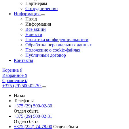
Партнерам
Сотрудничество
Информация
Назад
Информация
Все акции
Новости
Политика конфиденциальности
Обработка персональных данных
Положение о cookie-файлах
Публичный договор
Контакты
Корзина
0
Избранное
0
Сравнение
0
+375 (29) 500-02-30
Назад
Телефоны
+375 (29) 500-02-30
Отдел сбыта
+375 (29) 500-02-31
Отдел сбыта
+375 (222) 74-78-00
Отдел сбыта