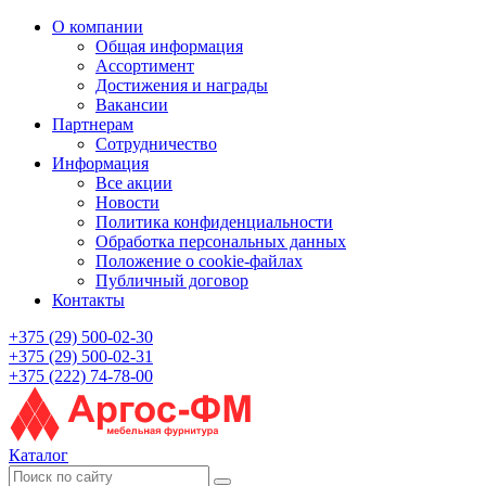
О компании
Общая информация
Ассортимент
Достижения и награды
Вакансии
Партнерам
Сотрудничество
Информация
Все акции
Новости
Политика конфиденциальности
Обработка персональных данных
Положение о cookie-файлах
Публичный договор
Контакты
+375 (29) 500-02-30
+375 (29) 500-02-31
+375 (222) 74-78-00
Каталог