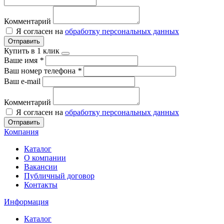
Комментарий
Я согласен на
обработку персональных данных
Отправить
Купить в 1 клик
Ваше имя
*
Ваш номер телефона
*
Ваш e-mail
Комментарий
Я согласен на
обработку персональных данных
Отправить
Компания
Каталог
О компании
Вакансии
Публичный договор
Контакты
Информация
Каталог