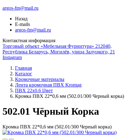
argos-fm@mail.ru
Назад
E-mails
argos-fm@mail.ru
Контактная информация
Торговый объект «Мебельная Фурнитура» 212040,
Республика Беларусь, Могилёв, улица Залуцкого, 21
Instagram
Главная
Каталог
Кромочные материалы
Лента кромочная ПВХ Kromag
ПВХ 22x0.6 Цвет
Кромка ПВХ 22*0,6 мм (502.01/300 Черный корка)
502.01 Чёрный Корка
Кромка ПВХ 22*0,6 мм (502.01/300 Черный корка)