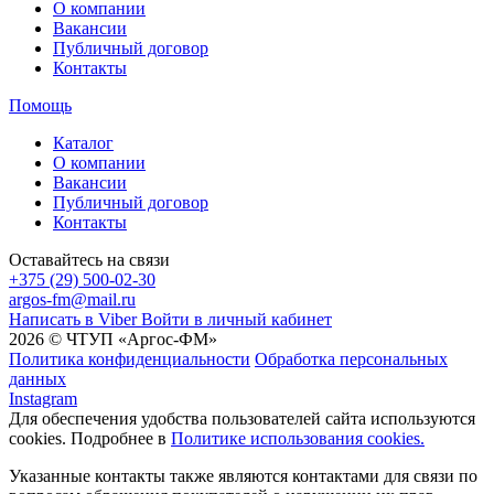
О компании
Вакансии
Публичный договор
Контакты
Помощь
Каталог
О компании
Вакансии
Публичный договор
Контакты
Оставайтесь на связи
+375 (29) 500-02-30
argos-fm@mail.ru
Написать в Viber
Войти в личный кабинет
2026 © ЧТУП «Аргос-ФМ»
Политика конфиденциальности
Обработка персональных
данных
Instagram
Для обеспечения удобства пользователей сайта используются
cookies. Подробнее в
Политике использования cookies.
Указанные контакты также являются контактами для связи по