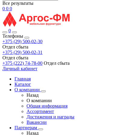
Все результаты
0
0
0
0
Телефоны
+375 (29) 500-02-30
Отдел сбыта
+375 (29) 500-02-31
Отдел сбыта
+375 (222) 74-78-00
Отдел сбыта
Личный кабинет
Главная
Каталог
О компании
Назад
О компании
Общая информация
Ассортимент
Достижения и награды
Вакансии
Партнерам
Назад