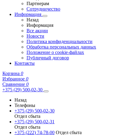
Партнерам
Сотрудничество
Информация
Назад
Информация
Все акции
Новости
Политика конфиденциальности
Обработка персональных данных
Положение о cookie-файлах
Публичный договор
Контакты
Корзина
0
Избранное
0
Сравнение
0
+375 (29) 500-02-30
Назад
Телефоны
+375 (29) 500-02-30
Отдел сбыта
+375 (29) 500-02-31
Отдел сбыта
+375 (222) 74-78-00
Отдел сбыта