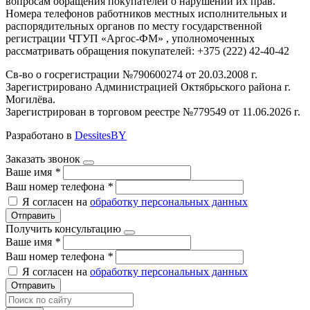
вопросам обращения покупателей о нарушении их прав.
Номера телефонов работников местных исполнительных и
распорядительных органов по месту государственной
регистрации ЧТУП «Аргос-ФМ» , уполномоченных
рассматривать обращения покупателей: +375 (222) 42-40-42
Св-во о госрегистрации №790600274 от 20.03.2008 г.
Зарегистрировано Администрацией Октябрьского района г.
Могилёва.
Зарегистрирован в торговом реестре №779549 от 11.06.2026 г.
Разработано в
DessitesBY
Заказать звонок
Ваше имя
*
Ваш номер телефона
*
Я согласен на
обработку персональных данных
Отправить
Получить консультацию
Ваше имя
*
Ваш номер телефона
*
Я согласен на
обработку персональных данных
Отправить