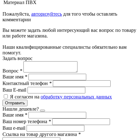
Материал
ПВХ
Пожалуйста,
авторизуйтесь
для того чтобы оставлять
комментарии
Вы можете задать любой интересующий вас вопрос по товару
или работе магазина.
Наши квалифицированные специалисты обязательно вам
помогут.
Задать вопрос
Вопрос
*
Ваше имя
*
Контактный телефон
*
Ваш E-mail
Я согласен на
обработку персональных данных
Отправить
Нашли дешевле?
Ваше имя
*
Ваш номер телефона
*
Ваш e-mail
Ссылка на товар другого магазина
*