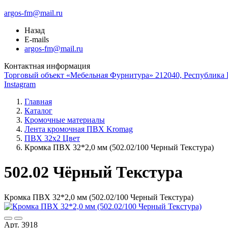
argos-fm@mail.ru
Назад
E-mails
argos-fm@mail.ru
Контактная информация
Торговый объект «Мебельная Фурнитура» 212040, Республика Б
Instagram
Главная
Каталог
Кромочные материалы
Лента кромочная ПВХ Kromag
ПВХ 32x2 Цвет
Кромка ПВХ 32*2,0 мм (502.02/100 Черный Текстура)
502.02 Чёрный Текстура
Кромка ПВХ 32*2,0 мм (502.02/100 Черный Текстура)
Арт. 3918