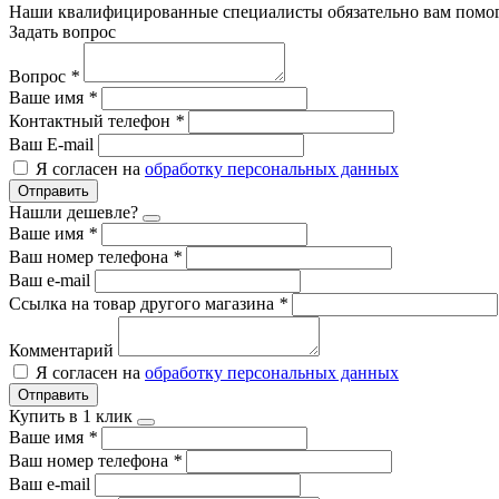
Наши квалифицированные специалисты обязательно вам помог
Задать вопрос
Вопрос
*
Ваше имя
*
Контактный телефон
*
Ваш E-mail
Я согласен на
обработку персональных данных
Отправить
Нашли дешевле?
Ваше имя
*
Ваш номер телефона
*
Ваш e-mail
Ссылка на товар другого магазина
*
Комментарий
Я согласен на
обработку персональных данных
Отправить
Купить в 1 клик
Ваше имя
*
Ваш номер телефона
*
Ваш e-mail