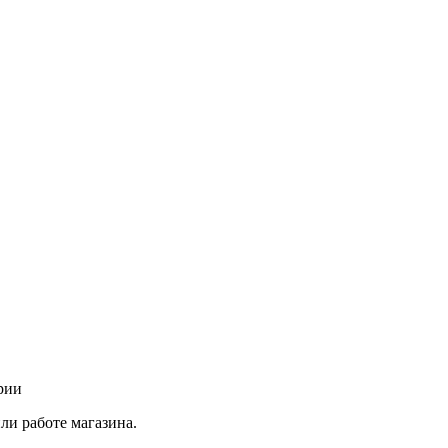
рии
ли работе магазина.