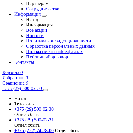
Партнерам
Сотрудничество
Информация
Назад
Информация
Все акции
Новости
Политика конфиденциальности
Обработка персональных данных
Положение о cookie-файлах
Публичный договор
Контакты
Корзина
0
Избранное
0
Сравнение
0
+375 (29) 500-02-30
Назад
Телефоны
+375 (29) 500-02-30
Отдел сбыта
+375 (29) 500-02-31
Отдел сбыта
+375 (222) 74-78-00
Отдел сбыта