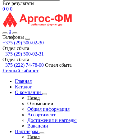
Все результаты
0
0
0
0
Телефоны
+375 (29) 500-02-30
Отдел сбыта
+375 (29) 500-02-31
Отдел сбыта
+375 (222) 74-78-00
Отдел сбыта
Личный кабинет
Главная
Каталог
О компании
Назад
О компании
Общая информация
Ассортимент
Достижения и награды
Вакансии
Партнерам
Назад