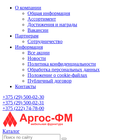
О компании
Общая информация
Ассортимент
Достижения и награды
Вакансии
Партнерам
Сотрудничество
Информация
Все акции
Новости
Политика конфиденциальности
Обработка персональных данных
Положение о cookie-файлах
Публичный договор
Контакты
+375 (29) 500-02-30
+375 (29) 500-02-31
+375 (222) 74-78-00
Каталог