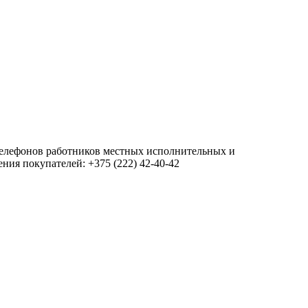
 телефонов работников местных исполнительных и
ия покупателей: +375 (222) 42-40-42