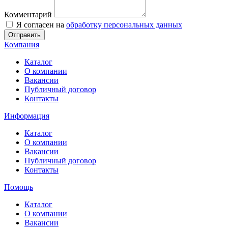
Комментарий
Я согласен на
обработку персональных данных
Отправить
Компания
Каталог
О компании
Вакансии
Публичный договор
Контакты
Информация
Каталог
О компании
Вакансии
Публичный договор
Контакты
Помощь
Каталог
О компании
Вакансии