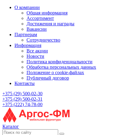
О компании
Общая информация
Ассортимент
Достижения и награды
Вакансии
Партнерам
Сотрудничество
Информация
Все акции
Новости
Политика конфиденциальности
Обработка персональных данных
Положение о cookie-файлах
Публичный договор
Контакты
+375 (29) 500-02-30
+375 (29) 500-02-31
+375 (222) 74-78-00
Каталог