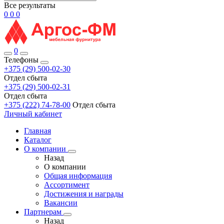
Все результаты
0
0
0
0
Телефоны
+375 (29) 500-02-30
Отдел сбыта
+375 (29) 500-02-31
Отдел сбыта
+375 (222) 74-78-00
Отдел сбыта
Личный кабинет
Главная
Каталог
О компании
Назад
О компании
Общая информация
Ассортимент
Достижения и награды
Вакансии
Партнерам
Назад