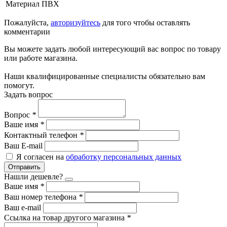
Материал
ПВХ
Пожалуйста,
авторизуйтесь
для того чтобы оставлять
комментарии
Вы можете задать любой интересующий вас вопрос по товару
или работе магазина.
Наши квалифицированные специалисты обязательно вам
помогут.
Задать вопрос
Вопрос
*
Ваше имя
*
Контактный телефон
*
Ваш E-mail
Я согласен на
обработку персональных данных
Отправить
Нашли дешевле?
Ваше имя
*
Ваш номер телефона
*
Ваш e-mail
Ссылка на товар другого магазина
*