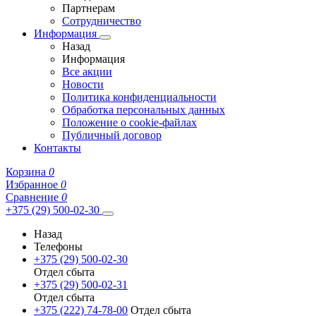
Партнерам
Сотрудничество
Информация
Назад
Информация
Все акции
Новости
Политика конфиденциальности
Обработка персональных данных
Положение о cookie-файлах
Публичный договор
Контакты
Корзина
0
Избранное
0
Сравнение
0
+375 (29) 500-02-30
Назад
Телефоны
+375 (29) 500-02-30
Отдел сбыта
+375 (29) 500-02-31
Отдел сбыта
+375 (222) 74-78-00
Отдел сбыта