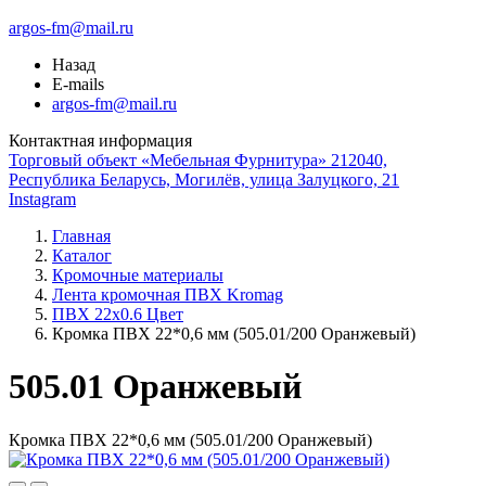
argos-fm@mail.ru
Назад
E-mails
argos-fm@mail.ru
Контактная информация
Торговый объект «Мебельная Фурнитура» 212040,
Республика Беларусь, Могилёв, улица Залуцкого, 21
Instagram
Главная
Каталог
Кромочные материалы
Лента кромочная ПВХ Kromag
ПВХ 22x0.6 Цвет
Кромка ПВХ 22*0,6 мм (505.01/200 Оранжевый)
505.01 Оранжевый
Кромка ПВХ 22*0,6 мм (505.01/200 Оранжевый)