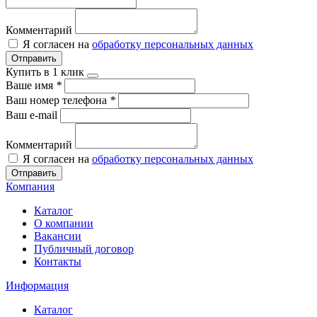
Комментарий
Я согласен на
обработку персональных данных
Отправить
Купить в 1 клик
Ваше имя
*
Ваш номер телефона
*
Ваш e-mail
Комментарий
Я согласен на
обработку персональных данных
Отправить
Компания
Каталог
О компании
Вакансии
Публичный договор
Контакты
Информация
Каталог