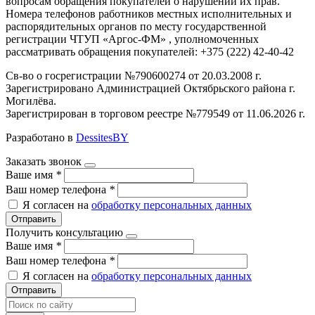
вопросам обращения покупателей о нарушении их прав.
Номера телефонов работников местных исполнительных и
распорядительных органов по месту государственной
регистрации ЧТУП «Аргос-ФМ» , уполномоченных
рассматривать обращения покупателей: +375 (222) 42-40-42
Св-во о госрегистрации №790600274 от 20.03.2008 г.
Зарегистрировано Администрацией Октябрьского района г.
Могилёва.
Зарегистрирован в торговом реестре №779549 от 11.06.2026 г.
Разработано в
DessitesBY
Заказать звонок
Ваше имя
*
Ваш номер телефона
*
Я согласен на
обработку персональных данных
Отправить
Получить консультацию
Ваше имя
*
Ваш номер телефона
*
Я согласен на
обработку персональных данных
Отправить