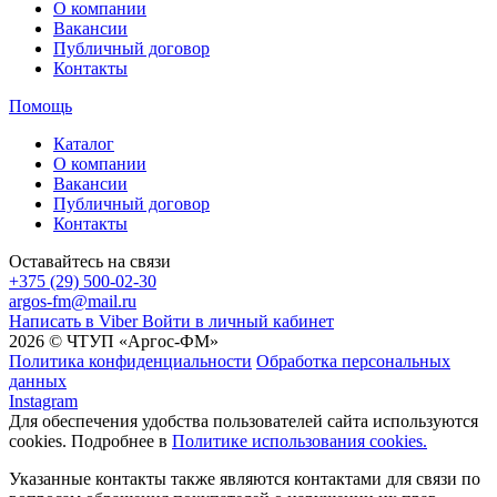
О компании
Вакансии
Публичный договор
Контакты
Помощь
Каталог
О компании
Вакансии
Публичный договор
Контакты
Оставайтесь на связи
+375 (29) 500-02-30
argos-fm@mail.ru
Написать в Viber
Войти в личный кабинет
2026 © ЧТУП «Аргос-ФМ»
Политика конфиденциальности
Обработка персональных
данных
Instagram
Для обеспечения удобства пользователей сайта используются
cookies. Подробнее в
Политике использования cookies.
Указанные контакты также являются контактами для связи по