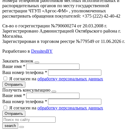
Номера телефонов работников местных исполнительных и
распорядительных органов по месту государственной
регистрации ЧТУП «Аргос-ФМ» , уполномоченных
рассматривать обращения покупателей: +375 (222) 42-40-42
Св-во о госрегистрации №790600274 от 20.03.2008 г.
Зарегистрировано Администрацией Октябрьского района г.
Могилёва.
Зарегистрирован в торговом реестре №779549 от 11.06.2026 г.
Разработано в
DessitesBY
Заказать звонок
Ваше имя
*
Ваш номер телефона
*
Я согласен на
обработку персональных данных
Отправить
Получить консультацию
Ваше имя
*
Ваш номер телефона
*
Я согласен на
обработку персональных данных
Отправить