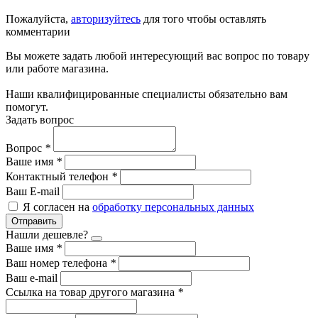
Пожалуйста,
авторизуйтесь
для того чтобы оставлять
комментарии
Вы можете задать любой интересующий вас вопрос по товару
или работе магазина.
Наши квалифицированные специалисты обязательно вам
помогут.
Задать вопрос
Вопрос
*
Ваше имя
*
Контактный телефон
*
Ваш E-mail
Я согласен на
обработку персональных данных
Отправить
Нашли дешевле?
Ваше имя
*
Ваш номер телефона
*
Ваш e-mail
Ссылка на товар другого магазина
*