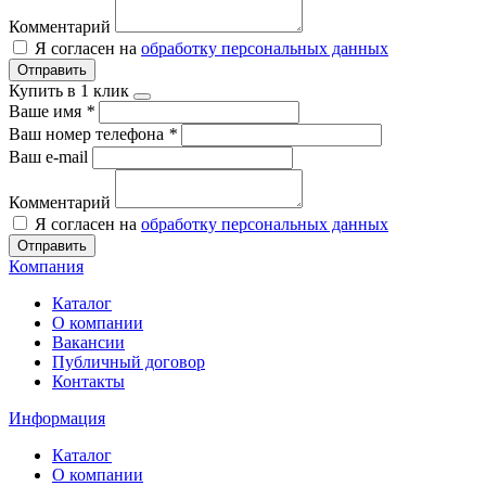
Комментарий
Я согласен на
обработку персональных данных
Отправить
Купить в 1 клик
Ваше имя
*
Ваш номер телефона
*
Ваш e-mail
Комментарий
Я согласен на
обработку персональных данных
Отправить
Компания
Каталог
О компании
Вакансии
Публичный договор
Контакты
Информация
Каталог
О компании