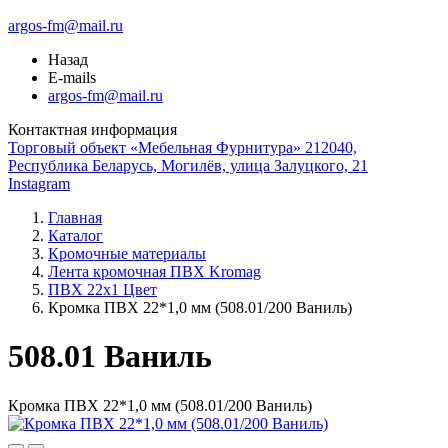
argos-fm@mail.ru
Назад
E-mails
argos-fm@mail.ru
Контактная информация
Торговый объект «Мебельная Фурнитура» 212040,
Республика Беларусь, Могилёв, улица Залуцкого, 21
Instagram
Главная
Каталог
Кромочные материалы
Лента кромочная ПВХ Kromag
ПВХ 22x1 Цвет
Кромка ПВХ 22*1,0 мм (508.01/200 Ваниль)
508.01 Ваниль
Кромка ПВХ 22*1,0 мм (508.01/200 Ваниль)