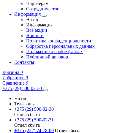
Партнерам
Сотрудничество
Информация
Назад
Информация
Все акции
Новости
Политика конфиденциальности
Обработка персональных данных
Положение о cookie-файлах
Публичный договор
Контакты
Корзина
0
Избранное
0
Сравнение
0
+375 (29) 500-02-30
Назад
Телефоны
+375 (29) 500-02-30
Отдел сбыта
+375 (29) 500-02-31
Отдел сбыта
+375 (222) 74-78-00
Отдел сбыта