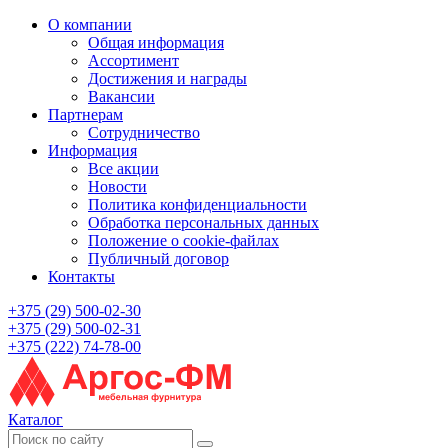
О компании
Общая информация
Ассортимент
Достижения и награды
Вакансии
Партнерам
Сотрудничество
Информация
Все акции
Новости
Политика конфиденциальности
Обработка персональных данных
Положение о cookie-файлах
Публичный договор
Контакты
+375 (29) 500-02-30
+375 (29) 500-02-31
+375 (222) 74-78-00
Каталог