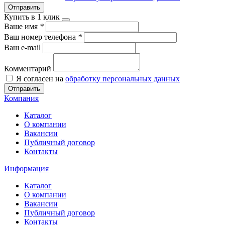
Отправить
Купить в 1 клик
Ваше имя
*
Ваш номер телефона
*
Ваш e-mail
Комментарий
Я согласен на
обработку персональных данных
Отправить
Компания
Каталог
О компании
Вакансии
Публичный договор
Контакты
Информация
Каталог
О компании
Вакансии
Публичный договор
Контакты