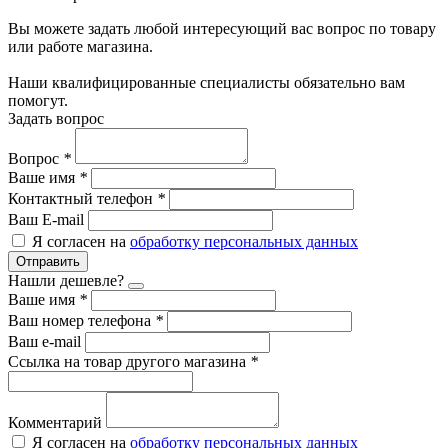
Вы можете задать любой интересующий вас вопрос по товару
или работе магазина.
Наши квалифицированные специалисты обязательно вам
помогут.
Задать вопрос
Вопрос
*
Ваше имя
*
Контактный телефон
*
Ваш E-mail
Я согласен на
обработку персональных данных
Отправить
Нашли дешевле?
Ваше имя
*
Ваш номер телефона
*
Ваш e-mail
Ссылка на товар другого магазина
*
Комментарий
Я согласен на
обработку персональных данных