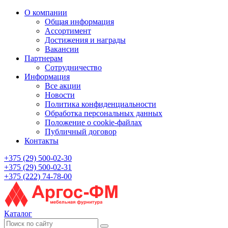
О компании
Общая информация
Ассортимент
Достижения и награды
Вакансии
Партнерам
Сотрудничество
Информация
Все акции
Новости
Политика конфиденциальности
Обработка персональных данных
Положение о cookie-файлах
Публичный договор
Контакты
+375 (29) 500-02-30
+375 (29) 500-02-31
+375 (222) 74-78-00
Каталог