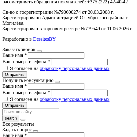
рассматривать обращения покупателей: +375 (222) 42-40-42
Св-во о госрегистрации №790600274 от 20.03.2008 г.
Зарегистрировано Администрацией Октябрьского района г.
Могилёва.
Зарегистрирован в торговом реестре №779549 от 11.06.2026 г.
Разработано в
DessitesBY
Заказать звонок
Ваше имя
*
Ваш номер телефона
*
Я согласен на
обработку персональных данных
Отправить
Получить консультацию
Ваше имя
*
Ваш номер телефона
*
Я согласен на
обработку персональных данных
Отправить
Все результаты
Задать вопрос
Ваше имя
*