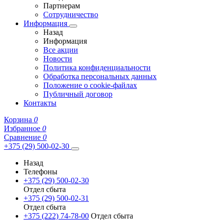
Партнерам
Сотрудничество
Информация
Назад
Информация
Все акции
Новости
Политика конфиденциальности
Обработка персональных данных
Положение о cookie-файлах
Публичный договор
Контакты
Корзина
0
Избранное
0
Сравнение
0
+375 (29) 500-02-30
Назад
Телефоны
+375 (29) 500-02-30
Отдел сбыта
+375 (29) 500-02-31
Отдел сбыта
+375 (222) 74-78-00
Отдел сбыта