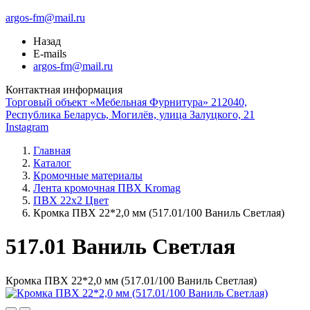
argos-fm@mail.ru
Назад
E-mails
argos-fm@mail.ru
Контактная информация
Торговый объект «Мебельная Фурнитура» 212040,
Республика Беларусь, Могилёв, улица Залуцкого, 21
Instagram
Главная
Каталог
Кромочные материалы
Лента кромочная ПВХ Kromag
ПВХ 22x2 Цвет
Кромка ПВХ 22*2,0 мм (517.01/100 Ваниль Светлая)
517.01 Ваниль Светлая
Кромка ПВХ 22*2,0 мм (517.01/100 Ваниль Светлая)