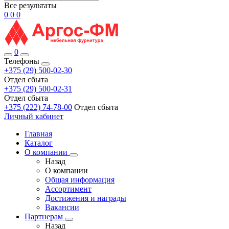
Все результаты
0
0
0
0
Телефоны
+375 (29) 500-02-30
Отдел сбыта
+375 (29) 500-02-31
Отдел сбыта
+375 (222) 74-78-00
Отдел сбыта
Личный кабинет
Главная
Каталог
О компании
Назад
О компании
Общая информация
Ассортимент
Достижения и награды
Вакансии
Партнерам
Назад