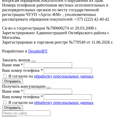
вопросам обращения покупателей о нарушении их прав.
Номера телефонов работников местных исполнительных и
распорядительных органов по месту государственной
регистрации ЧТУП «Аргос-ФМ» , уполномоченных
рассматривать обращения покупателей: +375 (222) 42-40-42
Св-во о госрегистрации №790600274 от 20.03.2008 г.
Зарегистрировано Администрацией Октябрьского района г.
Могилёва.
Зарегистрирован в торговом реестре №779549 от 11.06.2026 г.
Разработано в
DessitesBY
Заказать звонок
Ваше имя
*
Ваш номер телефона
*
Я согласен на
обработку персональных данных
Отправить
Получить консультацию
Ваше имя
*
Ваш номер телефона
*
Я согласен на
обработку персональных данных
Отправить