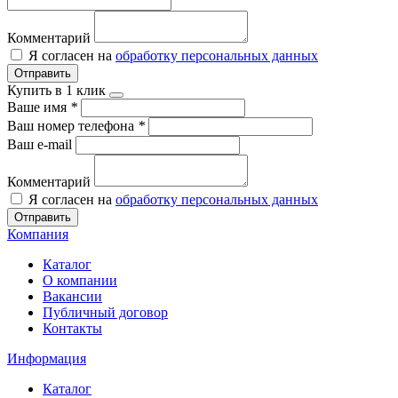
Комментарий
Я согласен на
обработку персональных данных
Отправить
Купить в 1 клик
Ваше имя
*
Ваш номер телефона
*
Ваш e-mail
Комментарий
Я согласен на
обработку персональных данных
Отправить
Компания
Каталог
О компании
Вакансии
Публичный договор
Контакты
Информация
Каталог