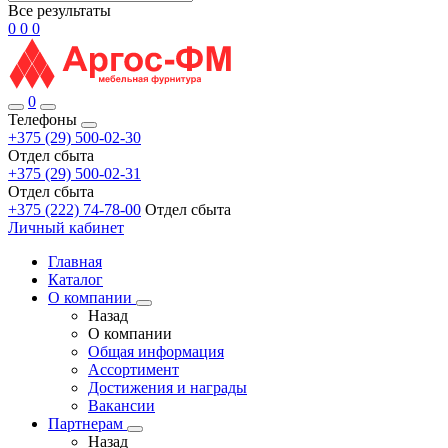
Все результаты
0
0
0
0
Телефоны
+375 (29) 500-02-30
Отдел сбыта
+375 (29) 500-02-31
Отдел сбыта
+375 (222) 74-78-00
Отдел сбыта
Личный кабинет
Главная
Каталог
О компании
Назад
О компании
Общая информация
Ассортимент
Достижения и награды
Вакансии
Партнерам
Назад