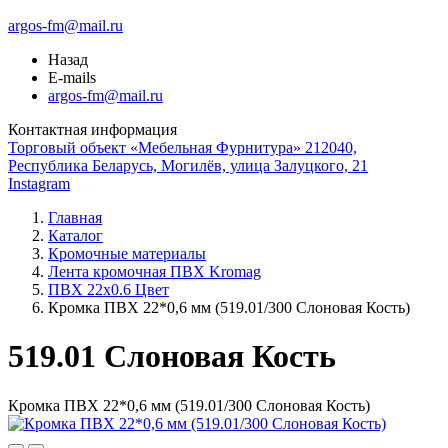
argos-fm@mail.ru
Назад
E-mails
argos-fm@mail.ru
Контактная информация
Торговый объект «Мебельная Фурнитура» 212040,
Республика Беларусь, Могилёв, улица Залуцкого, 21
Instagram
Главная
Каталог
Кромочные материалы
Лента кромочная ПВХ Kromag
ПВХ 22x0.6 Цвет
Кромка ПВХ 22*0,6 мм (519.01/300 Слоновая Кость)
519.01 Слоновая Кость
Кромка ПВХ 22*0,6 мм (519.01/300 Слоновая Кость)