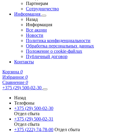
Партнерам
Сотрудничество
Информация
Назад
Информация
Все акции
Новости
Политика конфиденциальности
Обработка персональных данных
Положение о cookie-файлах
Публичный договор
Контакты
Корзина
0
Избранное
0
Сравнение
0
+375 (29) 500-02-30
Назад
Телефоны
+375 (29) 500-02-30
Отдел сбыта
+375 (29) 500-02-31
Отдел сбыта
+375 (222) 74-78-00
Отдел сбыта