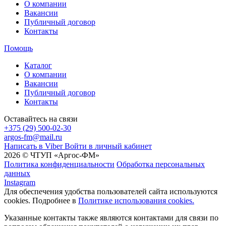
О компании
Вакансии
Публичный договор
Контакты
Помощь
Каталог
О компании
Вакансии
Публичный договор
Контакты
Оставайтесь на связи
+375 (29) 500-02-30
argos-fm@mail.ru
Написать в Viber
Войти в личный кабинет
2026 © ЧТУП «Аргос-ФМ»
Политика конфиденциальности
Обработка персональных
данных
Instagram
Для обеспечения удобства пользователей сайта используются
cookies. Подробнее в
Политике использования cookies.
Указанные контакты также являются контактами для связи по