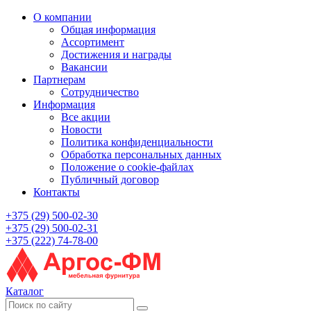
О компании
Общая информация
Ассортимент
Достижения и награды
Вакансии
Партнерам
Сотрудничество
Информация
Все акции
Новости
Политика конфиденциальности
Обработка персональных данных
Положение о cookie-файлах
Публичный договор
Контакты
+375 (29) 500-02-30
+375 (29) 500-02-31
+375 (222) 74-78-00
Каталог