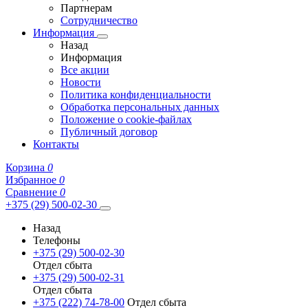
Партнерам
Сотрудничество
Информация
Назад
Информация
Все акции
Новости
Политика конфиденциальности
Обработка персональных данных
Положение о cookie-файлах
Публичный договор
Контакты
Корзина
0
Избранное
0
Сравнение
0
+375 (29) 500-02-30
Назад
Телефоны
+375 (29) 500-02-30
Отдел сбыта
+375 (29) 500-02-31
Отдел сбыта
+375 (222) 74-78-00
Отдел сбыта