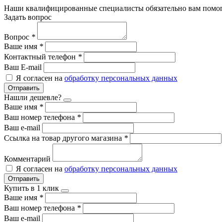
Наши квалифицированные специалисты обязательно вам помог
Задать вопрос
Вопрос
*
Ваше имя
*
Контактный телефон
*
Ваш E-mail
Я согласен на
обработку персональных данных
Отправить
Нашли дешевле?
Ваше имя
*
Ваш номер телефона
*
Ваш e-mail
Ссылка на товар другого магазина
*
Комментарий
Я согласен на
обработку персональных данных
Отправить
Купить в 1 клик
Ваше имя
*
Ваш номер телефона
*
Ваш e-mail