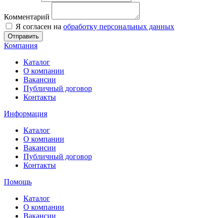
Комментарий
Я согласен на
обработку персональных данных
Отправить
Компания
Каталог
О компании
Вакансии
Публичный договор
Контакты
Информация
Каталог
О компании
Вакансии
Публичный договор
Контакты
Помощь
Каталог
О компании
Вакансии