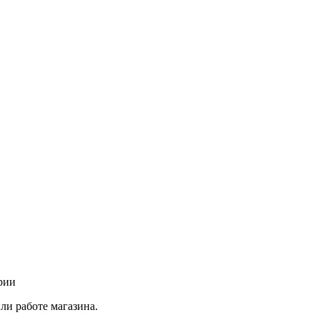
рии
ли работе магазина.