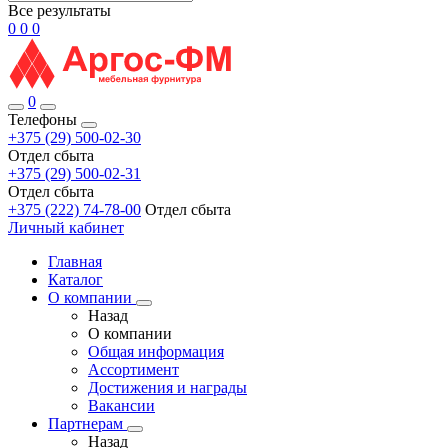
Все результаты
0
0
0
0
Телефоны
+375 (29) 500-02-30
Отдел сбыта
+375 (29) 500-02-31
Отдел сбыта
+375 (222) 74-78-00
Отдел сбыта
Личный кабинет
Главная
Каталог
О компании
Назад
О компании
Общая информация
Ассортимент
Достижения и награды
Вакансии
Партнерам
Назад