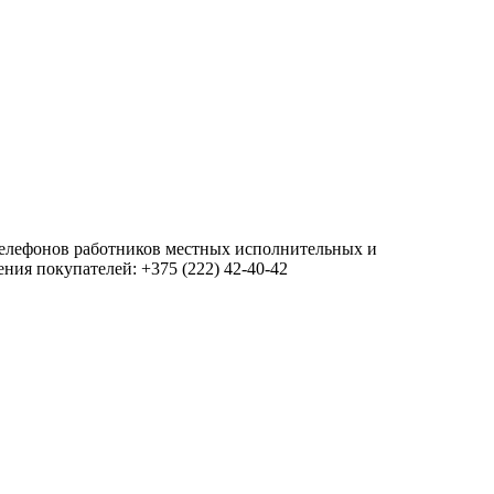
 телефонов работников местных исполнительных и
ия покупателей: +375 (222) 42-40-42