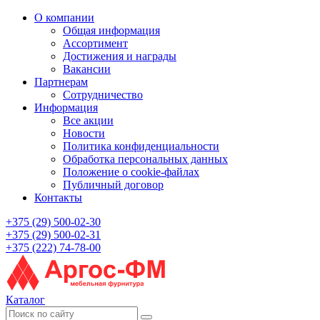
О компании
Общая информация
Ассортимент
Достижения и награды
Вакансии
Партнерам
Сотрудничество
Информация
Все акции
Новости
Политика конфиденциальности
Обработка персональных данных
Положение о cookie-файлах
Публичный договор
Контакты
+375 (29) 500-02-30
+375 (29) 500-02-31
+375 (222) 74-78-00
Каталог