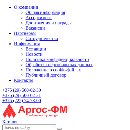
О компании
Общая информация
Ассортимент
Достижения и награды
Вакансии
Партнерам
Сотрудничество
Информация
Все акции
Новости
Политика конфиденциальности
Обработка персональных данных
Положение о cookie-файлах
Публичный договор
Контакты
+375 (29) 500-02-30
+375 (29) 500-02-31
+375 (222) 74-78-00
Каталог