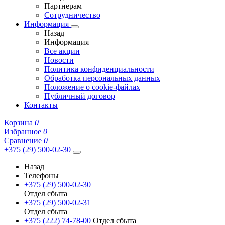
Партнерам
Сотрудничество
Информация
Назад
Информация
Все акции
Новости
Политика конфиденциальности
Обработка персональных данных
Положение о cookie-файлах
Публичный договор
Контакты
Корзина
0
Избранное
0
Сравнение
0
+375 (29) 500-02-30
Назад
Телефоны
+375 (29) 500-02-30
Отдел сбыта
+375 (29) 500-02-31
Отдел сбыта
+375 (222) 74-78-00
Отдел сбыта