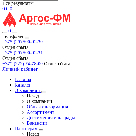
Все результаты
0
0
0
0
Телефоны
+375 (29) 500-02-30
Отдел сбыта
+375 (29) 500-02-31
Отдел сбыта
+375 (222) 74-78-00
Отдел сбыта
Личный кабинет
Главная
Каталог
О компании
Назад
О компании
Общая информация
Ассортимент
Достижения и награды
Вакансии
Партнерам
Назад