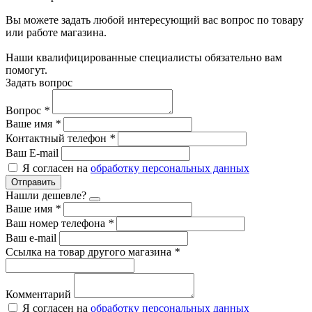
Вы можете задать любой интересующий вас вопрос по товару
или работе магазина.
Наши квалифицированные специалисты обязательно вам
помогут.
Задать вопрос
Вопрос
*
Ваше имя
*
Контактный телефон
*
Ваш E-mail
Я согласен на
обработку персональных данных
Отправить
Нашли дешевле?
Ваше имя
*
Ваш номер телефона
*
Ваш e-mail
Ссылка на товар другого магазина
*
Комментарий
Я согласен на
обработку персональных данных