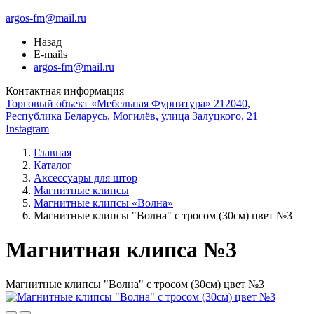
argos-fm@mail.ru
Назад
E-mails
argos-fm@mail.ru
Контактная информация
Торговый объект «Мебельная Фурнитура» 212040,
Республика Беларусь, Могилёв, улица Залуцкого, 21
Instagram
Главная
Каталог
Аксессуары для штор
Магнитные клипсы
Магнитные клипсы «Волна»
Магнитные клипсы "Волна" с тросом (30см) цвет №3
Магнитная клипса №3
Магнитные клипсы "Волна" с тросом (30см) цвет №3