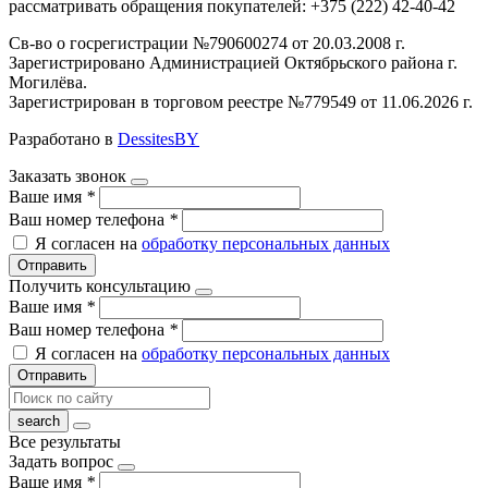
рассматривать обращения покупателей: +375 (222) 42-40-42
Св-во о госрегистрации №790600274 от 20.03.2008 г.
Зарегистрировано Администрацией Октябрьского района г.
Могилёва.
Зарегистрирован в торговом реестре №779549 от 11.06.2026 г.
Разработано в
DessitesBY
Заказать звонок
Ваше имя
*
Ваш номер телефона
*
Я согласен на
обработку персональных данных
Отправить
Получить консультацию
Ваше имя
*
Ваш номер телефона
*
Я согласен на
обработку персональных данных
Отправить
Все результаты
Задать вопрос
Ваше имя
*