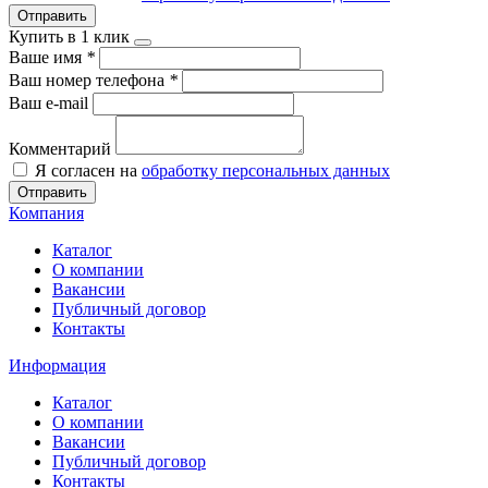
Отправить
Купить в 1 клик
Ваше имя
*
Ваш номер телефона
*
Ваш e-mail
Комментарий
Я согласен на
обработку персональных данных
Отправить
Компания
Каталог
О компании
Вакансии
Публичный договор
Контакты
Информация
Каталог
О компании
Вакансии
Публичный договор
Контакты