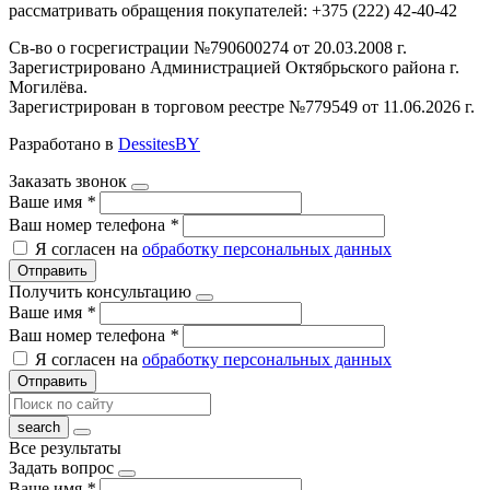
рассматривать обращения покупателей: +375 (222) 42-40-42
Св-во о госрегистрации №790600274 от 20.03.2008 г.
Зарегистрировано Администрацией Октябрьского района г.
Могилёва.
Зарегистрирован в торговом реестре №779549 от 11.06.2026 г.
Разработано в
DessitesBY
Заказать звонок
Ваше имя
*
Ваш номер телефона
*
Я согласен на
обработку персональных данных
Отправить
Получить консультацию
Ваше имя
*
Ваш номер телефона
*
Я согласен на
обработку персональных данных
Отправить
Все результаты
Задать вопрос
Ваше имя
*