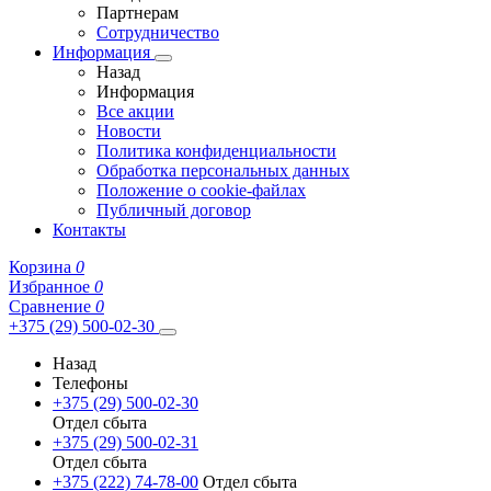
Партнерам
Сотрудничество
Информация
Назад
Информация
Все акции
Новости
Политика конфиденциальности
Обработка персональных данных
Положение о cookie-файлах
Публичный договор
Контакты
Корзина
0
Избранное
0
Сравнение
0
+375 (29) 500-02-30
Назад
Телефоны
+375 (29) 500-02-30
Отдел сбыта
+375 (29) 500-02-31
Отдел сбыта
+375 (222) 74-78-00
Отдел сбыта