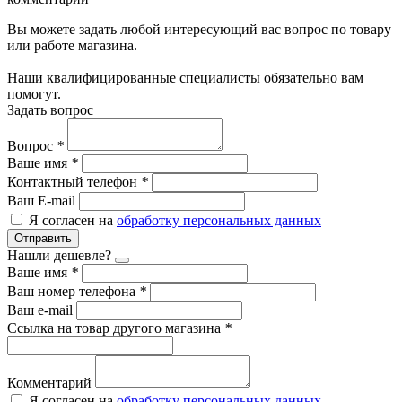
Вы можете задать любой интересующий вас вопрос по товару
или работе магазина.
Наши квалифицированные специалисты обязательно вам
помогут.
Задать вопрос
Вопрос
*
Ваше имя
*
Контактный телефон
*
Ваш E-mail
Я согласен на
обработку персональных данных
Отправить
Нашли дешевле?
Ваше имя
*
Ваш номер телефона
*
Ваш e-mail
Ссылка на товар другого магазина
*
Комментарий
Я согласен на
обработку персональных данных