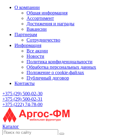
О компании
Общая информация
Ассортимент
Достижения и награды
Вакансии
Партнерам
Сотрудничество
Информация
Все акции
Новости
Политика конфиденциальности
Обработка персональных данных
Положение о cookie-файлах
Публичный договор
Контакты
+375 (29) 500-02-30
+375 (29) 500-02-31
+375 (222) 74-78-00
Каталог