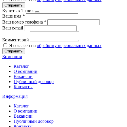
Отправить
Купить в 1 клик
Ваше имя
*
Ваш номер телефона
*
Ваш e-mail
Комментарий
Я согласен на
обработку персональных данных
Отправить
Компания
Каталог
О компании
Вакансии
Публичный договор
Контакты
Информация
Каталог
О компании
Вакансии
Публичный договор
Контакты