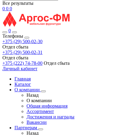
Все результаты
0
0
0
0
Телефоны
+375 (29) 500-02-30
Отдел сбыта
+375 (29) 500-02-31
Отдел сбыта
+375 (222) 74-78-00
Отдел сбыта
Личный кабинет
Главная
Каталог
О компании
Назад
О компании
Общая информация
Ассортимент
Достижения и награды
Вакансии
Партнерам
Назад