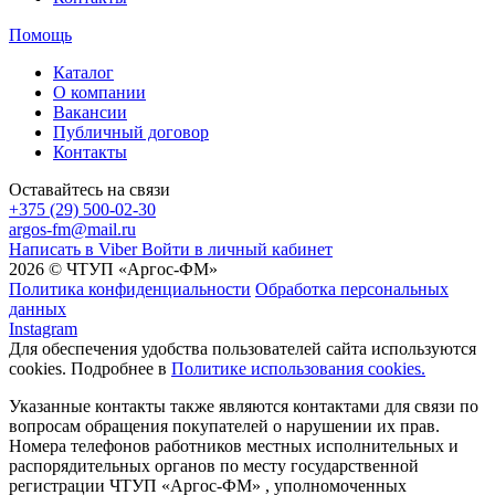
Помощь
Каталог
О компании
Вакансии
Публичный договор
Контакты
Оставайтесь на связи
+375 (29) 500-02-30
argos-fm@mail.ru
Написать в Viber
Войти в личный кабинет
2026 © ЧТУП «Аргос-ФМ»
Политика конфиденциальности
Обработка персональных
данных
Instagram
Для обеспечения удобства пользователей сайта используются
cookies. Подробнее в
Политике использования cookies.
Указанные контакты также являются контактами для связи по
вопросам обращения покупателей о нарушении их прав.
Номера телефонов работников местных исполнительных и
распорядительных органов по месту государственной
регистрации ЧТУП «Аргос-ФМ» , уполномоченных