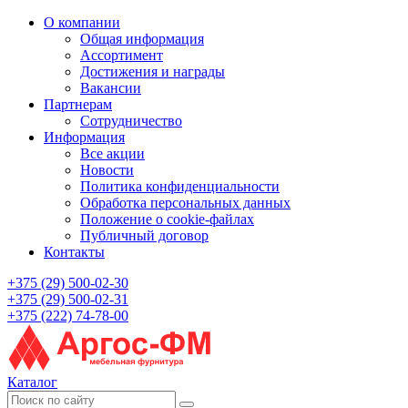
О компании
Общая информация
Ассортимент
Достижения и награды
Вакансии
Партнерам
Сотрудничество
Информация
Все акции
Новости
Политика конфиденциальности
Обработка персональных данных
Положение о cookie-файлах
Публичный договор
Контакты
+375 (29) 500-02-30
+375 (29) 500-02-31
+375 (222) 74-78-00
Каталог