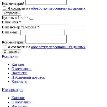
Комментарий
Я согласен на
обработку персональных данных
Отправить
Купить в 1 клик
Ваше имя
*
Ваш номер телефона
*
Ваш e-mail
Комментарий
Я согласен на
обработку персональных данных
Отправить
Компания
Каталог
О компании
Вакансии
Публичный договор
Контакты
Информация
Каталог
О компании
Вакансии