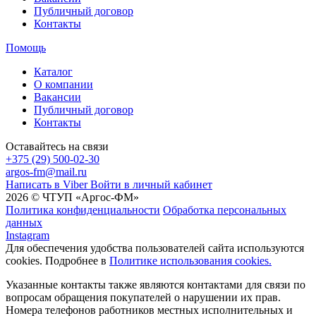
Публичный договор
Контакты
Помощь
Каталог
О компании
Вакансии
Публичный договор
Контакты
Оставайтесь на связи
+375 (29) 500-02-30
argos-fm@mail.ru
Написать в Viber
Войти в личный кабинет
2026 © ЧТУП «Аргос-ФМ»
Политика конфиденциальности
Обработка персональных
данных
Instagram
Для обеспечения удобства пользователей сайта используются
cookies. Подробнее в
Политике использования cookies.
Указанные контакты также являются контактами для связи по
вопросам обращения покупателей о нарушении их прав.
Номера телефонов работников местных исполнительных и