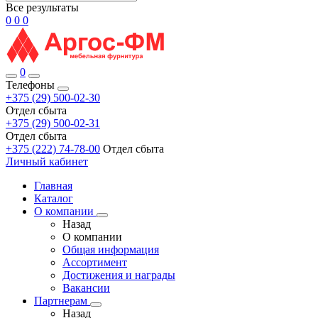
Все результаты
0
0
0
0
Телефоны
+375 (29) 500-02-30
Отдел сбыта
+375 (29) 500-02-31
Отдел сбыта
+375 (222) 74-78-00
Отдел сбыта
Личный кабинет
Главная
Каталог
О компании
Назад
О компании
Общая информация
Ассортимент
Достижения и награды
Вакансии
Партнерам
Назад