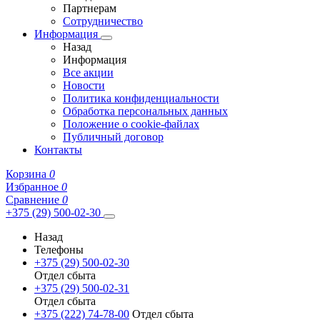
Партнерам
Сотрудничество
Информация
Назад
Информация
Все акции
Новости
Политика конфиденциальности
Обработка персональных данных
Положение о cookie-файлах
Публичный договор
Контакты
Корзина
0
Избранное
0
Сравнение
0
+375 (29) 500-02-30
Назад
Телефоны
+375 (29) 500-02-30
Отдел сбыта
+375 (29) 500-02-31
Отдел сбыта
+375 (222) 74-78-00
Отдел сбыта