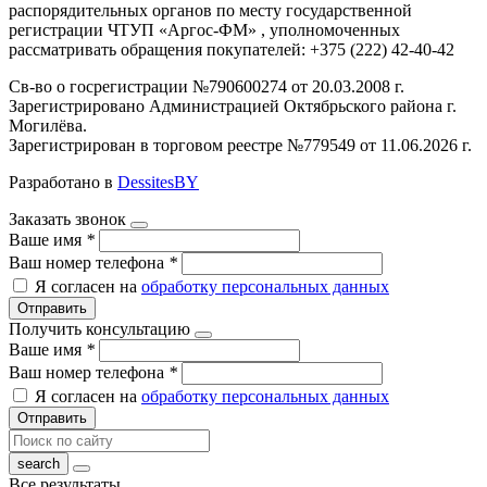
распорядительных органов по месту государственной
регистрации ЧТУП «Аргос-ФМ» , уполномоченных
рассматривать обращения покупателей: +375 (222) 42-40-42
Св-во о госрегистрации №790600274 от 20.03.2008 г.
Зарегистрировано Администрацией Октябрьского района г.
Могилёва.
Зарегистрирован в торговом реестре №779549 от 11.06.2026 г.
Разработано в
DessitesBY
Заказать звонок
Ваше имя
*
Ваш номер телефона
*
Я согласен на
обработку персональных данных
Отправить
Получить консультацию
Ваше имя
*
Ваш номер телефона
*
Я согласен на
обработку персональных данных
Отправить
Все результаты