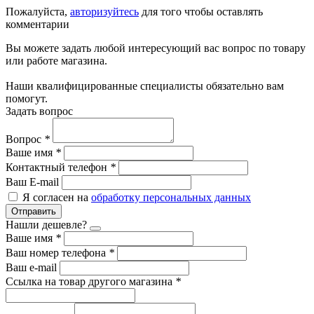
Пожалуйста,
авторизуйтесь
для того чтобы оставлять
комментарии
Вы можете задать любой интересующий вас вопрос по товару
или работе магазина.
Наши квалифицированные специалисты обязательно вам
помогут.
Задать вопрос
Вопрос
*
Ваше имя
*
Контактный телефон
*
Ваш E-mail
Я согласен на
обработку персональных данных
Отправить
Нашли дешевле?
Ваше имя
*
Ваш номер телефона
*
Ваш e-mail
Ссылка на товар другого магазина
*