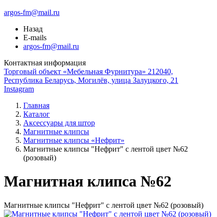
argos-fm@mail.ru
Назад
E-mails
argos-fm@mail.ru
Контактная информация
Торговый объект «Мебельная Фурнитура» 212040,
Республика Беларусь, Могилёв, улица Залуцкого, 21
Instagram
Главная
Каталог
Аксессуары для штор
Магнитные клипсы
Магнитные клипсы «Нефрит»
Магнитные клипсы "Нефрит" с лентой цвет №62
(розовый)
Магнитная клипса №62
Магнитные клипсы "Нефрит" с лентой цвет №62 (розовый)