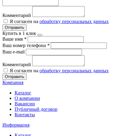
Комментарий
Я согласен на
обработку персональных данных
Отправить
Купить в 1 клик
Ваше имя
*
Ваш номер телефона
*
Ваш e-mail
Комментарий
Я согласен на
обработку персональных данных
Отправить
Компания
Каталог
О компании
Вакансии
Публичный договор
Контакты
Информация
Каталог