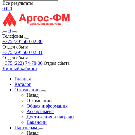
Все результаты
0
0
0
0
Телефоны
+375 (29) 500-02-30
Отдел сбыта
+375 (29) 500-02-31
Отдел сбыта
+375 (222) 74-78-00
Отдел сбыта
Личный кабинет
Главная
Каталог
О компании
Назад
О компании
Общая информация
Ассортимент
Достижения и награды
Вакансии
Партнерам
Назад