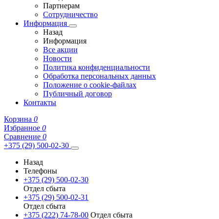
Партнерам
Сотрудничество
Информация
Назад
Информация
Все акции
Новости
Политика конфиденциальности
Обработка персональных данных
Положение о cookie-файлах
Публичный договор
Контакты
Корзина
0
Избранное
0
Сравнение
0
+375 (29) 500-02-30
Назад
Телефоны
+375 (29) 500-02-30
Отдел сбыта
+375 (29) 500-02-31
Отдел сбыта
+375 (222) 74-78-00
Отдел сбыта