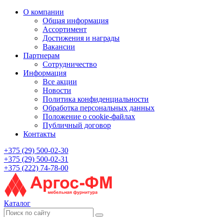
О компании
Общая информация
Ассортимент
Достижения и награды
Вакансии
Партнерам
Сотрудничество
Информация
Все акции
Новости
Политика конфиденциальности
Обработка персональных данных
Положение о cookie-файлах
Публичный договор
Контакты
+375 (29) 500-02-30
+375 (29) 500-02-31
+375 (222) 74-78-00
Каталог