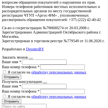
вопросам обращения покупателей о нарушении их прав.
Номера телефонов работников местных исполнительных и
распорядительных органов по месту государственной
регистрации ЧТУП «Аргос-ФМ» , уполномоченных
рассматривать обращения покупателей: +375 (222) 42-40-42
Св-во о госрегистрации №790600274 от 20.03.2008 г.
Зарегистрировано Администрацией Октябрьского района г.
Могилёва.
Зарегистрирован в торговом реестре №779549 от 11.06.2026 г.
Разработано в
DessitesBY
Заказать звонок
Ваше имя
*
Ваш номер телефона
*
Я согласен на
обработку персональных данных
Отправить
Получить консультацию
Ваше имя
*
Ваш номер телефона
*
Я согласен на
обработку персональных данных
Отправить