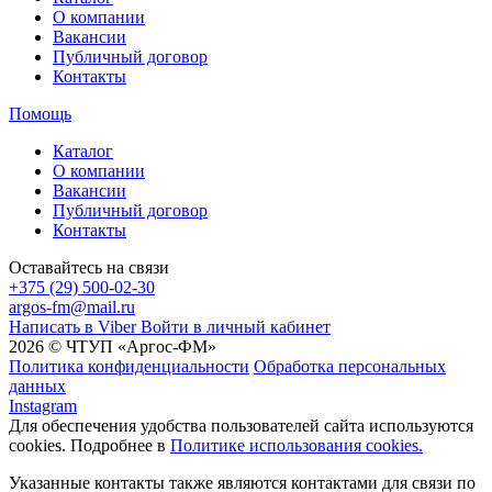
О компании
Вакансии
Публичный договор
Контакты
Помощь
Каталог
О компании
Вакансии
Публичный договор
Контакты
Оставайтесь на связи
+375 (29) 500-02-30
argos-fm@mail.ru
Написать в Viber
Войти в личный кабинет
2026 © ЧТУП «Аргос-ФМ»
Политика конфиденциальности
Обработка персональных
данных
Instagram
Для обеспечения удобства пользователей сайта используются
cookies. Подробнее в
Политике использования cookies.
Указанные контакты также являются контактами для связи по