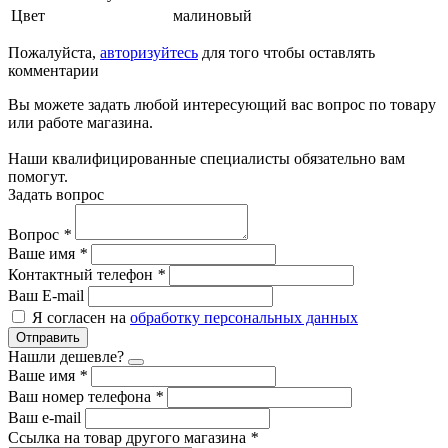
Цвет
малиновый
Пожалуйста,
авторизуйтесь
для того чтобы оставлять
комментарии
Вы можете задать любой интересующий вас вопрос по товару
или работе магазина.
Наши квалифицированные специалисты обязательно вам
помогут.
Задать вопрос
Вопрос
*
Ваше имя
*
Контактный телефон
*
Ваш E-mail
Я согласен на
обработку персональных данных
Отправить
Нашли дешевле?
Ваше имя
*
Ваш номер телефона
*
Ваш e-mail
Ссылка на товар другого магазина
*