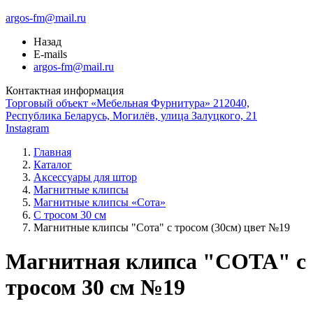
argos-fm@mail.ru
Назад
E-mails
argos-fm@mail.ru
Контактная информация
Торговый объект «Мебельная Фурнитура» 212040,
Республика Беларусь, Могилёв, улица Залуцкого, 21
Instagram
Главная
Каталог
Аксессуары для штор
Магнитные клипсы
Магнитные клипсы «Сота»
С тросом 30 см
Магнитные клипсы "Сота" с тросом (30см) цвет №19
Магнитная клипса "СОТА" с
тросом 30 см №19