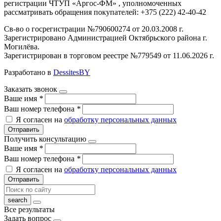
регистрации ЧТУП «Аргос-ФМ» , уполномоченных
рассматривать обращения покупателей: +375 (222) 42-40-42
Св-во о госрегистрации №790600274 от 20.03.2008 г.
Зарегистрировано Администрацией Октябрьского района г.
Могилёва.
Зарегистрирован в торговом реестре №779549 от 11.06.2026 г.
Разработано в
DessitesBY
Заказать звонок
Ваше имя
*
Ваш номер телефона
*
Я согласен на
обработку персональных данных
Отправить
Получить консультацию
Ваше имя
*
Ваш номер телефона
*
Я согласен на
обработку персональных данных
Отправить
Все результаты
Задать вопрос