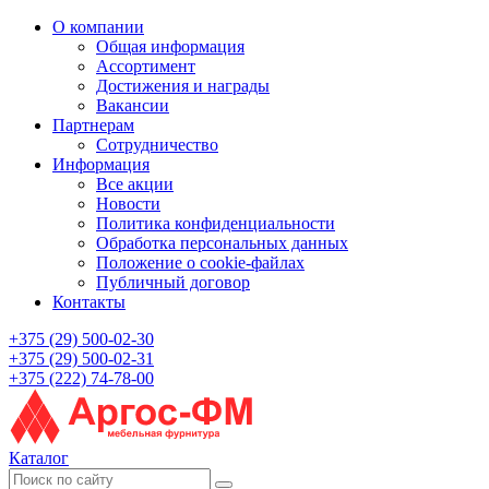
О компании
Общая информация
Ассортимент
Достижения и награды
Вакансии
Партнерам
Сотрудничество
Информация
Все акции
Новости
Политика конфиденциальности
Обработка персональных данных
Положение о cookie-файлах
Публичный договор
Контакты
+375 (29) 500-02-30
+375 (29) 500-02-31
+375 (222) 74-78-00
Каталог