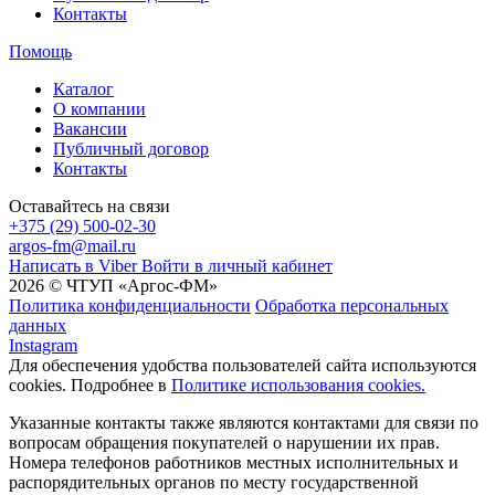
Контакты
Помощь
Каталог
О компании
Вакансии
Публичный договор
Контакты
Оставайтесь на связи
+375 (29) 500-02-30
argos-fm@mail.ru
Написать в Viber
Войти в личный кабинет
2026 © ЧТУП «Аргос-ФМ»
Политика конфиденциальности
Обработка персональных
данных
Instagram
Для обеспечения удобства пользователей сайта используются
cookies. Подробнее в
Политике использования cookies.
Указанные контакты также являются контактами для связи по
вопросам обращения покупателей о нарушении их прав.
Номера телефонов работников местных исполнительных и
распорядительных органов по месту государственной