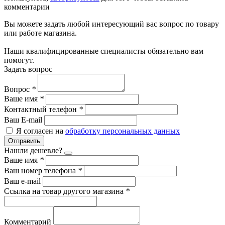
комментарии
Вы можете задать любой интересующий вас вопрос по товару
или работе магазина.
Наши квалифицированные специалисты обязательно вам
помогут.
Задать вопрос
Вопрос
*
Ваше имя
*
Контактный телефон
*
Ваш E-mail
Я согласен на
обработку персональных данных
Отправить
Нашли дешевле?
Ваше имя
*
Ваш номер телефона
*
Ваш e-mail
Ссылка на товар другого магазина
*
Комментарий