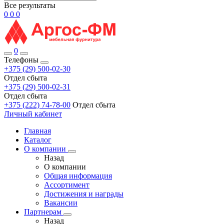
Все результаты
0
0
0
0
Телефоны
+375 (29) 500-02-30
Отдел сбыта
+375 (29) 500-02-31
Отдел сбыта
+375 (222) 74-78-00
Отдел сбыта
Личный кабинет
Главная
Каталог
О компании
Назад
О компании
Общая информация
Ассортимент
Достижения и награды
Вакансии
Партнерам
Назад