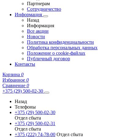
Партнерам
Сотрудничество
Информация
Назад
Информация
Все акции
Новости
Политика конфиденциальности
Обработка персональных данных
Положение о cookie-файлах
Публичный договор
Контакты
Корзина
0
Избранное
0
Сравнение
0
+375 (29) 500-02-30
Назад
Телефоны
+375 (29) 500-02-30
Отдел сбыта
+375 (29) 500-02-31
Отдел сбыта
+375 (222) 74-78-00
Отдел сбыта