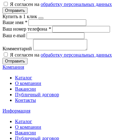
Я согласен на
обработку персональных данных
Отправить
Купить в 1 клик
Ваше имя
*
Ваш номер телефона
*
Ваш e-mail
Комментарий
Я согласен на
обработку персональных данных
Отправить
Компания
Каталог
О компании
Вакансии
Публичный договор
Контакты
Информация
Каталог
О компании
Вакансии
Публичный договор