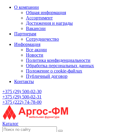
О компании
Общая информация
Ассортимент
Достижения и награды
Вакансии
Партнерам
Сотрудничество
Информация
Все акции
Новости
Политика конфиденциальности
Обработка персональных данных
Положение о cookie-файлах
Публичный договор
Контакты
+375 (29) 500-02-30
+375 (29) 500-02-31
+375 (222) 74-78-00
Каталог