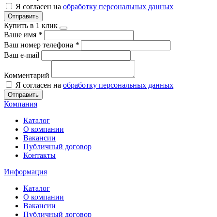
Я согласен на
обработку персональных данных
Отправить
Купить в 1 клик
Ваше имя
*
Ваш номер телефона
*
Ваш e-mail
Комментарий
Я согласен на
обработку персональных данных
Отправить
Компания
Каталог
О компании
Вакансии
Публичный договор
Контакты
Информация
Каталог
О компании
Вакансии
Публичный договор