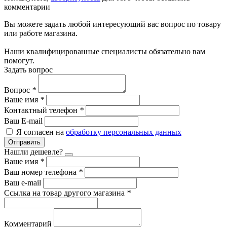
комментарии
Вы можете задать любой интересующий вас вопрос по товару
или работе магазина.
Наши квалифицированные специалисты обязательно вам
помогут.
Задать вопрос
Вопрос
*
Ваше имя
*
Контактный телефон
*
Ваш E-mail
Я согласен на
обработку персональных данных
Отправить
Нашли дешевле?
Ваше имя
*
Ваш номер телефона
*
Ваш e-mail
Ссылка на товар другого магазина
*
Комментарий