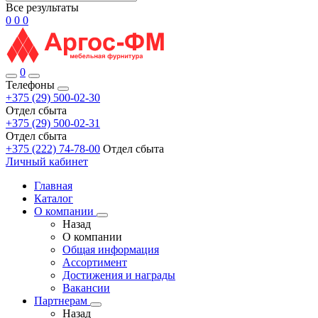
Все результаты
0
0
0
0
Телефоны
+375 (29) 500-02-30
Отдел сбыта
+375 (29) 500-02-31
Отдел сбыта
+375 (222) 74-78-00
Отдел сбыта
Личный кабинет
Главная
Каталог
О компании
Назад
О компании
Общая информация
Ассортимент
Достижения и награды
Вакансии
Партнерам
Назад