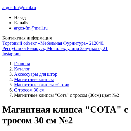
argos-fm@mail.ru
Назад
E-mails
argos-fm@mail.ru
Контактная информация
Торговый объект «Мебельная Фурнитура» 212040,
Республика Беларусь, Могилёв, улица Залуцкого, 21
Instagram
Главная
Каталог
Аксессуары для штор
Магнитные клипсы
Магнитные клипсы «Сота»
С тросом 30 см
Магнитные клипсы "Сота" с тросом (30см) цвет №2
Магнитная клипса "СОТА" с
тросом 30 см №2