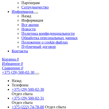
Партнерам
Сотрудничество
Информация
Назад
Информация
Все акции
Новости
Политика конфиденциальности
Обработка персональных данных
Положение о cookie-файлах
Публичный договор
Контакты
Корзина
0
Избранное
0
Сравнение
0
+375 (29) 500-02-30
Назад
Телефоны
+375 (29) 500-02-30
Отдел сбыта
+375 (29) 500-02-31
Отдел сбыта
+375 (222) 74-78-00
Отдел сбыта