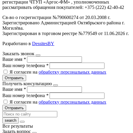
регистрации ЧТУП «Аргос-ФМ» , уполномоченных
рассматривать обращения покупателей: +375 (222) 42-40-42
Св-во о госрегистрации №790600274 от 20.03.2008 г.
Зарегистрировано Администрацией Октябрьского района г.
Могилёва.
Зарегистрирован в торговом реестре №779549 от 11.06.2026 г.
Разработано в
DessitesBY
Заказать звонок
Ваше имя
*
Ваш номер телефона
*
Я согласен на
обработку персональных данных
Отправить
Получить консультацию
Ваше имя
*
Ваш номер телефона
*
Я согласен на
обработку персональных данных
Отправить
Все результаты
Задать вопрос