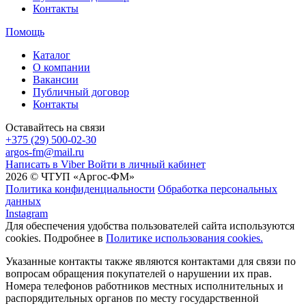
Контакты
Помощь
Каталог
О компании
Вакансии
Публичный договор
Контакты
Оставайтесь на связи
+375 (29) 500-02-30
argos-fm@mail.ru
Написать в Viber
Войти в личный кабинет
2026 © ЧТУП «Аргос-ФМ»
Политика конфиденциальности
Обработка персональных
данных
Instagram
Для обеспечения удобства пользователей сайта используются
cookies. Подробнее в
Политике использования cookies.
Указанные контакты также являются контактами для связи по
вопросам обращения покупателей о нарушении их прав.
Номера телефонов работников местных исполнительных и
распорядительных органов по месту государственной