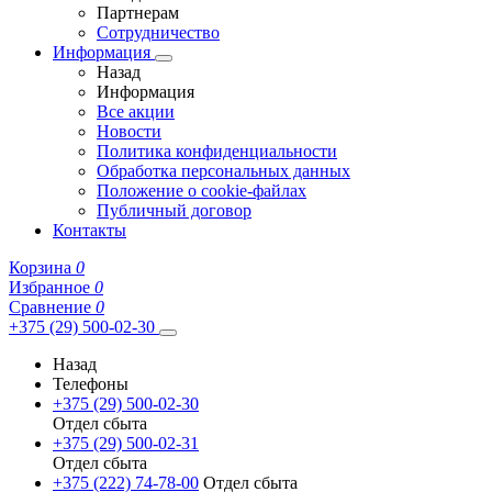
Партнерам
Сотрудничество
Информация
Назад
Информация
Все акции
Новости
Политика конфиденциальности
Обработка персональных данных
Положение о cookie-файлах
Публичный договор
Контакты
Корзина
0
Избранное
0
Сравнение
0
+375 (29) 500-02-30
Назад
Телефоны
+375 (29) 500-02-30
Отдел сбыта
+375 (29) 500-02-31
Отдел сбыта
+375 (222) 74-78-00
Отдел сбыта