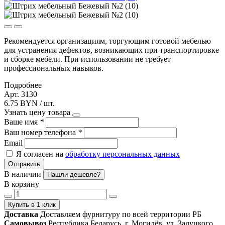
Рекомендуется организациям, торгующим готовой мебелью
для устранения дефектов, возникающих при транспортировке
и сборке мебели. При использовании не требует
профессиональных навыков.
Подробнее
Арт. 3130
6.75 BYN / шт.
Узнать цену товара
Ваше имя
*
Ваш номер телефона
*
Email
Я согласен на
обработку персональных данных
Отправить
В наличии
Нашли дешевле?
В корзину
Купить в 1 клик
Доставка
Доставляем фурнитуру по всей территории РБ
Самовывоз
Республика Беларусь, г. Могилёв, ул. Залуцкого,