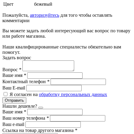
Цвет
бежевый
Пожалуйста,
авторизуйтесь
для того чтобы оставлять
комментарии
Вы можете задать любой интересующий вас вопрос по товару
или работе магазина.
Наши квалифицированные специалисты обязательно вам
помогут.
Задать вопрос
Вопрос
*
Ваше имя
*
Контактный телефон
*
Ваш E-mail
Я согласен на
обработку персональных данных
Отправить
Нашли дешевле?
Ваше имя
*
Ваш номер телефона
*
Ваш e-mail
Ссылка на товар другого магазина
*