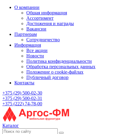
О компании
Общая информация
Ассортимент
Достижения и награды
Вакансии
Партнерам
Сотрудничество
Информация
Все акции
Новости
Политика конфиденциальности
Обработка персональных данных
Положение о cookie-файлах
Публичный договор
Контакты
+375 (29) 500-02-30
+375 (29) 500-02-31
+375 (222) 74-78-00
Каталог