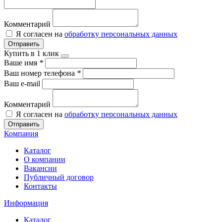
Комментарий
Я согласен на
обработку персональных данных
Отправить
Купить в 1 клик
Ваше имя
*
Ваш номер телефона
*
Ваш e-mail
Комментарий
Я согласен на
обработку персональных данных
Отправить
Компания
Каталог
О компании
Вакансии
Публичный договор
Контакты
Информация
Каталог