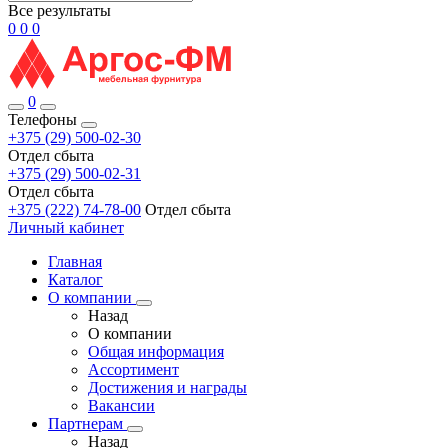
Все результаты
0
0
0
0
Телефоны
+375 (29) 500-02-30
Отдел сбыта
+375 (29) 500-02-31
Отдел сбыта
+375 (222) 74-78-00
Отдел сбыта
Личный кабинет
Главная
Каталог
О компании
Назад
О компании
Общая информация
Ассортимент
Достижения и награды
Вакансии
Партнерам
Назад