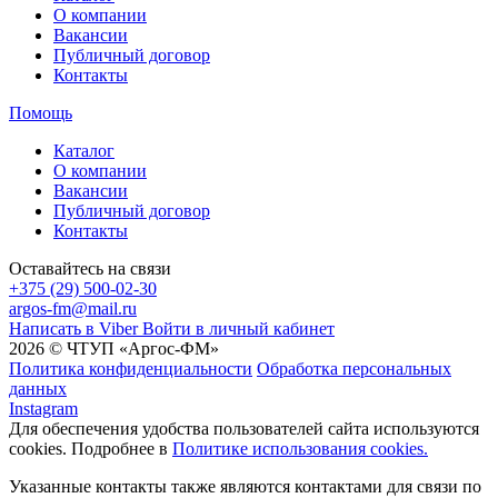
О компании
Вакансии
Публичный договор
Контакты
Помощь
Каталог
О компании
Вакансии
Публичный договор
Контакты
Оставайтесь на связи
+375 (29) 500-02-30
argos-fm@mail.ru
Написать в Viber
Войти в личный кабинет
2026 © ЧТУП «Аргос-ФМ»
Политика конфиденциальности
Обработка персональных
данных
Instagram
Для обеспечения удобства пользователей сайта используются
cookies. Подробнее в
Политике использования cookies.
Указанные контакты также являются контактами для связи по