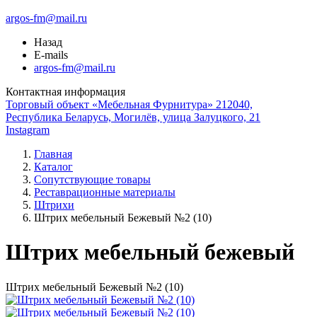
argos-fm@mail.ru
Назад
E-mails
argos-fm@mail.ru
Контактная информация
Торговый объект «Мебельная Фурнитура» 212040,
Республика Беларусь, Могилёв, улица Залуцкого, 21
Instagram
Главная
Каталог
Сопутствующие товары
Реставрационные материалы
Штрихи
Штрих мебельный Бежевый №2 (10)
Штрих мебельный бежевый
Штрих мебельный Бежевый №2 (10)