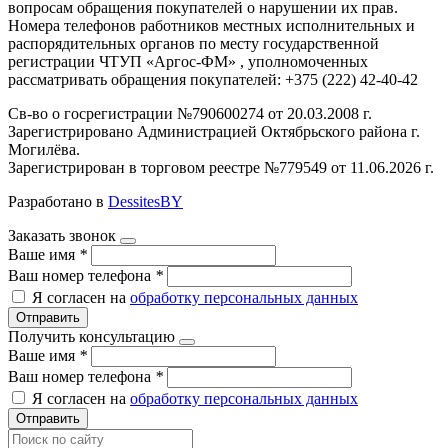
вопросам обращения покупателей о нарушении их прав.
Номера телефонов работников местных исполнительных и
распорядительных органов по месту государственной
регистрации ЧТУП «Аргос-ФМ» , уполномоченных
рассматривать обращения покупателей: +375 (222) 42-40-42
Св-во о госрегистрации №790600274 от 20.03.2008 г.
Зарегистрировано Администрацией Октябрьского района г.
Могилёва.
Зарегистрирован в торговом реестре №779549 от 11.06.2026 г.
Разработано в
DessitesBY
Заказать звонок
Ваше имя
*
Ваш номер телефона
*
Я согласен на
обработку персональных данных
Отправить
Получить консультацию
Ваше имя
*
Ваш номер телефона
*
Я согласен на
обработку персональных данных
Отправить