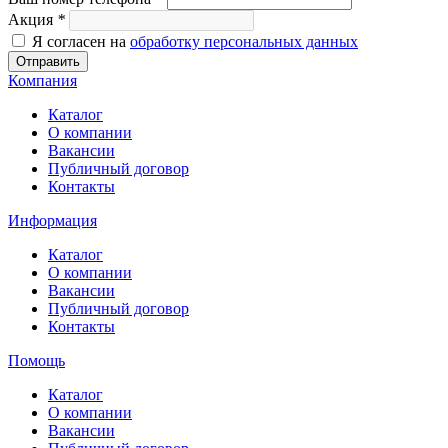
Акция
*
Я согласен на
обработку персональных данных
Отправить
Компания
Каталог
О компании
Вакансии
Публичный договор
Контакты
Информация
Каталог
О компании
Вакансии
Публичный договор
Контакты
Помощь
Каталог
О компании
Вакансии