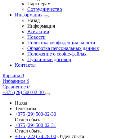
Партнерам
Сотрудничество
Информация
Назад
Информация
Все акции
Новости
Политика конфиденциальности
Обработка персональных данных
Положение о cookie-файлах
Публичный договор
Контакты
Корзина
0
Избранное
0
Сравнение
0
+375 (29) 500-02-30
Назад
Телефоны
+375 (29) 500-02-30
Отдел сбыта
+375 (29) 500-02-31
Отдел сбыта
+375 (222) 74-78-00
Отдел сбыта