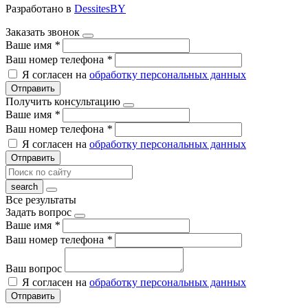
Разработано в
DessitesBY
Заказать звонок
Ваше имя
*
Ваш номер телефона
*
Я согласен на
обработку персональных данных
Отправить
Получить консультацию
Ваше имя
*
Ваш номер телефона
*
Я согласен на
обработку персональных данных
Отправить
Все результаты
Задать вопрос
Ваше имя
*
Ваш номер телефона
*
Ваш вопрос
Я согласен на
обработку персональных данных
Отправить