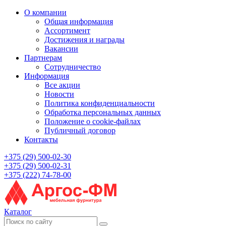
О компании
Общая информация
Ассортимент
Достижения и награды
Вакансии
Партнерам
Сотрудничество
Информация
Все акции
Новости
Политика конфиденциальности
Обработка персональных данных
Положение о cookie-файлах
Публичный договор
Контакты
+375 (29) 500-02-30
+375 (29) 500-02-31
+375 (222) 74-78-00
Каталог