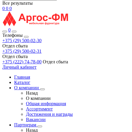
Все результаты
0
0
0
0
Телефоны
+375 (29) 500-02-30
Отдел сбыта
+375 (29) 500-02-31
Отдел сбыта
+375 (222) 74-78-00
Отдел сбыта
Личный кабинет
Главная
Каталог
О компании
Назад
О компании
Общая информация
Ассортимент
Достижения и награды
Вакансии
Партнерам
Назад