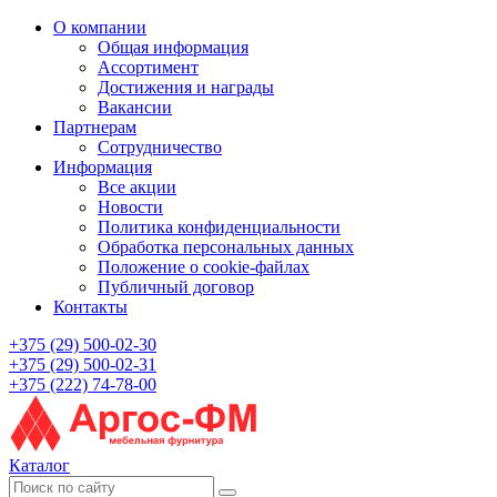
О компании
Общая информация
Ассортимент
Достижения и награды
Вакансии
Партнерам
Сотрудничество
Информация
Все акции
Новости
Политика конфиденциальности
Обработка персональных данных
Положение о cookie-файлах
Публичный договор
Контакты
+375 (29) 500-02-30
+375 (29) 500-02-31
+375 (222) 74-78-00
Каталог