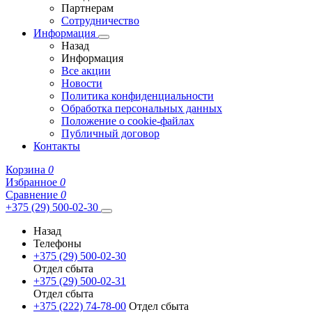
Партнерам
Сотрудничество
Информация
Назад
Информация
Все акции
Новости
Политика конфиденциальности
Обработка персональных данных
Положение о cookie-файлах
Публичный договор
Контакты
Корзина
0
Избранное
0
Сравнение
0
+375 (29) 500-02-30
Назад
Телефоны
+375 (29) 500-02-30
Отдел сбыта
+375 (29) 500-02-31
Отдел сбыта
+375 (222) 74-78-00
Отдел сбыта