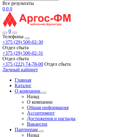
Все результаты
0
0
0
0
Телефоны
+375 (29) 500-02-30
Отдел сбыта
+375 (29) 500-02-31
Отдел сбыта
+375 (222) 74-78-00
Отдел сбыта
Личный кабинет
Главная
Каталог
О компании
Назад
О компании
Общая информация
Ассортимент
Достижения и награды
Вакансии
Партнерам
Назад