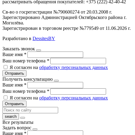
рассматривать обращения покупателей: +375 (222) 42-40-42
Св-во о госрегистрации №790600274 от 20.03.2008 г.
Зарегистрировано Администрацией Октябрьского района г.
Могилёва.
Зарегистрирован в торговом реестре №779549 от 11.06.2026 г.
Разработано в
DessitesBY
Заказать звонок
Ваше имя
*
Ваш номер телефона
*
Я согласен на
обработку персональных данных
Отправить
Получить консультацию
Ваше имя
*
Ваш номер телефона
*
Я согласен на
обработку персональных данных
Отправить
Все результаты
Задать вопрос
Ваше имя
*