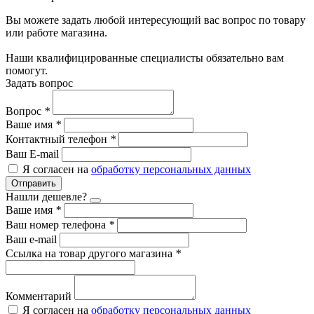
Вы можете задать любой интересующий вас вопрос по товару
или работе магазина.
Наши квалифицированные специалисты обязательно вам
помогут.
Задать вопрос
Вопрос
*
Ваше имя
*
Контактный телефон
*
Ваш E-mail
Я согласен на
обработку персональных данных
Отправить
Нашли дешевле?
Ваше имя
*
Ваш номер телефона
*
Ваш e-mail
Ссылка на товар другого магазина
*
Комментарий
Я согласен на
обработку персональных данных