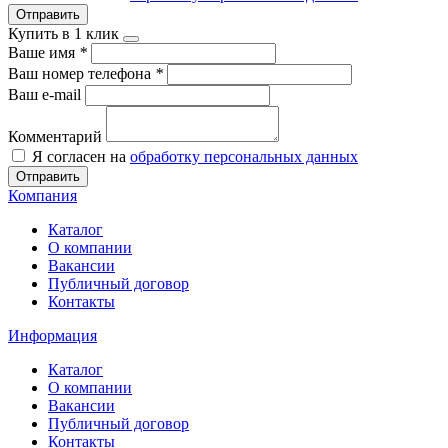
Отправить
Купить в 1 клик
Ваше имя
*
Ваш номер телефона
*
Ваш e-mail
Комментарий
Я согласен на
обработку персональных данных
Отправить
Компания
Каталог
О компании
Вакансии
Публичный договор
Контакты
Информация
Каталог
О компании
Вакансии
Публичный договор
Контакты