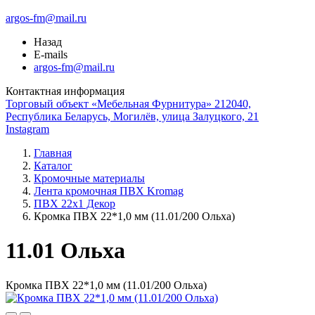
argos-fm@mail.ru
Назад
E-mails
argos-fm@mail.ru
Контактная информация
Торговый объект «Мебельная Фурнитура» 212040,
Республика Беларусь, Могилёв, улица Залуцкого, 21
Instagram
Главная
Каталог
Кромочные материалы
Лента кромочная ПВХ Kromag
ПВХ 22x1 Декор
Кромка ПВХ 22*1,0 мм (11.01/200 Ольха)
11.01 Ольха
Кромка ПВХ 22*1,0 мм (11.01/200 Ольха)