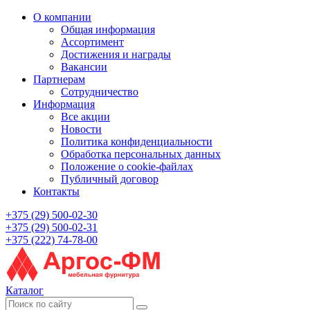
О компании
Общая информация
Ассортимент
Достижения и награды
Вакансии
Партнерам
Сотрудничество
Информация
Все акции
Новости
Политика конфиденциальности
Обработка персональных данных
Положение о cookie-файлах
Публичный договор
Контакты
+375 (29) 500-02-30
+375 (29) 500-02-31
+375 (222) 74-78-00
Каталог