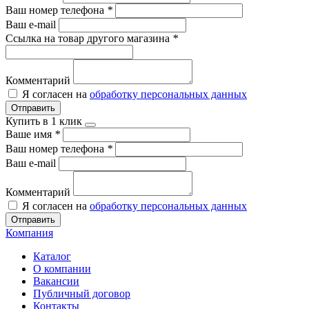
Ваш номер телефона
*
Ваш e-mail
Ссылка на товар другого магазина
*
Комментарий
Я согласен на
обработку персональных данных
Отправить
Купить в 1 клик
Ваше имя
*
Ваш номер телефона
*
Ваш e-mail
Комментарий
Я согласен на
обработку персональных данных
Отправить
Компания
Каталог
О компании
Вакансии
Публичный договор
Контакты