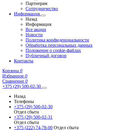
Партнерам
Сотрудничество
Информация
Назад
Информация
Все акции
Новости
Политика конфиденциальности
Обработка персональных данных
Положение о cookie-файлах
Публичный договор
Контакты
Корзина
0
Избранное
0
Сравнение
0
+375 (29) 500-02-30
Назад
Телефоны
+375 (29) 500-02-30
Отдел сбыта
+375 (29) 500-02-31
Отдел сбыта
+375 (222) 74-78-00
Отдел сбыта