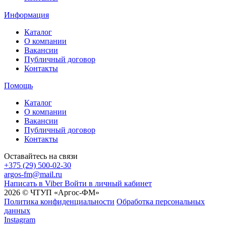
Информация
Каталог
О компании
Вакансии
Публичный договор
Контакты
Помощь
Каталог
О компании
Вакансии
Публичный договор
Контакты
Оставайтесь на связи
+375 (29) 500-02-30
argos-fm@mail.ru
Написать в Viber
Войти в личный кабинет
2026 © ЧТУП «Аргос-ФМ»
Политика конфиденциальности
Обработка персональных
данных
Instagram