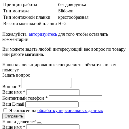
Принцип работы
без доводчика
Тип монтажа
Slide-on
Тип монтажной планки
крестообразная
Высота монтажной планки
H=2
Пожалуйста,
авторизуйтесь
для того чтобы оставлять
комментарии
Вы можете задать любой интересующий вас вопрос по товару
или работе магазина.
Наши квалифицированные специалисты обязательно вам
помогут.
Задать вопрос
Вопрос
*
Ваше имя
*
Контактный телефон
*
Ваш E-mail
Я согласен на
обработку персональных данных
Отправить
Нашли дешевле?
Ваше имя
*