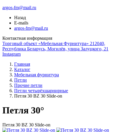
argos-fm@mail.ru
Назад
E-mails
argos-fm@mail.ru
Контактная информация
Торговый объект «Мебельная Фурнитура» 212040,
Республика Беларусь, Могилёв, улица Залуцкого, 21
Instagram
Главная
Каталог
Мебельная фурнитура
Петли
Прочие петли
Петли четырёхшарнирные
Петля 30 BZ 30 Slide-on
Петля 30°
Петля 30 BZ 30 Slide-on