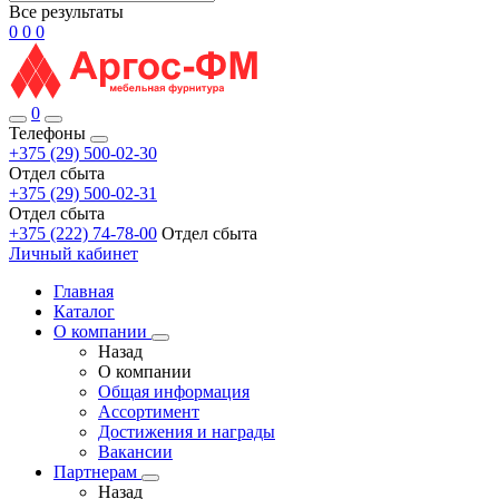
Все результаты
0
0
0
0
Телефоны
+375 (29) 500-02-30
Отдел сбыта
+375 (29) 500-02-31
Отдел сбыта
+375 (222) 74-78-00
Отдел сбыта
Личный кабинет
Главная
Каталог
О компании
Назад
О компании
Общая информация
Ассортимент
Достижения и награды
Вакансии
Партнерам
Назад