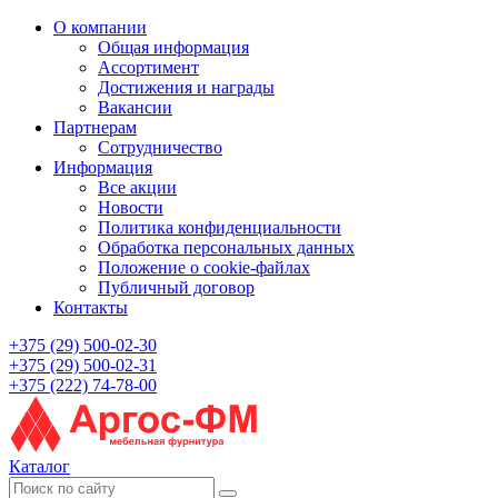
О компании
Общая информация
Ассортимент
Достижения и награды
Вакансии
Партнерам
Сотрудничество
Информация
Все акции
Новости
Политика конфиденциальности
Обработка персональных данных
Положение о cookie-файлах
Публичный договор
Контакты
+375 (29) 500-02-30
+375 (29) 500-02-31
+375 (222) 74-78-00
Каталог