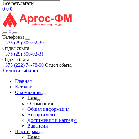
Все результаты
0
0
0
0
Телефоны
+375 (29) 500-02-30
Отдел сбыта
+375 (29) 500-02-31
Отдел сбыта
+375 (222) 74-78-00
Отдел сбыта
Личный кабинет
Главная
Каталог
О компании
Назад
О компании
Общая информация
Ассортимент
Достижения и награды
Вакансии
Партнерам
Назад