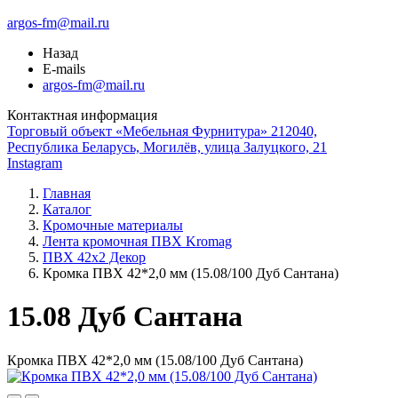
argos-fm@mail.ru
Назад
E-mails
argos-fm@mail.ru
Контактная информация
Торговый объект «Мебельная Фурнитура» 212040,
Республика Беларусь, Могилёв, улица Залуцкого, 21
Instagram
Главная
Каталог
Кромочные материалы
Лента кромочная ПВХ Kromag
ПВХ 42x2 Декор
Кромка ПВХ 42*2,0 мм (15.08/100 Дуб Сантана)
15.08 Дуб Сантана
Кромка ПВХ 42*2,0 мм (15.08/100 Дуб Сантана)