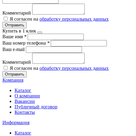
Комментарий
Я согласен на
обработку персональных данных
Отправить
Купить в 1 клик
Ваше имя
*
Ваш номер телефона
*
Ваш e-mail
Комментарий
Я согласен на
обработку персональных данных
Отправить
Компания
Каталог
О компании
Вакансии
Публичный договор
Контакты
Информация
Каталог