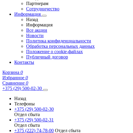
Партнерам
Сотрудничество
Информация
Назад
Информация
Все акции
Новости
Политика конфиденциальности
Обработка персональных данных
Положение о cookie-файлах
Публичный договор
Контакты
Корзина
0
Избранное
0
Сравнение
0
+375 (29) 500-02-30
Назад
Телефоны
+375 (29) 500-02-30
Отдел сбыта
+375 (29) 500-02-31
Отдел сбыта
+375 (222) 74-78-00
Отдел сбыта