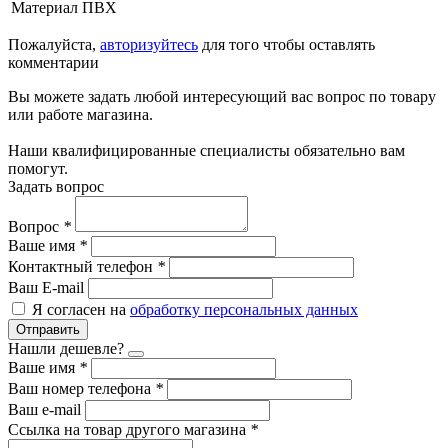
Материал
ПВХ
Пожалуйста,
авторизуйтесь
для того чтобы оставлять
комментарии
Вы можете задать любой интересующий вас вопрос по товару
или работе магазина.
Наши квалифицированные специалисты обязательно вам
помогут.
Задать вопрос
Вопрос
*
Ваше имя
*
Контактный телефон
*
Ваш E-mail
Я согласен на
обработку персональных данных
Отправить
Нашли дешевле?
Ваше имя
*
Ваш номер телефона
*
Ваш e-mail
Ссылка на товар другого магазина
*