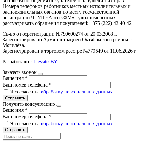
вопросам обращения покупателей о нарушении их прав.
Номера телефонов работников местных исполнительных и
распорядительных органов по месту государственной
регистрации ЧТУП «Аргос-ФМ» , уполномоченных
рассматривать обращения покупателей: +375 (222) 42-40-42
Св-во о госрегистрации №790600274 от 20.03.2008 г.
Зарегистрировано Администрацией Октябрьского района г.
Могилёва.
Зарегистрирован в торговом реестре №779549 от 11.06.2026 г.
Разработано в
DessitesBY
Заказать звонок
Ваше имя
*
Ваш номер телефона
*
Я согласен на
обработку персональных данных
Отправить
Получить консультацию
Ваше имя
*
Ваш номер телефона
*
Я согласен на
обработку персональных данных
Отправить