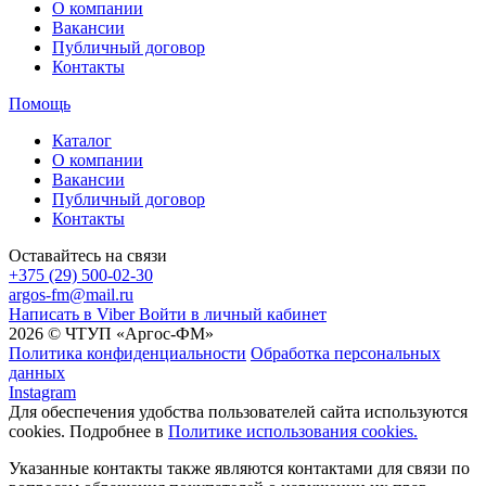
О компании
Вакансии
Публичный договор
Контакты
Помощь
Каталог
О компании
Вакансии
Публичный договор
Контакты
Оставайтесь на связи
+375 (29) 500-02-30
argos-fm@mail.ru
Написать в Viber
Войти в личный кабинет
2026 © ЧТУП «Аргос-ФМ»
Политика конфиденциальности
Обработка персональных
данных
Instagram
Для обеспечения удобства пользователей сайта используются
cookies. Подробнее в
Политике использования cookies.
Указанные контакты также являются контактами для связи по