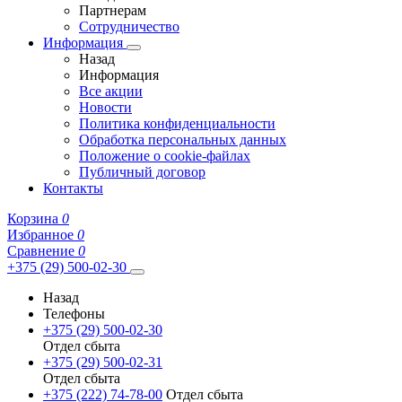
Партнерам
Сотрудничество
Информация
Назад
Информация
Все акции
Новости
Политика конфиденциальности
Обработка персональных данных
Положение о cookie-файлах
Публичный договор
Контакты
Корзина
0
Избранное
0
Сравнение
0
+375 (29) 500-02-30
Назад
Телефоны
+375 (29) 500-02-30
Отдел сбыта
+375 (29) 500-02-31
Отдел сбыта
+375 (222) 74-78-00
Отдел сбыта