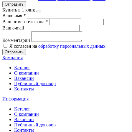
Отправить
Купить в 1 клик
Ваше имя
*
Ваш номер телефона
*
Ваш e-mail
Комментарий
Я согласен на
обработку персональных данных
Отправить
Компания
Каталог
О компании
Вакансии
Публичный договор
Контакты
Информация
Каталог
О компании
Вакансии
Публичный договор
Контакты