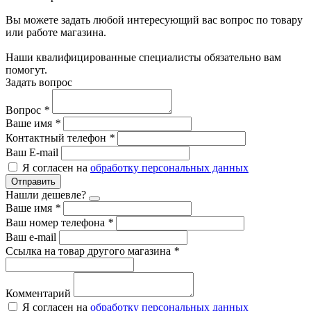
Вы можете задать любой интересующий вас вопрос по товару
или работе магазина.
Наши квалифицированные специалисты обязательно вам
помогут.
Задать вопрос
Вопрос
*
Ваше имя
*
Контактный телефон
*
Ваш E-mail
Я согласен на
обработку персональных данных
Отправить
Нашли дешевле?
Ваше имя
*
Ваш номер телефона
*
Ваш e-mail
Ссылка на товар другого магазина
*
Комментарий
Я согласен на
обработку персональных данных