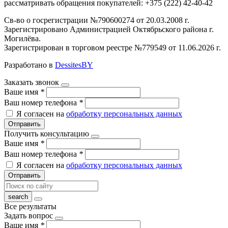
рассматривать обращения покупателей: +375 (222) 42-40-42
Св-во о госрегистрации №790600274 от 20.03.2008 г.
Зарегистрировано Администрацией Октябрьского района г.
Могилёва.
Зарегистрирован в торговом реестре №779549 от 11.06.2026 г.
Разработано в
DessitesBY
Заказать звонок
Ваше имя
*
Ваш номер телефона
*
Я согласен на
обработку персональных данных
Отправить
Получить консультацию
Ваше имя
*
Ваш номер телефона
*
Я согласен на
обработку персональных данных
Отправить
Все результаты
Задать вопрос
Ваше имя
*