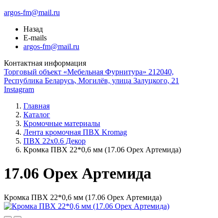
argos-fm@mail.ru
Назад
E-mails
argos-fm@mail.ru
Контактная информация
Торговый объект «Мебельная Фурнитура» 212040,
Республика Беларусь, Могилёв, улица Залуцкого, 21
Instagram
Главная
Каталог
Кромочные материалы
Лента кромочная ПВХ Kromag
ПВХ 22x0.6 Декор
Кромка ПВХ 22*0,6 мм (17.06 Орех Артемида)
17.06 Орех Артемида
Кромка ПВХ 22*0,6 мм (17.06 Орех Артемида)