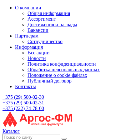
О компании
Общая информация
Ассортимент
Достижения и награды
Вакансии
Партнерам
Сотрудничество
Информация
Все акции
Новости
Политика конфиденциальности
Обработка персональных данных
Положение о cookie-файлах
Публичный договор
Контакты
+375 (29) 500-02-30
+375 (29) 500-02-31
+375 (222) 74-78-00
Каталог