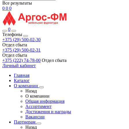
Все результаты
0
0
0
0
Телефоны
+375 (29) 500-02-30
Отдел сбыта
+375 (29) 500-02-31
Отдел сбыта
+375 (222) 74-78-00
Отдел сбыта
Личный кабинет
Главная
Каталог
О компании
Назад
О компании
Общая информация
Ассортимент
Достижения и награды
Вакансии
Партнерам
Назад