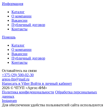
Информация
Каталог
О компании
Вакансии
Публичный договор
Контакты
Помощь
Каталог
О компании
Вакансии
Публичный договор
Контакты
Оставайтесь на связи
+375 (29) 500-02-30
argos-fm@mail.ru
Написать в Viber
Войти в личный кабинет
2026 © ЧТУП «Аргос-ФМ»
Политика конфиденциальности
Обработка персональных
данных
Instagram
Для обеспечения удобства пользователей сайта используются