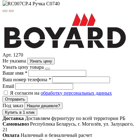
Арт. 1270
Не указана
Узнать цену
Узнать цену товара
Ваше имя
*
Ваш номер телефона
*
Email
Я согласен на
обработку персональных данных
Отправить
Под заказ
Нашли дешевле?
Купить в 1 клик
Доставка
Доставляем фурнитуру по всей территории РБ
Самовывоз
Республика Беларусь, г. Могилёв, ул. Залуцкого,
21
Оплата
Наличный и безналичный расчет