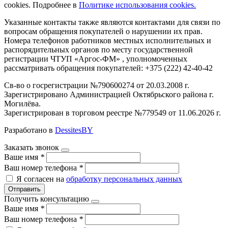
cookies. Подробнее в
Политике использования cookies.
Указанные контакты также являются контактами для связи по
вопросам обращения покупателей о нарушении их прав.
Номера телефонов работников местных исполнительных и
распорядительных органов по месту государственной
регистрации ЧТУП «Аргос-ФМ» , уполномоченных
рассматривать обращения покупателей: +375 (222) 42-40-42
Св-во о госрегистрации №790600274 от 20.03.2008 г.
Зарегистрировано Администрацией Октябрьского района г.
Могилёва.
Зарегистрирован в торговом реестре №779549 от 11.06.2026 г.
Разработано в
DessitesBY
Заказать звонок
Ваше имя
*
Ваш номер телефона
*
Я согласен на
обработку персональных данных
Отправить
Получить консультацию
Ваше имя
*
Ваш номер телефона
*