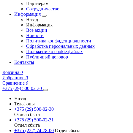
Партнерам
Сотрудничество
Информация
Назад
Информация
Все акции
Новости
Политика конфиденциальности
Обработка персональных данных
Положение о cookie-файлах
Публичный договор
Контакты
Корзина
0
Избранное
0
Сравнение
0
+375 (29) 500-02-30
Назад
Телефоны
+375 (29) 500-02-30
Отдел сбыта
+375 (29) 500-02-31
Отдел сбыта
+375 (222) 74-78-00
Отдел сбыта