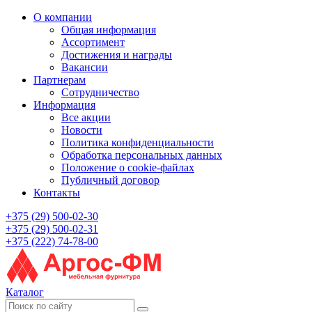
О компании
Общая информация
Ассортимент
Достижения и награды
Вакансии
Партнерам
Сотрудничество
Информация
Все акции
Новости
Политика конфиденциальности
Обработка персональных данных
Положение о cookie-файлах
Публичный договор
Контакты
+375 (29) 500-02-30
+375 (29) 500-02-31
+375 (222) 74-78-00
Каталог