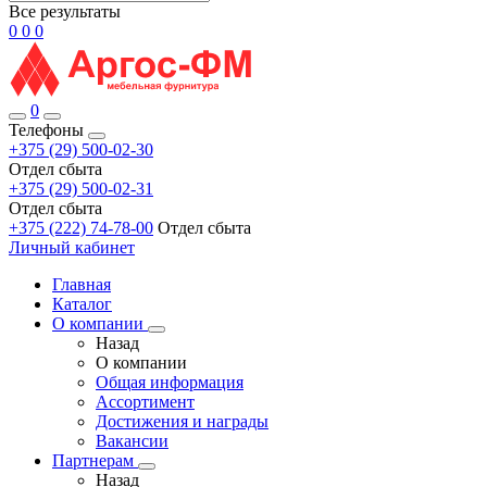
Все результаты
0
0
0
0
Телефоны
+375 (29) 500-02-30
Отдел сбыта
+375 (29) 500-02-31
Отдел сбыта
+375 (222) 74-78-00
Отдел сбыта
Личный кабинет
Главная
Каталог
О компании
Назад
О компании
Общая информация
Ассортимент
Достижения и награды
Вакансии
Партнерам
Назад