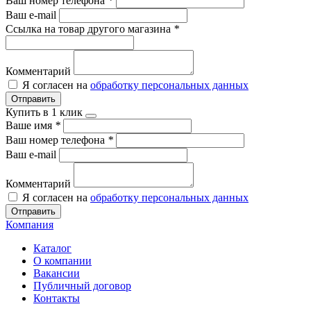
Ваш номер телефона
*
Ваш e-mail
Ссылка на товар другого магазина
*
Комментарий
Я согласен на
обработку персональных данных
Отправить
Купить в 1 клик
Ваше имя
*
Ваш номер телефона
*
Ваш e-mail
Комментарий
Я согласен на
обработку персональных данных
Отправить
Компания
Каталог
О компании
Вакансии
Публичный договор
Контакты