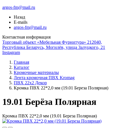
argos-fm@mail.ru
Назад
E-mails
argos-fm@mail.ru
Контактная информация
Торговый объект «Мебельная Фурнитура» 212040,
Республика Беларусь, Могилёв, улица Залуцкого, 21
Instagram
Главная
Каталог
Кромочные материалы
Лента кромочная ПВХ Kromag
ПВХ 22x2 Декор
Кромка ПВХ 22*2,0 мм (19.01 Береза Полярная)
19.01 Берёза Полярная
Кромка ПВХ 22*2,0 мм (19.01 Береза Полярная)