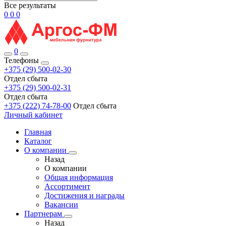
Все результаты
0
0
0
0
Телефоны
+375 (29) 500-02-30
Отдел сбыта
+375 (29) 500-02-31
Отдел сбыта
+375 (222) 74-78-00
Отдел сбыта
Личный кабинет
Главная
Каталог
О компании
Назад
О компании
Общая информация
Ассортимент
Достижения и награды
Вакансии
Партнерам
Назад