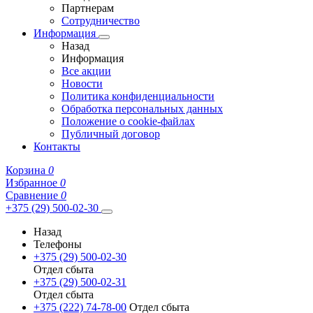
Партнерам
Сотрудничество
Информация
Назад
Информация
Все акции
Новости
Политика конфиденциальности
Обработка персональных данных
Положение о cookie-файлах
Публичный договор
Контакты
Корзина
0
Избранное
0
Сравнение
0
+375 (29) 500-02-30
Назад
Телефоны
+375 (29) 500-02-30
Отдел сбыта
+375 (29) 500-02-31
Отдел сбыта
+375 (222) 74-78-00
Отдел сбыта