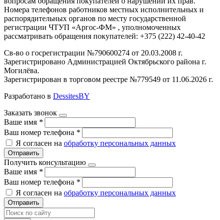
вопросам обращения покупателей о нарушении их прав.
Номера телефонов работников местных исполнительных и
распорядительных органов по месту государственной
регистрации ЧТУП «Аргос-ФМ» , уполномоченных
рассматривать обращения покупателей: +375 (222) 42-40-42
Св-во о госрегистрации №790600274 от 20.03.2008 г.
Зарегистрировано Администрацией Октябрьского района г.
Могилёва.
Зарегистрирован в торговом реестре №779549 от 11.06.2026 г.
Разработано в
DessitesBY
Заказать звонок
Ваше имя
*
Ваш номер телефона
*
Я согласен на
обработку персональных данных
Отправить
Получить консультацию
Ваше имя
*
Ваш номер телефона
*
Я согласен на
обработку персональных данных
Отправить