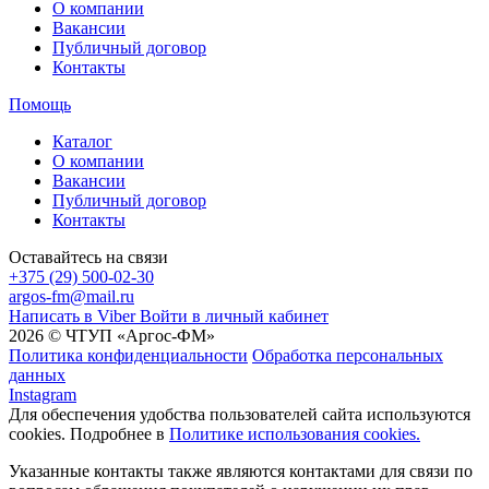
О компании
Вакансии
Публичный договор
Контакты
Помощь
Каталог
О компании
Вакансии
Публичный договор
Контакты
Оставайтесь на связи
+375 (29) 500-02-30
argos-fm@mail.ru
Написать в Viber
Войти в личный кабинет
2026 © ЧТУП «Аргос-ФМ»
Политика конфиденциальности
Обработка персональных
данных
Instagram
Для обеспечения удобства пользователей сайта используются
cookies. Подробнее в
Политике использования cookies.
Указанные контакты также являются контактами для связи по