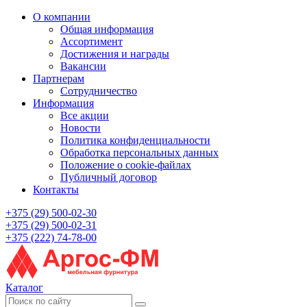
О компании
Общая информация
Ассортимент
Достижения и награды
Вакансии
Партнерам
Сотрудничество
Информация
Все акции
Новости
Политика конфиденциальности
Обработка персональных данных
Положение о cookie-файлах
Публичный договор
Контакты
+375 (29) 500-02-30
+375 (29) 500-02-31
+375 (222) 74-78-00
Каталог