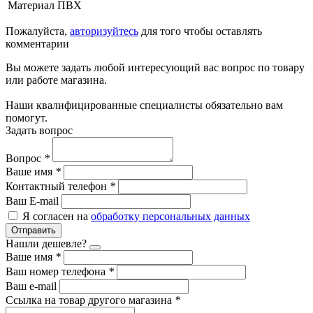
Материал
ПВХ
Пожалуйста,
авторизуйтесь
для того чтобы оставлять
комментарии
Вы можете задать любой интересующий вас вопрос по товару
или работе магазина.
Наши квалифицированные специалисты обязательно вам
помогут.
Задать вопрос
Вопрос
*
Ваше имя
*
Контактный телефон
*
Ваш E-mail
Я согласен на
обработку персональных данных
Отправить
Нашли дешевле?
Ваше имя
*
Ваш номер телефона
*
Ваш e-mail
Ссылка на товар другого магазина
*