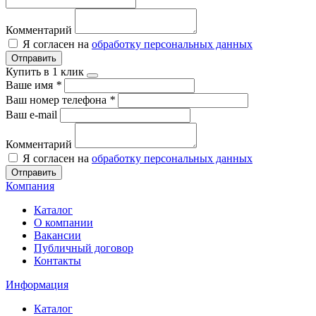
Комментарий
Я согласен на
обработку персональных данных
Отправить
Купить в 1 клик
Ваше имя
*
Ваш номер телефона
*
Ваш e-mail
Комментарий
Я согласен на
обработку персональных данных
Отправить
Компания
Каталог
О компании
Вакансии
Публичный договор
Контакты
Информация
Каталог