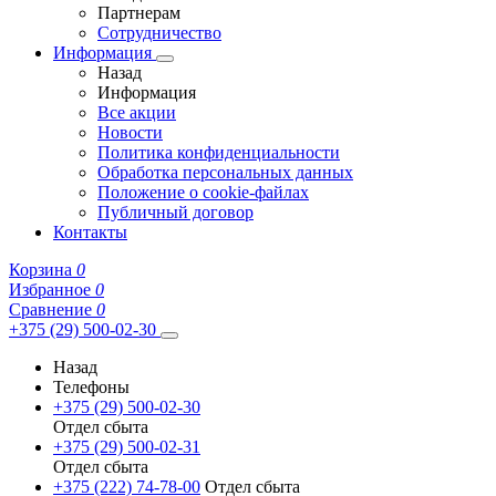
Партнерам
Сотрудничество
Информация
Назад
Информация
Все акции
Новости
Политика конфиденциальности
Обработка персональных данных
Положение о cookie-файлах
Публичный договор
Контакты
Корзина
0
Избранное
0
Сравнение
0
+375 (29) 500-02-30
Назад
Телефоны
+375 (29) 500-02-30
Отдел сбыта
+375 (29) 500-02-31
Отдел сбыта
+375 (222) 74-78-00
Отдел сбыта