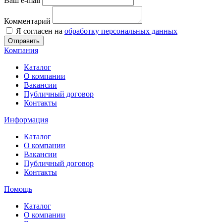
Ваш e-mail
Комментарий
Я согласен на
обработку персональных данных
Отправить
Компания
Каталог
О компании
Вакансии
Публичный договор
Контакты
Информация
Каталог
О компании
Вакансии
Публичный договор
Контакты
Помощь
Каталог
О компании