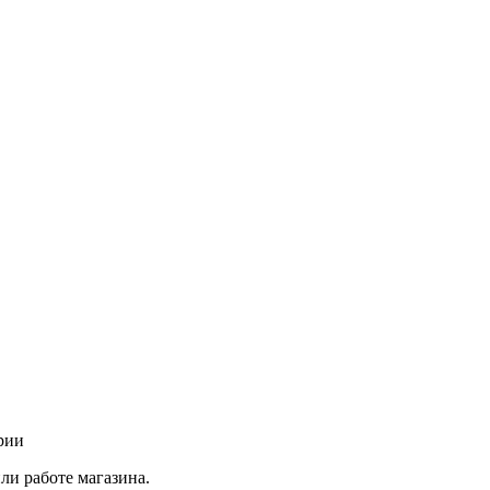
рии
ли работе магазина.