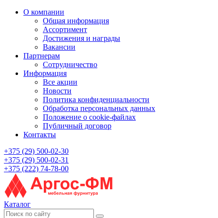
О компании
Общая информация
Ассортимент
Достижения и награды
Вакансии
Партнерам
Сотрудничество
Информация
Все акции
Новости
Политика конфиденциальности
Обработка персональных данных
Положение о cookie-файлах
Публичный договор
Контакты
+375 (29) 500-02-30
+375 (29) 500-02-31
+375 (222) 74-78-00
Каталог