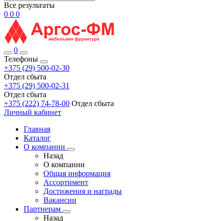
Все результаты
0
0
0
0
Телефоны
+375 (29) 500-02-30
Отдел сбыта
+375 (29) 500-02-31
Отдел сбыта
+375 (222) 74-78-00
Отдел сбыта
Личный кабинет
Главная
Каталог
О компании
Назад
О компании
Общая информация
Ассортимент
Достижения и награды
Вакансии
Партнерам
Назад