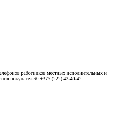
 телефонов работников местных исполнительных и
ия покупателей: +375 (222) 42-40-42