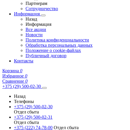
Партнерам
Сотрудничество
Информация
Назад
Информация
Все акции
Новости
Политика конфиденциальности
Обработка персональных данных
Положение о cookie-файлах
Публичный договор
Контакты
Корзина
0
Избранное
0
Сравнение
0
+375 (29) 500-02-30
Назад
Телефоны
+375 (29) 500-02-30
Отдел сбыта
+375 (29) 500-02-31
Отдел сбыта
+375 (222) 74-78-00
Отдел сбыта