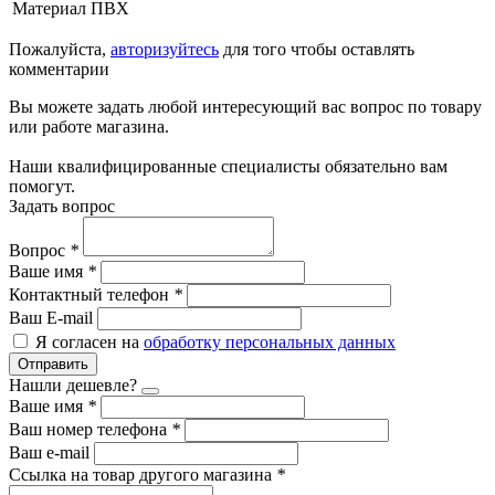
Материал
ПВХ
Пожалуйста,
авторизуйтесь
для того чтобы оставлять
комментарии
Вы можете задать любой интересующий вас вопрос по товару
или работе магазина.
Наши квалифицированные специалисты обязательно вам
помогут.
Задать вопрос
Вопрос
*
Ваше имя
*
Контактный телефон
*
Ваш E-mail
Я согласен на
обработку персональных данных
Отправить
Нашли дешевле?
Ваше имя
*
Ваш номер телефона
*
Ваш e-mail
Ссылка на товар другого магазина
*