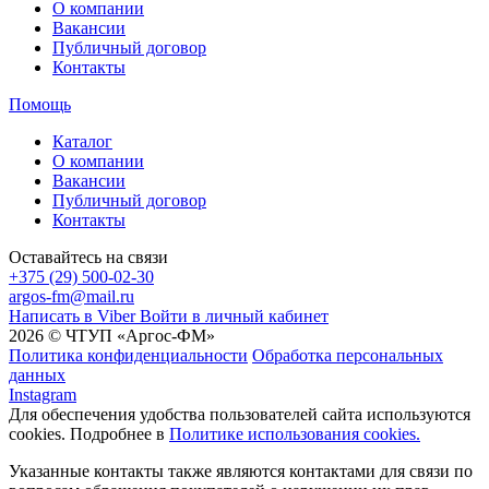
О компании
Вакансии
Публичный договор
Контакты
Помощь
Каталог
О компании
Вакансии
Публичный договор
Контакты
Оставайтесь на связи
+375 (29) 500-02-30
argos-fm@mail.ru
Написать в Viber
Войти в личный кабинет
2026 © ЧТУП «Аргос-ФМ»
Политика конфиденциальности
Обработка персональных
данных
Instagram
Для обеспечения удобства пользователей сайта используются
cookies. Подробнее в
Политике использования cookies.
Указанные контакты также являются контактами для связи по