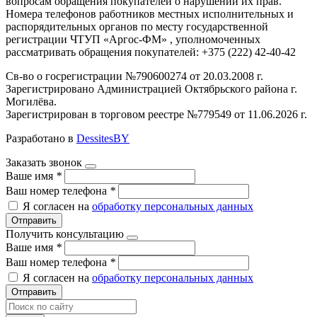
вопросам обращения покупателей о нарушении их прав.
Номера телефонов работников местных исполнительных и
распорядительных органов по месту государственной
регистрации ЧТУП «Аргос-ФМ» , уполномоченных
рассматривать обращения покупателей: +375 (222) 42-40-42
Св-во о госрегистрации №790600274 от 20.03.2008 г.
Зарегистрировано Администрацией Октябрьского района г.
Могилёва.
Зарегистрирован в торговом реестре №779549 от 11.06.2026 г.
Разработано в
DessitesBY
Заказать звонок
Ваше имя
*
Ваш номер телефона
*
Я согласен на
обработку персональных данных
Отправить
Получить консультацию
Ваше имя
*
Ваш номер телефона
*
Я согласен на
обработку персональных данных
Отправить