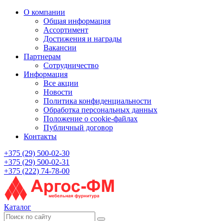
О компании
Общая информация
Ассортимент
Достижения и награды
Вакансии
Партнерам
Сотрудничество
Информация
Все акции
Новости
Политика конфиденциальности
Обработка персональных данных
Положение о cookie-файлах
Публичный договор
Контакты
+375 (29) 500-02-30
+375 (29) 500-02-31
+375 (222) 74-78-00
Каталог