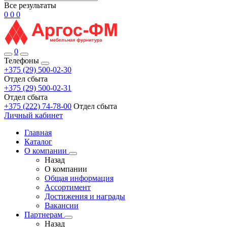
Все результаты
0
0
0
0
Телефоны
+375 (29) 500-02-30
Отдел сбыта
+375 (29) 500-02-31
Отдел сбыта
+375 (222) 74-78-00
Отдел сбыта
Личный кабинет
Главная
Каталог
О компании
Назад
О компании
Общая информация
Ассортимент
Достижения и награды
Вакансии
Партнерам
Назад