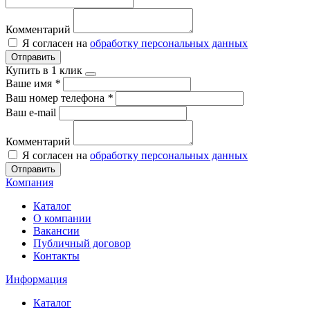
Комментарий
Я согласен на
обработку персональных данных
Отправить
Купить в 1 клик
Ваше имя
*
Ваш номер телефона
*
Ваш e-mail
Комментарий
Я согласен на
обработку персональных данных
Отправить
Компания
Каталог
О компании
Вакансии
Публичный договор
Контакты
Информация
Каталог