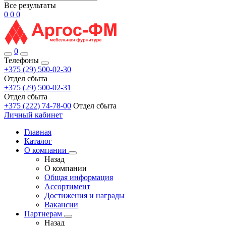
Все результаты
0
0
0
0
Телефоны
+375 (29) 500-02-30
Отдел сбыта
+375 (29) 500-02-31
Отдел сбыта
+375 (222) 74-78-00
Отдел сбыта
Личный кабинет
Главная
Каталог
О компании
Назад
О компании
Общая информация
Ассортимент
Достижения и награды
Вакансии
Партнерам
Назад