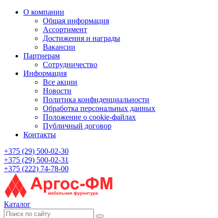
О компании
Общая информация
Ассортимент
Достижения и награды
Вакансии
Партнерам
Сотрудничество
Информация
Все акции
Новости
Политика конфиденциальности
Обработка персональных данных
Положение о cookie-файлах
Публичный договор
Контакты
+375 (29) 500-02-30
+375 (29) 500-02-31
+375 (222) 74-78-00
Каталог