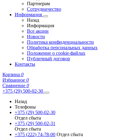
Партнерам
Сотрудничество
Информация
Назад
Информация
Все акции
Новости
Политика конфиденциальности
Обработка персональных данных
Положение о cookie-файлах
Публичный договор
Контакты
Корзина
0
Избранное
0
Сравнение
0
+375 (29) 500-02-30
Назад
Телефоны
+375 (29) 500-02-30
Отдел сбыта
+375 (29) 500-02-31
Отдел сбыта
+375 (222) 74-78-00
Отдел сбыта