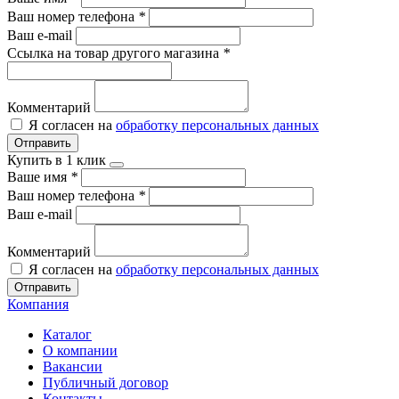
Ваш номер телефона
*
Ваш e-mail
Ссылка на товар другого магазина
*
Комментарий
Я согласен на
обработку персональных данных
Отправить
Купить в 1 клик
Ваше имя
*
Ваш номер телефона
*
Ваш e-mail
Комментарий
Я согласен на
обработку персональных данных
Отправить
Компания
Каталог
О компании
Вакансии
Публичный договор
Контакты