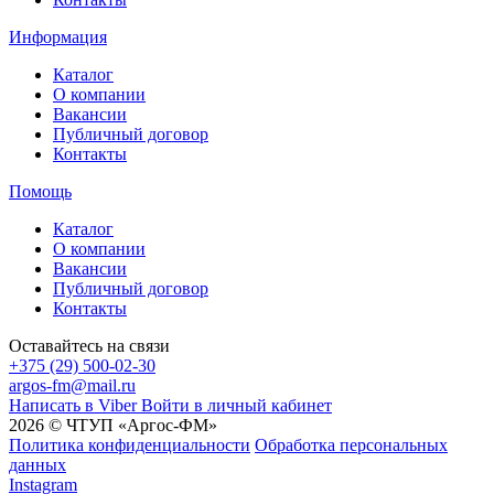
Информация
Каталог
О компании
Вакансии
Публичный договор
Контакты
Помощь
Каталог
О компании
Вакансии
Публичный договор
Контакты
Оставайтесь на связи
+375 (29) 500-02-30
argos-fm@mail.ru
Написать в Viber
Войти в личный кабинет
2026 © ЧТУП «Аргос-ФМ»
Политика конфиденциальности
Обработка персональных
данных
Instagram