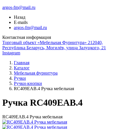
argos-fm@mail.ru
Назад
E-mails
argos-fm@mail.ru
Контактная информация
Торговый объект «Мебельная Фурнитура» 212040,
Республика Беларусь, Могилёв, улица Залуцкого, 21
Instagram
Главная
Каталог
Мебельная фурнитура
Ручки
Ручки-кнопки
RC409EAB.4 Ручка мебельная
Ручка RC409EAB.4
RC409EAB.4 Ручка мебельная