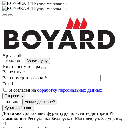
Арт. 1368
Не указана
Узнать цену
Узнать цену товара
Ваше имя
*
Ваш номер телефона
*
Email
Я согласен на
обработку персональных данных
Отправить
Под заказ
Нашли дешевле?
Купить в 1 клик
Доставка
Доставляем фурнитуру по всей территории РБ
Самовывоз
Республика Беларусь, г. Могилёв, ул. Залуцкого,
21