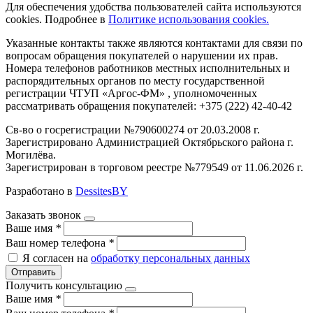
Для обеспечения удобства пользователей сайта используются
cookies. Подробнее в
Политике использования cookies.
Указанные контакты также являются контактами для связи по
вопросам обращения покупателей о нарушении их прав.
Номера телефонов работников местных исполнительных и
распорядительных органов по месту государственной
регистрации ЧТУП «Аргос-ФМ» , уполномоченных
рассматривать обращения покупателей: +375 (222) 42-40-42
Св-во о госрегистрации №790600274 от 20.03.2008 г.
Зарегистрировано Администрацией Октябрьского района г.
Могилёва.
Зарегистрирован в торговом реестре №779549 от 11.06.2026 г.
Разработано в
DessitesBY
Заказать звонок
Ваше имя
*
Ваш номер телефона
*
Я согласен на
обработку персональных данных
Отправить
Получить консультацию
Ваше имя
*