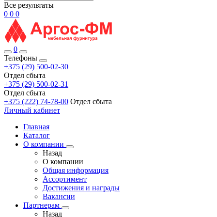
Все результаты
0
0
0
0
Телефоны
+375 (29) 500-02-30
Отдел сбыта
+375 (29) 500-02-31
Отдел сбыта
+375 (222) 74-78-00
Отдел сбыта
Личный кабинет
Главная
Каталог
О компании
Назад
О компании
Общая информация
Ассортимент
Достижения и награды
Вакансии
Партнерам
Назад