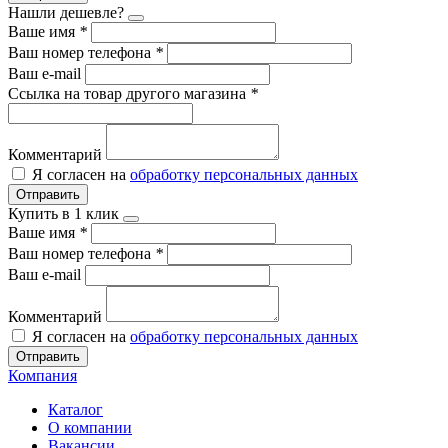
Нашли дешевле?
Ваше имя
*
Ваш номер телефона
*
Ваш e-mail
Ссылка на товар другого магазина
*
Комментарий
Я согласен на
обработку персональных данных
Отправить
Купить в 1 клик
Ваше имя
*
Ваш номер телефона
*
Ваш e-mail
Комментарий
Я согласен на
обработку персональных данных
Отправить
Компания
Каталог
О компании
Вакансии