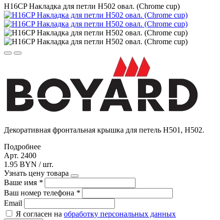
H16CP Накладка для петли Н502 овал. (Chrome cup)
Декоративная фронтальная крышка для петель H501, H502.
Подробнее
Арт. 2400
1.95 BYN / шт.
Узнать цену товара
Ваше имя
*
Ваш номер телефона
*
Email
Я согласен на
обработку персональных данных