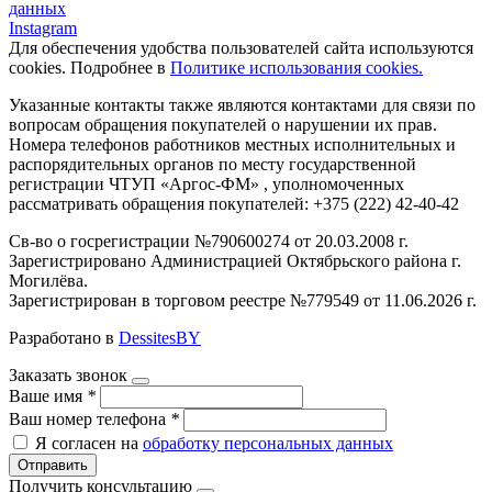
данных
Instagram
Для обеспечения удобства пользователей сайта используются
cookies. Подробнее в
Политике использования cookies.
Указанные контакты также являются контактами для связи по
вопросам обращения покупателей о нарушении их прав.
Номера телефонов работников местных исполнительных и
распорядительных органов по месту государственной
регистрации ЧТУП «Аргос-ФМ» , уполномоченных
рассматривать обращения покупателей: +375 (222) 42-40-42
Св-во о госрегистрации №790600274 от 20.03.2008 г.
Зарегистрировано Администрацией Октябрьского района г.
Могилёва.
Зарегистрирован в торговом реестре №779549 от 11.06.2026 г.
Разработано в
DessitesBY
Заказать звонок
Ваше имя
*
Ваш номер телефона
*
Я согласен на
обработку персональных данных
Отправить
Получить консультацию