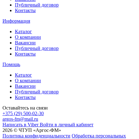
Публичный договор
Контакты
Информация
Каталог
О компании
Вакансии
Публичный договор
Контакты
Помощь
Каталог
О компании
Вакансии
Публичный договор
Контакты
Оставайтесь на связи
+375 (29) 500-02-30
argos-fm@mail.ru
Написать в Viber
Войти в личный кабинет
2026 © ЧТУП «Аргос-ФМ»
Политика конфиденциальности
Обработка персональных