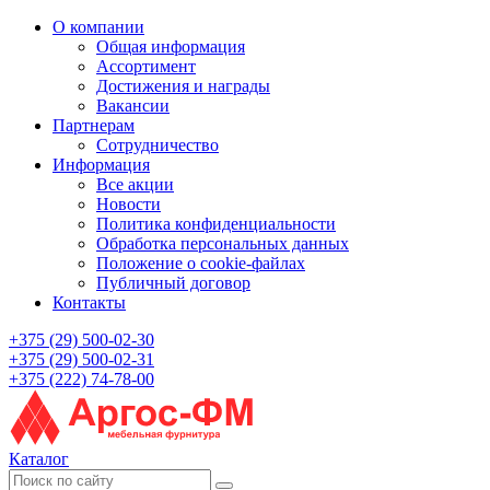
О компании
Общая информация
Ассортимент
Достижения и награды
Вакансии
Партнерам
Сотрудничество
Информация
Все акции
Новости
Политика конфиденциальности
Обработка персональных данных
Положение о cookie-файлах
Публичный договор
Контакты
+375 (29) 500-02-30
+375 (29) 500-02-31
+375 (222) 74-78-00
Каталог