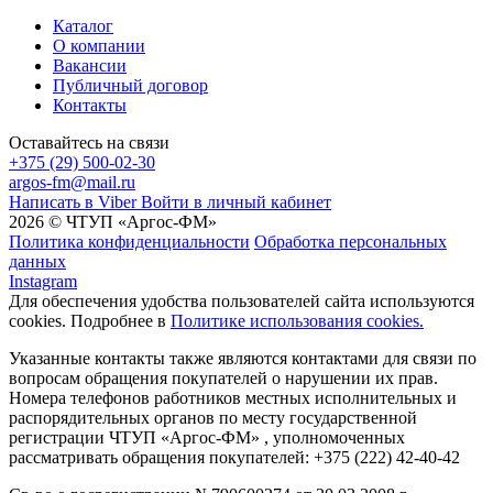
Каталог
О компании
Вакансии
Публичный договор
Контакты
Оставайтесь на связи
+375 (29) 500-02-30
argos-fm@mail.ru
Написать в Viber
Войти в личный кабинет
2026 © ЧТУП «Аргос-ФМ»
Политика конфиденциальности
Обработка персональных
данных
Instagram
Для обеспечения удобства пользователей сайта используются
cookies. Подробнее в
Политике использования cookies.
Указанные контакты также являются контактами для связи по
вопросам обращения покупателей о нарушении их прав.
Номера телефонов работников местных исполнительных и
распорядительных органов по месту государственной
регистрации ЧТУП «Аргос-ФМ» , уполномоченных
рассматривать обращения покупателей: +375 (222) 42-40-42