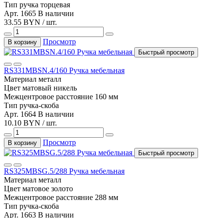
Тип
ручка торцевая
Арт. 1665
В наличии
33.55 BYN / шт.
Просмотр
В корзину
Быстрый просмотр
RS331MBSN.4/160 Ручка мебельная
Материал
металл
Цвет
матовый никель
Межцентровое расстояние
160 мм
Тип
ручка-скоба
Арт. 1664
В наличии
10.10 BYN / шт.
Просмотр
В корзину
Быстрый просмотр
RS325MBSG.5/288 Ручка мебельная
Материал
металл
Цвет
матовое золото
Межцентровое расстояние
288 мм
Тип
ручка-скоба
Арт. 1663
В наличии