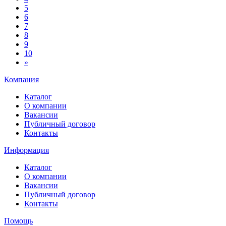
5
6
7
8
9
10
»
Компания
Каталог
О компании
Вакансии
Публичный договор
Контакты
Информация
Каталог
О компании
Вакансии
Публичный договор
Контакты
Помощь