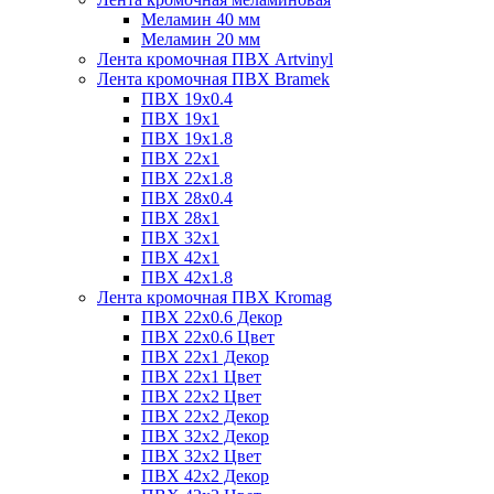
Меламин 40 мм
Меламин 20 мм
Лента кромочная ПВХ Artvinyl
Лента кромочная ПВХ Bramek
ПВХ 19x0.4
ПВХ 19х1
ПВХ 19х1.8
ПВХ 22х1
ПВХ 22х1.8
ПВХ 28х0.4
ПВХ 28х1
ПВХ 32x1
ПВХ 42х1
ПВХ 42х1.8
Лента кромочная ПВХ Kromag
ПВХ 22x0.6 Декор
ПВХ 22x0.6 Цвет
ПВХ 22x1 Декор
ПВХ 22x1 Цвет
ПВХ 22x2 Цвет
ПВХ 22x2 Декор
ПВХ 32x2 Декор
ПВХ 32x2 Цвет
ПВХ 42x2 Декор