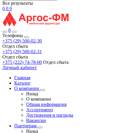
Все результаты
0
0
0
0
Телефоны
+375 (29) 500-02-30
Отдел сбыта
+375 (29) 500-02-31
Отдел сбыта
+375 (222) 74-78-00
Отдел сбыта
Личный кабинет
Главная
Каталог
О компании
Назад
О компании
Общая информация
Ассортимент
Достижения и награды
Вакансии
Партнерам
Назад