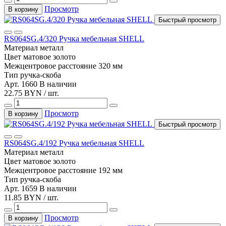
Просмотр
В корзину
Быстрый просмотр
RS064SG.4/320 Ручка мебельная SHELL
Материал
металл
Цвет
матовое золото
Межцентровое расстояние
320 мм
Тип
ручка-скоба
Арт. 1660
В наличии
22.75 BYN / шт.
Просмотр
В корзину
Быстрый просмотр
RS064SG.4/192 Ручка мебельная SHELL
Материал
металл
Цвет
матовое золото
Межцентровое расстояние
192 мм
Тип
ручка-скоба
Арт. 1659
В наличии
11.85 BYN / шт.
Просмотр
В корзину