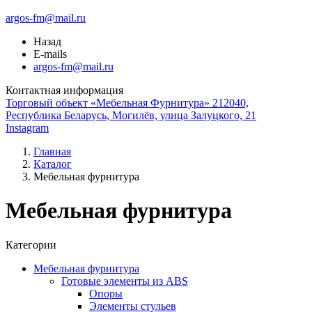
argos-fm@mail.ru
Назад
E-mails
argos-fm@mail.ru
Контактная информация
Торговый объект «Мебельная Фурнитура» 212040,
Республика Беларусь, Могилёв, улица Залуцкого, 21
Instagram
Главная
Каталог
Мебельная фурнитура
Мебельная фурнитура
Категории
Мебельная фурнитура
Готовые элементы из ABS
Опоры
Элементы стульев