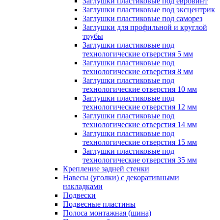
Заглушки пластиковые под евровинт
Заглушки пластиковые под эксцентрик
Заглушки пластиковые под саморез
Заглушки для профильной и круглой
трубы
Заглушки пластиковые под
технологические отверстия 5 мм
Заглушки пластиковые под
технологические отверстия 8 мм
Заглушки пластиковые под
технологические отверстия 10 мм
Заглушки пластиковые под
технологические отверстия 12 мм
Заглушки пластиковые под
технологические отверстия 14 мм
Заглушки пластиковые под
технологические отверстия 15 мм
Заглушки пластиковые под
технологические отверстия 35 мм
Крепление задней стенки
Навесы (уголки) с декоративными
накладками
Подвески
Подвесные пластины
Полоса монтажная (шина)