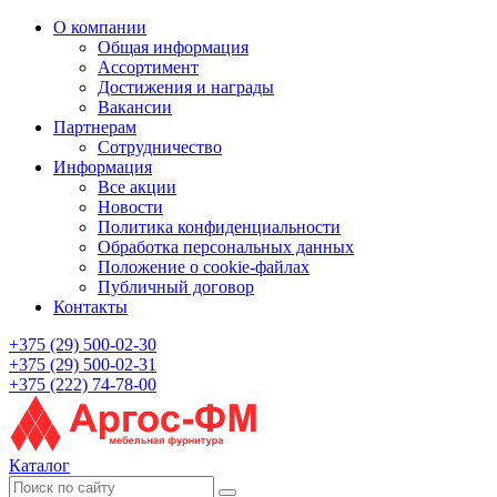
О компании
Общая информация
Ассортимент
Достижения и награды
Вакансии
Партнерам
Сотрудничество
Информация
Все акции
Новости
Политика конфиденциальности
Обработка персональных данных
Положение о cookie-файлах
Публичный договор
Контакты
+375 (29) 500-02-30
+375 (29) 500-02-31
+375 (222) 74-78-00
Каталог