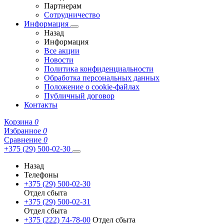
Партнерам
Сотрудничество
Информация
Назад
Информация
Все акции
Новости
Политика конфиденциальности
Обработка персональных данных
Положение о cookie-файлах
Публичный договор
Контакты
Корзина
0
Избранное
0
Сравнение
0
+375 (29) 500-02-30
Назад
Телефоны
+375 (29) 500-02-30
Отдел сбыта
+375 (29) 500-02-31
Отдел сбыта
+375 (222) 74-78-00
Отдел сбыта