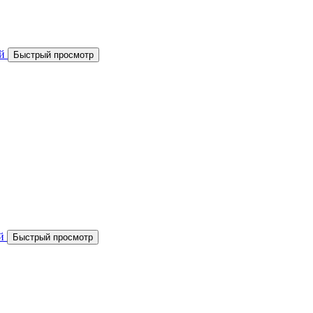
Быстрый просмотр
Быстрый просмотр