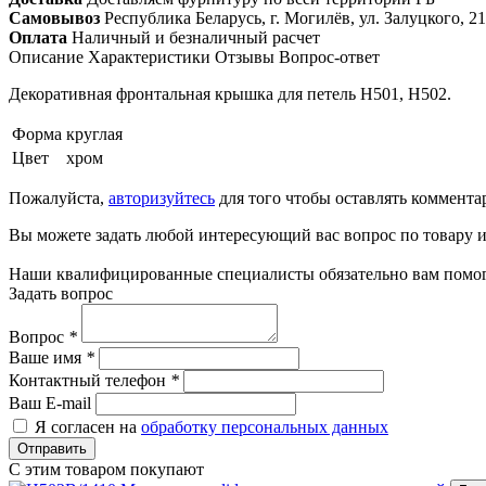
Самовывоз
Республика Беларусь, г. Могилёв, ул. Залуцкого, 21
Оплата
Наличный и безналичный расчет
Описание
Характеристики
Отзывы
Вопрос-ответ
Декоративная фронтальная крышка для петель H501, H502.
Форма
круглая
Цвет
хром
Пожалуйста,
авторизуйтесь
для того чтобы оставлять коммента
Вы можете задать любой интересующий вас вопрос по товару и
Наши квалифицированные специалисты обязательно вам помог
Задать вопрос
Вопрос
*
Ваше имя
*
Контактный телефон
*
Ваш E-mail
Я согласен на
обработку персональных данных
Отправить
С этим товаром покупают