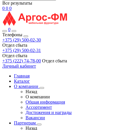
Все результаты
0
0
0
0
Телефоны
+375 (29) 500-02-30
Отдел сбыта
+375 (29) 500-02-31
Отдел сбыта
+375 (222) 74-78-00
Отдел сбыта
Личный кабинет
Главная
Каталог
О компании
Назад
О компании
Общая информация
Ассортимент
Достижения и награды
Вакансии
Партнерам
Назад