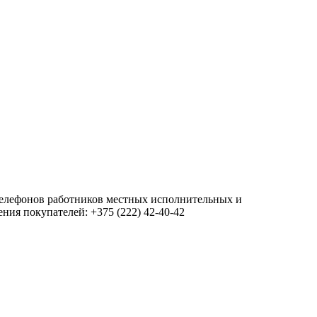
 телефонов работников местных исполнительных и
ия покупателей: +375 (222) 42-40-42