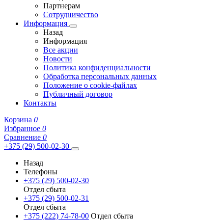
Партнерам
Сотрудничество
Информация
Назад
Информация
Все акции
Новости
Политика конфиденциальности
Обработка персональных данных
Положение о cookie-файлах
Публичный договор
Контакты
Корзина
0
Избранное
0
Сравнение
0
+375 (29) 500-02-30
Назад
Телефоны
+375 (29) 500-02-30
Отдел сбыта
+375 (29) 500-02-31
Отдел сбыта
+375 (222) 74-78-00
Отдел сбыта