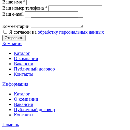
Ваше имя
*
Ваш номер телефона
*
Ваш e-mail
Комментарий
Я согласен на
обработку персональных данных
Отправить
Компания
Каталог
О компании
Вакансии
Публичный договор
Контакты
Информация
Каталог
О компании
Вакансии
Публичный договор
Контакты
Помощь