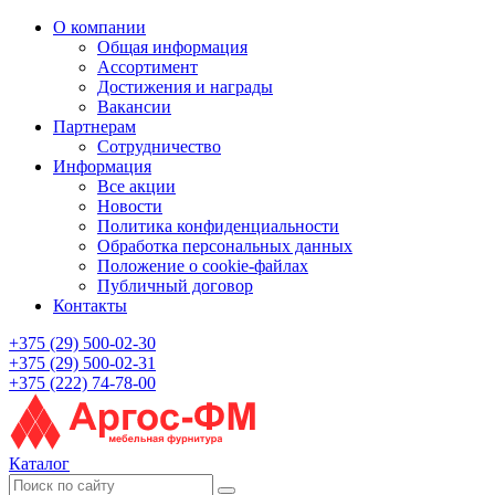
О компании
Общая информация
Ассортимент
Достижения и награды
Вакансии
Партнерам
Сотрудничество
Информация
Все акции
Новости
Политика конфиденциальности
Обработка персональных данных
Положение о cookie-файлах
Публичный договор
Контакты
+375 (29) 500-02-30
+375 (29) 500-02-31
+375 (222) 74-78-00
Каталог