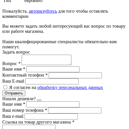
Тип
евровинт
Пожалуйста,
авторизуйтесь
для того чтобы оставлять
комментарии
Вы можете задать любой интересующий вас вопрос по товару
или работе магазина.
Наши квалифицированные специалисты обязательно вам
помогут.
Задать вопрос
Вопрос
*
Ваше имя
*
Контактный телефон
*
Ваш E-mail
Я согласен на
обработку персональных данных
Отправить
Нашли дешевле?
Ваше имя
*
Ваш номер телефона
*
Ваш e-mail
Ссылка на товар другого магазина
*