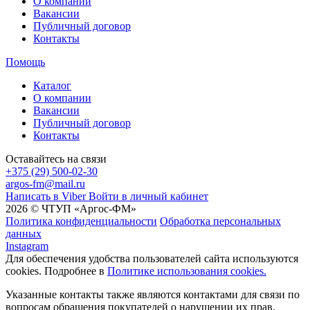
О компании
Вакансии
Публичный договор
Контакты
Помощь
Каталог
О компании
Вакансии
Публичный договор
Контакты
Оставайтесь на связи
+375 (29) 500-02-30
argos-fm@mail.ru
Написать в Viber
Войти в личный кабинет
2026 © ЧТУП «Аргос-ФМ»
Политика конфиденциальности
Обработка персональных
данных
Instagram
Для обеспечения удобства пользователей сайта используются
cookies. Подробнее в
Политике использования cookies.
Указанные контакты также являются контактами для связи по
вопросам обращения покупателей о нарушении их прав.