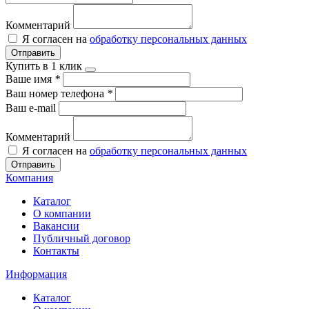
Комментарий
Я согласен на
обработку персональных данных
Отправить
Купить в 1 клик
Ваше имя
*
Ваш номер телефона
*
Ваш e-mail
Комментарий
Я согласен на
обработку персональных данных
Отправить
Компания
Каталог
О компании
Вакансии
Публичный договор
Контакты
Информация
Каталог