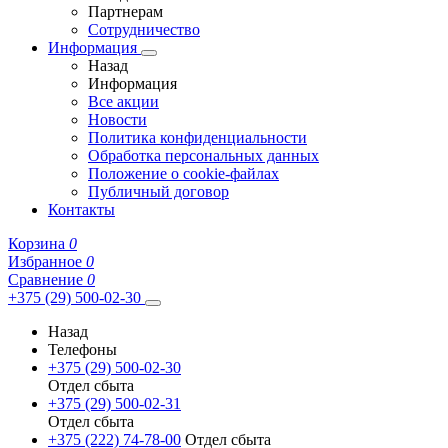
Партнерам
Сотрудничество
Информация
Назад
Информация
Все акции
Новости
Политика конфиденциальности
Обработка персональных данных
Положение о cookie-файлах
Публичный договор
Контакты
Корзина
0
Избранное
0
Сравнение
0
+375 (29) 500-02-30
Назад
Телефоны
+375 (29) 500-02-30
Отдел сбыта
+375 (29) 500-02-31
Отдел сбыта
+375 (222) 74-78-00
Отдел сбыта