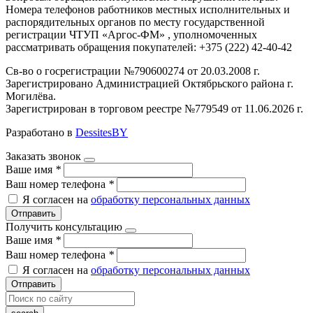
Номера телефонов работников местных исполнительных и
распорядительных органов по месту государственной
регистрации ЧТУП «Аргос-ФМ» , уполномоченных
рассматривать обращения покупателей: +375 (222) 42-40-42
Св-во о госрегистрации №790600274 от 20.03.2008 г.
Зарегистрировано Администрацией Октябрьского района г.
Могилёва.
Зарегистрирован в торговом реестре №779549 от 11.06.2026 г.
Разработано в
DessitesBY
Заказать звонок
Ваше имя
*
Ваш номер телефона
*
Я согласен на
обработку персональных данных
Отправить
Получить консультацию
Ваше имя
*
Ваш номер телефона
*
Я согласен на
обработку персональных данных
Отправить