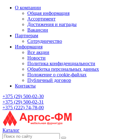
О компании
Общая информация
Ассортимент
Достижения и награды
Вакансии
Партнерам
Сотрудничество
Информация
Все акции
Новости
Политика конфиденциальности
Обработка персональных данных
Положение о cookie-файлах
Публичный договор
Контакты
+375 (29) 500-02-30
+375 (29) 500-02-31
+375 (222) 74-78-00
Каталог