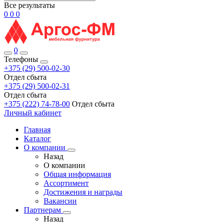
Все результаты
0
0
0
0
Телефоны
+375 (29) 500-02-30
Отдел сбыта
+375 (29) 500-02-31
Отдел сбыта
+375 (222) 74-78-00
Отдел сбыта
Личный кабинет
Главная
Каталог
О компании
Назад
О компании
Общая информация
Ассортимент
Достижения и награды
Вакансии
Партнерам
Назад