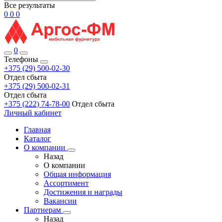
Все результаты
0
0
0
0
Телефоны
+375 (29) 500-02-30
Отдел сбыта
+375 (29) 500-02-31
Отдел сбыта
+375 (222) 74-78-00
Отдел сбыта
Личный кабинет
Главная
Каталог
О компании
Назад
О компании
Общая информация
Ассортимент
Достижения и награды
Вакансии
Партнерам
Назад