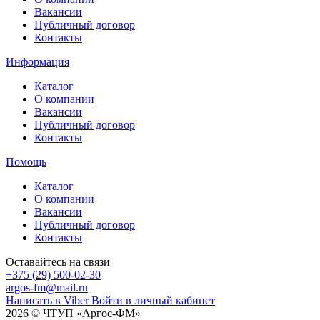
Вакансии
Публичный договор
Контакты
Информация
Каталог
О компании
Вакансии
Публичный договор
Контакты
Помощь
Каталог
О компании
Вакансии
Публичный договор
Контакты
Оставайтесь на связи
+375 (29) 500-02-30
argos-fm@mail.ru
Написать в Viber
Войти в личный кабинет
2026 © ЧТУП «Аргос-ФМ»