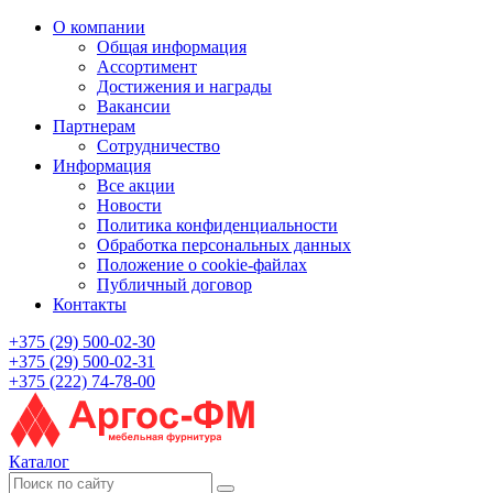
О компании
Общая информация
Ассортимент
Достижения и награды
Вакансии
Партнерам
Сотрудничество
Информация
Все акции
Новости
Политика конфиденциальности
Обработка персональных данных
Положение о cookie-файлах
Публичный договор
Контакты
+375 (29) 500-02-30
+375 (29) 500-02-31
+375 (222) 74-78-00
Каталог