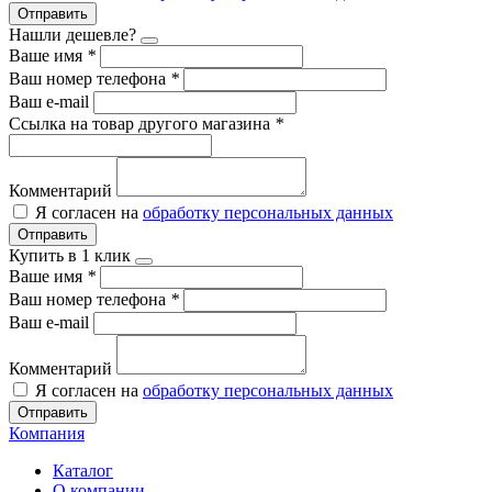
Отправить
Нашли дешевле?
Ваше имя
*
Ваш номер телефона
*
Ваш e-mail
Ссылка на товар другого магазина
*
Комментарий
Я согласен на
обработку персональных данных
Отправить
Купить в 1 клик
Ваше имя
*
Ваш номер телефона
*
Ваш e-mail
Комментарий
Я согласен на
обработку персональных данных
Отправить
Компания
Каталог
О компании