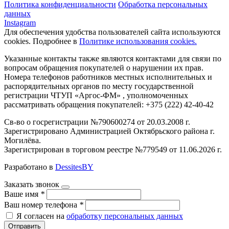
Политика конфиденциальности
Обработка персональных
данных
Instagram
Для обеспечения удобства пользователей сайта используются
cookies. Подробнее в
Политике использования cookies.
Указанные контакты также являются контактами для связи по
вопросам обращения покупателей о нарушении их прав.
Номера телефонов работников местных исполнительных и
распорядительных органов по месту государственной
регистрации ЧТУП «Аргос-ФМ» , уполномоченных
рассматривать обращения покупателей: +375 (222) 42-40-42
Св-во о госрегистрации №790600274 от 20.03.2008 г.
Зарегистрировано Администрацией Октябрьского района г.
Могилёва.
Зарегистрирован в торговом реестре №779549 от 11.06.2026 г.
Разработано в
DessitesBY
Заказать звонок
Ваше имя
*
Ваш номер телефона
*
Я согласен на
обработку персональных данных
Отправить