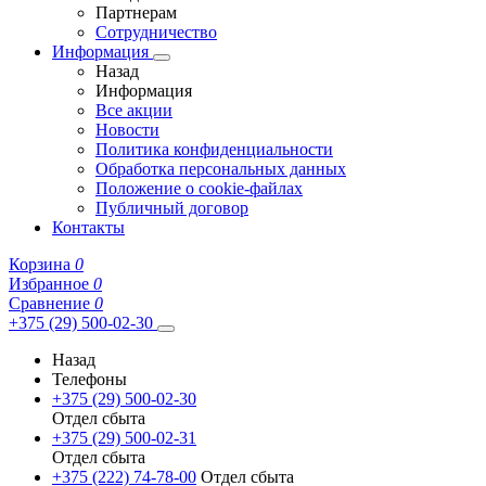
Партнерам
Сотрудничество
Информация
Назад
Информация
Все акции
Новости
Политика конфиденциальности
Обработка персональных данных
Положение о cookie-файлах
Публичный договор
Контакты
Корзина
0
Избранное
0
Сравнение
0
+375 (29) 500-02-30
Назад
Телефоны
+375 (29) 500-02-30
Отдел сбыта
+375 (29) 500-02-31
Отдел сбыта
+375 (222) 74-78-00
Отдел сбыта