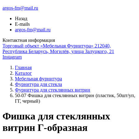
argos-fm@mail.ru
Назад
E-mails
argos-fm@mail.ru
Контактная информация
Торговый объект «Мебельная Фурнитура» 212040,
Республика Беларусь, Могилёв, улица Залуцкого, 21
Instagram
Главная
Каталог
Мебельная фурнитура
Фурнитура для стекла
Фурнитура для стеклянных витрин
50-07 Фишка для стеклянных витрин (пластик, 50шт/уп,
ГГ, черный)
Фишка для стеклянных
витрин Г-образная