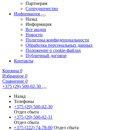
Партнерам
Сотрудничество
Информация
Назад
Информация
Все акции
Новости
Политика конфиденциальности
Обработка персональных данных
Положение о cookie-файлах
Публичный договор
Контакты
Корзина
0
Избранное
0
Сравнение
0
+375 (29) 500-02-30
Назад
Телефоны
+375 (29) 500-02-30
Отдел сбыта
+375 (29) 500-02-31
Отдел сбыта
+375 (222) 74-78-00
Отдел сбыта