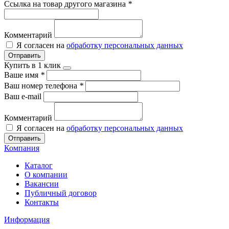
Ссылка на товар другого магазина
*
Комментарий
Я согласен на
обработку персональных данных
Отправить
Купить в 1 клик
Ваше имя
*
Ваш номер телефона
*
Ваш e-mail
Комментарий
Я согласен на
обработку персональных данных
Отправить
Компания
Каталог
О компании
Вакансии
Публичный договор
Контакты
Информация