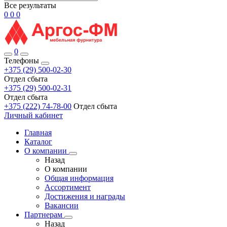
Все результаты
0
0
0
0
Телефоны
+375 (29) 500-02-30
Отдел сбыта
+375 (29) 500-02-31
Отдел сбыта
+375 (222) 74-78-00
Отдел сбыта
Личный кабинет
Главная
Каталог
О компании
Назад
О компании
Общая информация
Ассортимент
Достижения и награды
Вакансии
Партнерам
Назад