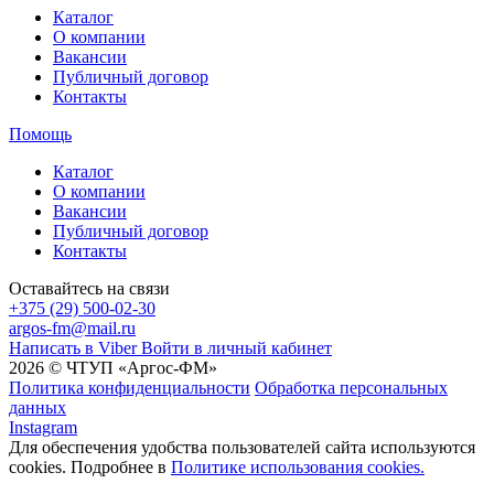
Каталог
О компании
Вакансии
Публичный договор
Контакты
Помощь
Каталог
О компании
Вакансии
Публичный договор
Контакты
Оставайтесь на связи
+375 (29) 500-02-30
argos-fm@mail.ru
Написать в Viber
Войти в личный кабинет
2026 © ЧТУП «Аргос-ФМ»
Политика конфиденциальности
Обработка персональных
данных
Instagram
Для обеспечения удобства пользователей сайта используются
cookies. Подробнее в
Политике использования cookies.