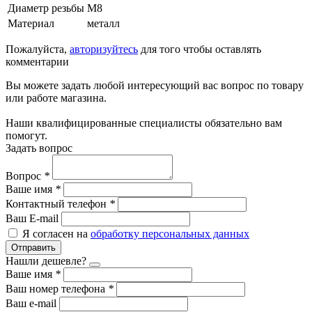
Диаметр резьбы
М8
Материал
металл
Пожалуйста,
авторизуйтесь
для того чтобы оставлять
комментарии
Вы можете задать любой интересующий вас вопрос по товару
или работе магазина.
Наши квалифицированные специалисты обязательно вам
помогут.
Задать вопрос
Вопрос
*
Ваше имя
*
Контактный телефон
*
Ваш E-mail
Я согласен на
обработку персональных данных
Отправить
Нашли дешевле?
Ваше имя
*
Ваш номер телефона
*
Ваш e-mail