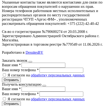
Указанные контакты также являются контактами для связи по
вопросам обращения покупателей о нарушении их прав.
Номера телефонов работников местных исполнительных и
распорядительных органов по месту государственной
регистрации ЧТУП «Аргос-ФМ» , уполномоченных
рассматривать обращения покупателей: +375 (222) 42-40-42
Св-во о госрегистрации №790600274 от 20.03.2008 г.
Зарегистрировано Администрацией Октябрьского района г.
Могилёва.
Зарегистрирован в торговом реестре №779549 от 11.06.2026 г.
Разработано в
DessitesBY
Заказать звонок
Ваше имя
*
Ваш номер телефона
*
Я согласен на
обработку персональных данных
Отправить
Получить консультацию
Ваше имя
*
Ваш номер телефона
*
Я согласен на
обработку персональных данных
Отправить