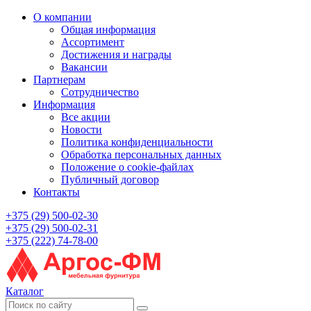
О компании
Общая информация
Ассортимент
Достижения и награды
Вакансии
Партнерам
Сотрудничество
Информация
Все акции
Новости
Политика конфиденциальности
Обработка персональных данных
Положение о cookie-файлах
Публичный договор
Контакты
+375 (29) 500-02-30
+375 (29) 500-02-31
+375 (222) 74-78-00
Каталог