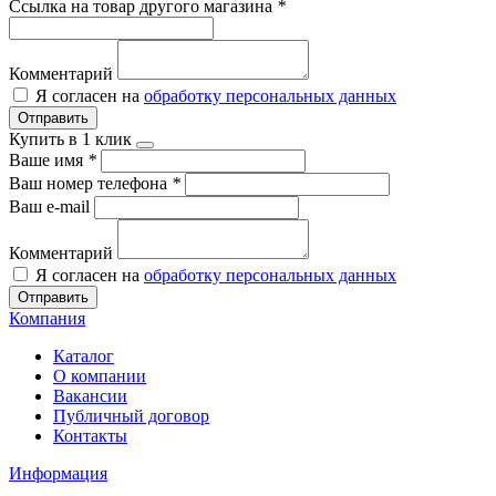
Ссылка на товар другого магазина
*
Комментарий
Я согласен на
обработку персональных данных
Отправить
Купить в 1 клик
Ваше имя
*
Ваш номер телефона
*
Ваш e-mail
Комментарий
Я согласен на
обработку персональных данных
Отправить
Компания
Каталог
О компании
Вакансии
Публичный договор
Контакты
Информация