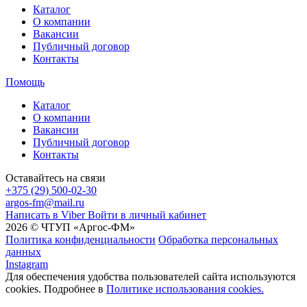
Каталог
О компании
Вакансии
Публичный договор
Контакты
Помощь
Каталог
О компании
Вакансии
Публичный договор
Контакты
Оставайтесь на связи
+375 (29) 500-02-30
argos-fm@mail.ru
Написать в Viber
Войти в личный кабинет
2026 © ЧТУП «Аргос-ФМ»
Политика конфиденциальности
Обработка персональных
данных
Instagram
Для обеспечения удобства пользователей сайта используются
cookies. Подробнее в
Политике использования cookies.