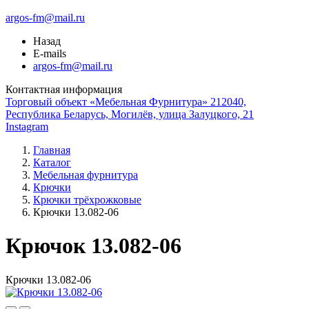
argos-fm@mail.ru
Назад
E-mails
argos-fm@mail.ru
Контактная информация
Торговый объект «Мебельная Фурнитура» 212040,
Республика Беларусь, Могилёв, улица Залуцкого, 21
Instagram
Главная
Каталог
Мебельная фурнитура
Крючки
Крючки трёхрожковые
Крючки 13.082-06
Крючок 13.082-06
Крючки 13.082-06