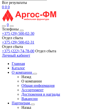
Все результаты
0
0
0
0
Телефоны
+375 (29) 500-02-30
Отдел сбыта
+375 (29) 500-02-31
Отдел сбыта
+375 (222) 74-78-00
Отдел сбыта
Личный кабинет
Главная
Каталог
О компании
Назад
О компании
Общая информация
Ассортимент
Достижения и награды
Вакансии
Партнерам
Назад