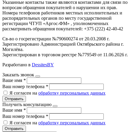
Указанные контакты также являются контактами для связи по
вопросам обращения покупателей о нарушении их прав.
Номера телефонов работников местных исполнительных и
распорядительных органов по месту государственной
регистрации ЧТУП «Аргос-ФМ» , уполномоченных
рассматривать обращения покупателей: +375 (222) 42-40-42
Св-во о госрегистрации №790600274 от 20.03.2008 г.
Зарегистрировано Администрацией Октябрьского района г.
Могилёва.
Зарегистрирован в торговом реестре №779549 от 11.06.2026 г.
Разработано в
DessitesBY
Заказать звонок
Ваше имя
*
Ваш номер телефона
*
Я согласен на
обработку персональных данных
Отправить
Получить консультацию
Ваше имя
*
Ваш номер телефона
*
Я согласен на
обработку персональных данных
Отправить