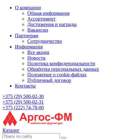
О компании
Общая информация
Ассортимент
Достижения и награды
Вакансии
Партнерам
Сотрудничество
Информация
Все акции
Новости
Политика конфиденциальности
Обработка персональных данных
Положение о cookie-файлах
Публичный договор
Контакты
+375 (29) 500-02-30
+375 (29) 500-02-31
+375 (222) 74-78-00
Каталог