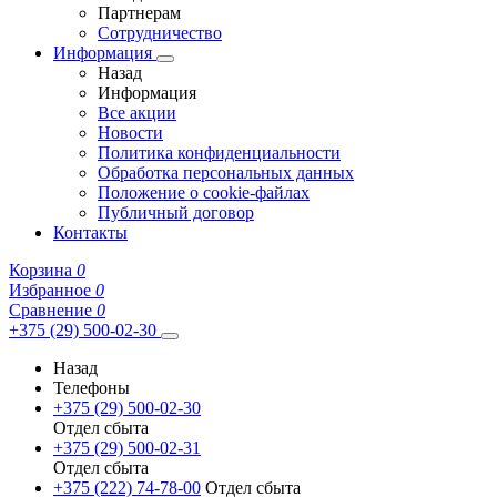
Партнерам
Сотрудничество
Информация
Назад
Информация
Все акции
Новости
Политика конфиденциальности
Обработка персональных данных
Положение о cookie-файлах
Публичный договор
Контакты
Корзина
0
Избранное
0
Сравнение
0
+375 (29) 500-02-30
Назад
Телефоны
+375 (29) 500-02-30
Отдел сбыта
+375 (29) 500-02-31
Отдел сбыта
+375 (222) 74-78-00
Отдел сбыта