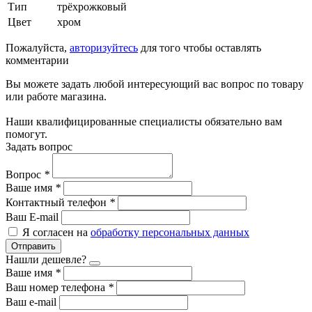
Тип
трёхрожковый
Цвет
хром
Пожалуйста,
авторизуйтесь
для того чтобы оставлять
комментарии
Вы можете задать любой интересующий вас вопрос по товару
или работе магазина.
Наши квалифицированные специалисты обязательно вам
помогут.
Задать вопрос
Вопрос
*
Ваше имя
*
Контактный телефон
*
Ваш E-mail
Я согласен на
обработку персональных данных
Отправить
Нашли дешевле?
Ваше имя
*
Ваш номер телефона
*
Ваш e-mail