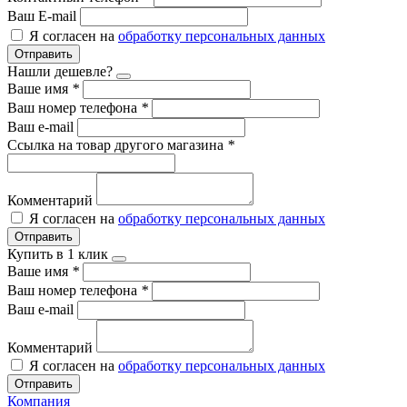
Ваш E-mail
Я согласен на
обработку персональных данных
Отправить
Нашли дешевле?
Ваше имя
*
Ваш номер телефона
*
Ваш e-mail
Ссылка на товар другого магазина
*
Комментарий
Я согласен на
обработку персональных данных
Отправить
Купить в 1 клик
Ваше имя
*
Ваш номер телефона
*
Ваш e-mail
Комментарий
Я согласен на
обработку персональных данных
Отправить
Компания