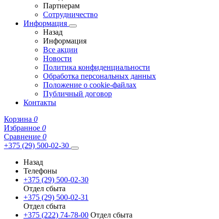
Партнерам
Сотрудничество
Информация
Назад
Информация
Все акции
Новости
Политика конфиденциальности
Обработка персональных данных
Положение о cookie-файлах
Публичный договор
Контакты
Корзина
0
Избранное
0
Сравнение
0
+375 (29) 500-02-30
Назад
Телефоны
+375 (29) 500-02-30
Отдел сбыта
+375 (29) 500-02-31
Отдел сбыта
+375 (222) 74-78-00
Отдел сбыта