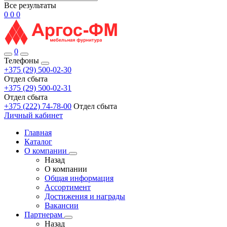
Все результаты
0
0
0
0
Телефоны
+375 (29) 500-02-30
Отдел сбыта
+375 (29) 500-02-31
Отдел сбыта
+375 (222) 74-78-00
Отдел сбыта
Личный кабинет
Главная
Каталог
О компании
Назад
О компании
Общая информация
Ассортимент
Достижения и награды
Вакансии
Партнерам
Назад