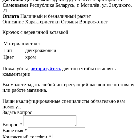
Самовывоз
Республика Беларусь, г. Могилёв, ул. Залуцкого,
21
Оплата
Наличный и безналичный расчет
Описание
Характеристики
Отзывы
Вопрос-ответ
Крючок с деревянной вставкой
Материал
металл
Тип
двухрожковый
Цвет
хром
Пожалуйста,
авторизуйтесь
для того чтобы оставлять
комментарии
Вы можете задать любой интересующий вас вопрос по товару
или работе магазина.
Наши квалифицированные специалисты обязательно вам
помогут.
Задать вопрос
Вопрос
*
Ваше имя
*
Контактный телефон
*