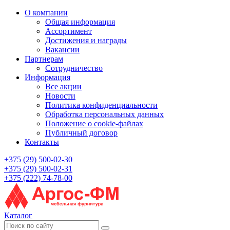
О компании
Общая информация
Ассортимент
Достижения и награды
Вакансии
Партнерам
Сотрудничество
Информация
Все акции
Новости
Политика конфиденциальности
Обработка персональных данных
Положение о cookie-файлах
Публичный договор
Контакты
+375 (29) 500-02-30
+375 (29) 500-02-31
+375 (222) 74-78-00
Каталог