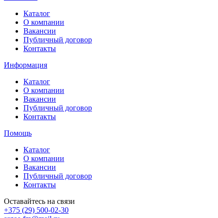
Каталог
О компании
Вакансии
Публичный договор
Контакты
Информация
Каталог
О компании
Вакансии
Публичный договор
Контакты
Помощь
Каталог
О компании
Вакансии
Публичный договор
Контакты
Оставайтесь на связи
+375 (29) 500-02-30