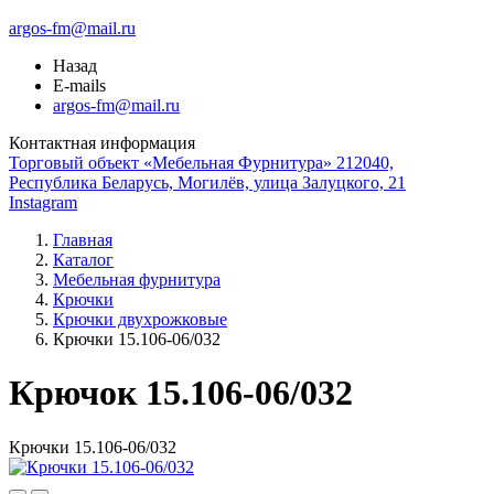
argos-fm@mail.ru
Назад
E-mails
argos-fm@mail.ru
Контактная информация
Торговый объект «Мебельная Фурнитура» 212040,
Республика Беларусь, Могилёв, улица Залуцкого, 21
Instagram
Главная
Каталог
Мебельная фурнитура
Крючки
Крючки двухрожковые
Крючки 15.106-06/032
Крючок 15.106-06/032
Крючки 15.106-06/032