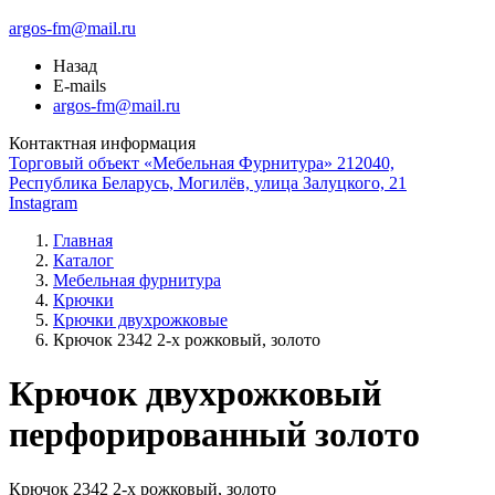
argos-fm@mail.ru
Назад
E-mails
argos-fm@mail.ru
Контактная информация
Торговый объект «Мебельная Фурнитура» 212040,
Республика Беларусь, Могилёв, улица Залуцкого, 21
Instagram
Главная
Каталог
Мебельная фурнитура
Крючки
Крючки двухрожковые
Крючок 2342 2-х рожковый, золото
Крючок двухрожковый
перфорированный золото
Крючок 2342 2-х рожковый, золото