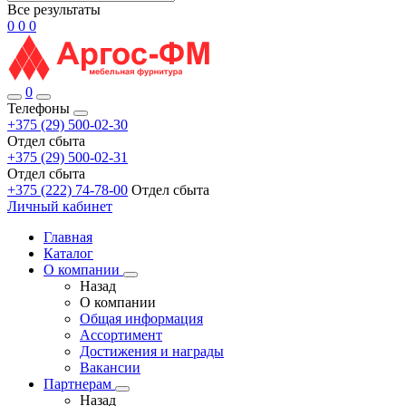
Все результаты
0
0
0
0
Телефоны
+375 (29) 500-02-30
Отдел сбыта
+375 (29) 500-02-31
Отдел сбыта
+375 (222) 74-78-00
Отдел сбыта
Личный кабинет
Главная
Каталог
О компании
Назад
О компании
Общая информация
Ассортимент
Достижения и награды
Вакансии
Партнерам
Назад