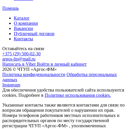
Помощь
Каталог
О компании
Вакансии
Публичный договор
Контакты
Оставайтесь на связи
+375 (29) 500-02-30
argos-fm@mail.ru
Написать в Viber
Войти в личный кабинет
2026 © ЧТУП «Аргос-ФМ»
Политика конфиденциальности
Обработка персональных
данных
Instagram
Для обеспечения удобства пользователей сайта используются
cookies. Подробнее в
Политике использования cookies.
Указанные контакты также являются контактами для связи по
вопросам обращения покупателей о нарушении их прав.
Номера телефонов работников местных исполнительных и
распорядительных органов по месту государственной
регистрации ЧТУП «Аргос-ФМ» , уполномоченных