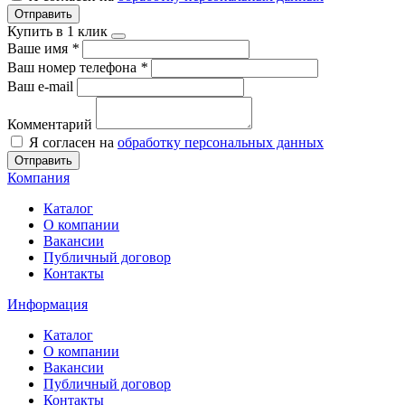
Отправить
Купить в 1 клик
Ваше имя
*
Ваш номер телефона
*
Ваш e-mail
Комментарий
Я согласен на
обработку персональных данных
Отправить
Компания
Каталог
О компании
Вакансии
Публичный договор
Контакты
Информация
Каталог
О компании
Вакансии
Публичный договор
Контакты