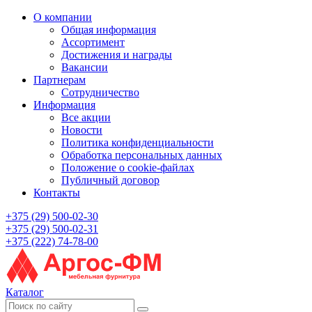
О компании
Общая информация
Ассортимент
Достижения и награды
Вакансии
Партнерам
Сотрудничество
Информация
Все акции
Новости
Политика конфиденциальности
Обработка персональных данных
Положение о cookie-файлах
Публичный договор
Контакты
+375 (29) 500-02-30
+375 (29) 500-02-31
+375 (222) 74-78-00
Каталог