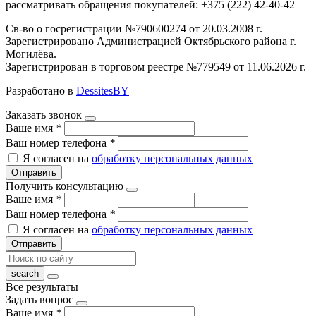
рассматривать обращения покупателей: +375 (222) 42-40-42
Св-во о госрегистрации №790600274 от 20.03.2008 г.
Зарегистрировано Администрацией Октябрьского района г.
Могилёва.
Зарегистрирован в торговом реестре №779549 от 11.06.2026 г.
Разработано в
DessitesBY
Заказать звонок
Ваше имя
*
Ваш номер телефона
*
Я согласен на
обработку персональных данных
Отправить
Получить консультацию
Ваше имя
*
Ваш номер телефона
*
Я согласен на
обработку персональных данных
Отправить
Все результаты
Задать вопрос
Ваше имя
*