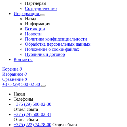
Партнерам
Сотрудничество
Информация
Назад
Информация
Все акции
Новости
Политика конфиденциальности
Обработка персональных данных
Положение о cookie-файлах
Публичный договор
Контакты
Корзина
0
Избранное
0
Сравнение
0
+375 (29) 500-02-30
Назад
Телефоны
+375 (29) 500-02-30
Отдел сбыта
+375 (29) 500-02-31
Отдел сбыта
+375 (222) 74-78-00
Отдел сбыта