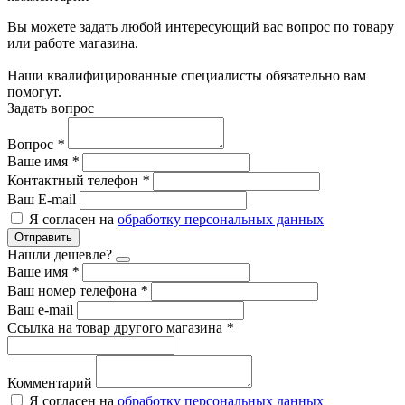
Вы можете задать любой интересующий вас вопрос по товару
или работе магазина.
Наши квалифицированные специалисты обязательно вам
помогут.
Задать вопрос
Вопрос
*
Ваше имя
*
Контактный телефон
*
Ваш E-mail
Я согласен на
обработку персональных данных
Отправить
Нашли дешевле?
Ваше имя
*
Ваш номер телефона
*
Ваш e-mail
Ссылка на товар другого магазина
*
Комментарий
Я согласен на
обработку персональных данных